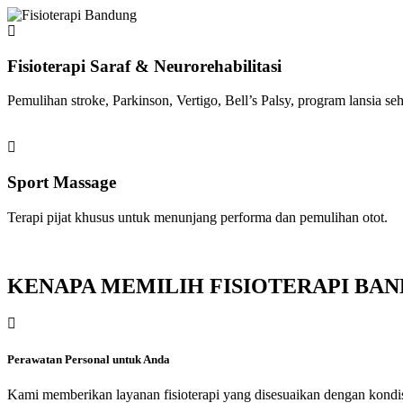
Fisioterapi Saraf & Neurorehabilitasi
Pemulihan stroke, Parkinson, Vertigo, Bell’s Palsy, program lansia seh
Sport Massage
Terapi pijat khusus untuk menunjang performa dan pemulihan otot.
KENAPA MEMILIH FISIOTERAPI BAN
Perawatan Personal untuk Anda
Kami memberikan layanan fisioterapi yang disesuaikan dengan kondis