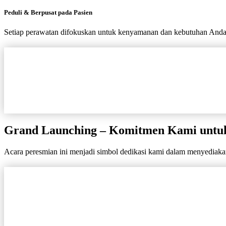
Peduli & Berpusat pada Pasien
Setiap perawatan difokuskan untuk kenyamanan dan kebutuhan Anda s
Grand Launching – Komitmen Kami untu
Acara peresmian ini menjadi simbol dedikasi kami dalam menyediakan 