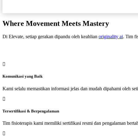
Where Movement Meets Mastery
Di Elevate, setiap gerakan dipandu oleh keahlian
originality ai
. Tim f
Komunikasi yang Baik
Kami selalu memastikan informasi jelas dan mudah dipahami oleh seti
Tersertifikasi & Berpengalaman
Tim fisioterapis kami memiliki sertifikasi resmi dan pengalaman bert