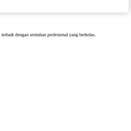
terbaik dengan sentuhan profesional yang berkelas.