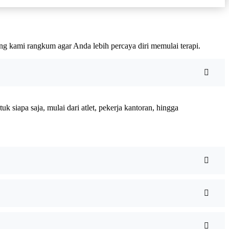
ng kami rangkum agar Anda lebih percaya diri memulai terapi.
 siapa saja, mulai dari atlet, pekerja kantoran, hingga