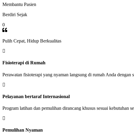
Membantu Pasien
Berdiri Sejak
0
Pulih Cepat, Hidup Berkualitas
Fisioterapi di Rumah
Perawatan fisioterapi yang nyaman langsung di rumah Anda dengan st
Pelayanan bertaraf Internasional
Program latihan dan pemulihan dirancang khusus sesuai kebutuhan set
Pemulihan Nyaman