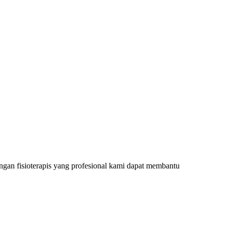
ngan fisioterapis yang profesional kami dapat membantu