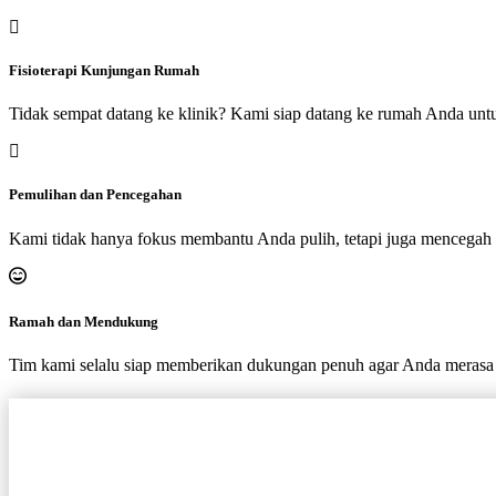
Fisioterapi Kunjungan Rumah
Tidak sempat datang ke klinik? Kami siap datang ke rumah Anda unt
Pemulihan dan Pencegahan
Kami tidak hanya fokus membantu Anda pulih, tetapi juga mencegah 
Ramah dan Mendukung
Tim kami selalu siap memberikan dukungan penuh agar Anda merasa