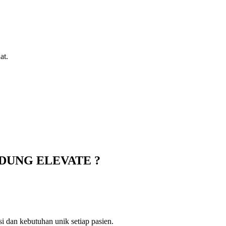
at.
DUNG ELEVATE ?
i dan kebutuhan unik setiap pasien.