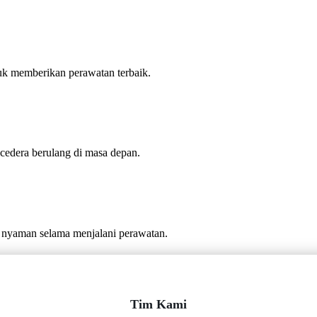
uk memberikan perawatan terbaik.
cedera berulang di masa depan.
 nyaman selama menjalani perawatan.
Tim Kami