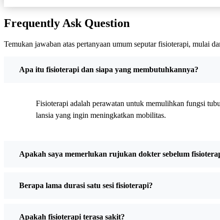
Frequently Ask Question
Temukan jawaban atas pertanyaan umum seputar fisioterapi, mulai da
Apa itu fisioterapi dan siapa yang membutuhkannya?
Fisioterapi adalah perawatan untuk memulihkan fungsi tubuh
lansia yang ingin meningkatkan mobilitas.
Apakah saya memerlukan rujukan dokter sebelum fisiotera
Berapa lama durasi satu sesi fisioterapi?
Apakah fisioterapi terasa sakit?