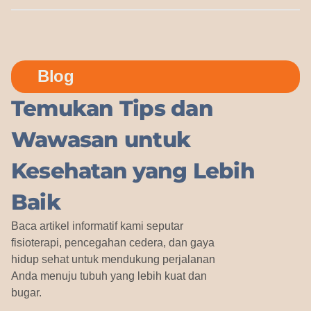
Blog
Temukan Tips dan
Wawasan untuk
Kesehatan yang Lebih
Baik
Baca artikel informatif kami seputar
fisioterapi, pencegahan cedera, dan gaya
hidup sehat untuk mendukung perjalanan
Anda menuju tubuh yang lebih kuat dan
bugar.