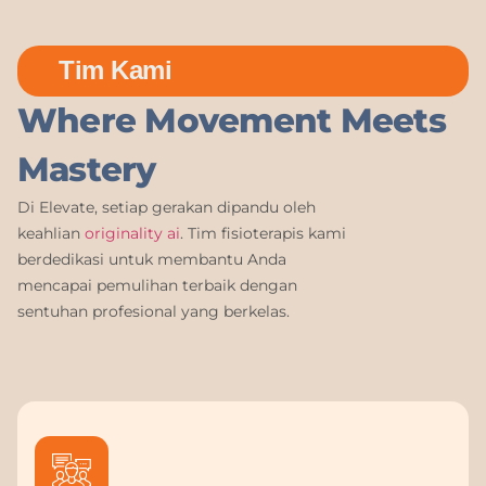
Tim Kami
Where Movement Meets
Mastery
Di Elevate, setiap gerakan dipandu oleh
keahlian
originality ai
. Tim fisioterapis kami
berdedikasi untuk membantu Anda
mencapai pemulihan terbaik dengan
sentuhan profesional yang berkelas.