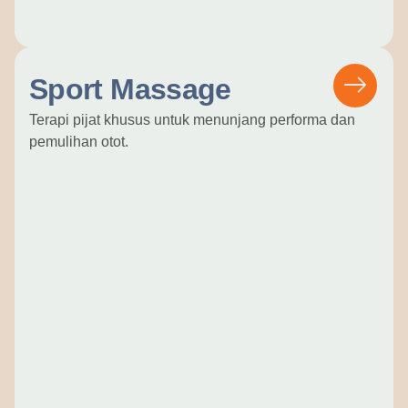
Sport Massage
Terapi pijat khusus untuk menunjang performa dan
pemulihan otot.