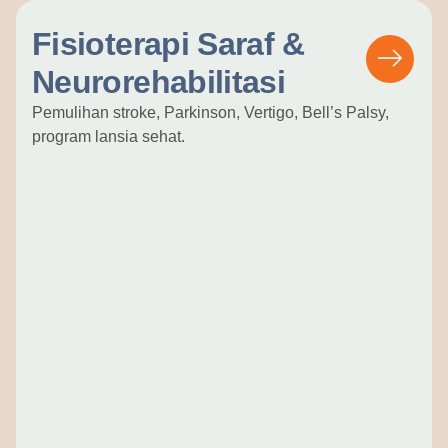
Fisioterapi Saraf &
Neurorehabilitasi
Pemulihan stroke, Parkinson, Vertigo, Bell’s Palsy,
program lansia sehat.