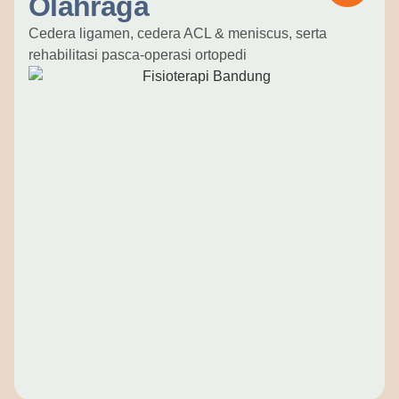
Olahraga
Cedera ligamen, cedera ACL & meniscus, serta
rehabilitasi pasca-operasi ortopedi