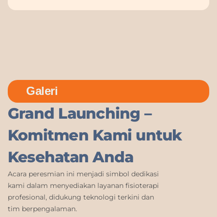
Galeri
Grand Launching –
Komitmen Kami untuk
Kesehatan Anda
Acara peresmian ini menjadi simbol dedikasi
kami dalam menyediakan layanan fisioterapi
profesional, didukung teknologi terkini dan
tim berpengalaman.