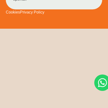
Cookies
Privacy Policy