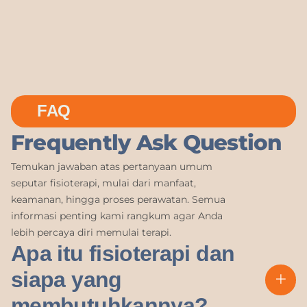
FAQ
Frequently Ask Question
Temukan jawaban atas pertanyaan umum
seputar fisioterapi, mulai dari manfaat,
keamanan, hingga proses perawatan. Semua
informasi penting kami rangkum agar Anda
lebih percaya diri memulai terapi.
Apa itu fisioterapi dan
siapa yang
membutuhkannya?