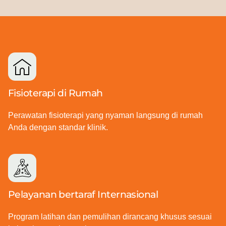
Fisioterapi di Rumah
Perawatan fisioterapi yang nyaman langsung di rumah
Anda dengan standar klinik.
Pelayanan bertaraf Internasional
Program latihan dan pemulihan dirancang khusus sesuai