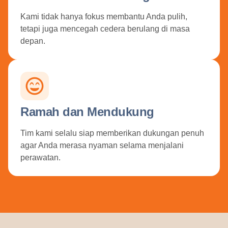
Kami tidak hanya fokus membantu Anda pulih,
tetapi juga mencegah cedera berulang di masa
depan.
Ramah dan Mendukung
Tim kami selalu siap memberikan dukungan penuh
agar Anda merasa nyaman selama menjalani
perawatan.