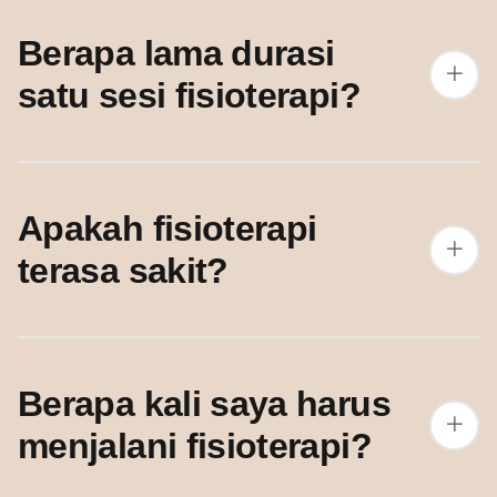
Berapa lama durasi
satu sesi fisioterapi?
Apakah fisioterapi
terasa sakit?
Berapa kali saya harus
menjalani fisioterapi?