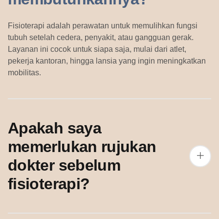
Fisioterapi adalah perawatan untuk memulihkan fungsi
tubuh setelah cedera, penyakit, atau gangguan gerak.
Layanan ini cocok untuk siapa saja, mulai dari atlet,
pekerja kantoran, hingga lansia yang ingin meningkatkan
mobilitas.
Apakah saya
memerlukan rujukan
dokter sebelum
fisioterapi?