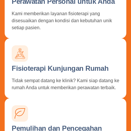
Perawatan Personal untuk Anda
Kami memberikan layanan fisioterapi yang
disesuaikan dengan kondisi dan kebutuhan unik
setiap pasien.
Fisioterapi Kunjungan Rumah
Tidak sempat datang ke klinik? Kami siap datang ke
rumah Anda untuk memberikan perawatan terbaik.
Pemulihan dan Pencegahan