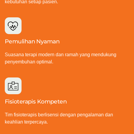
kebutuhan setiap pasien.
Pemulihan Nyaman
Suasana terapi modern dan ramah yang mendukung
penyembuhan optimal.
Fisioterapis Kompeten
Tim fisioterapis berlisensi dengan pengalaman dan
keahlian terpercaya.