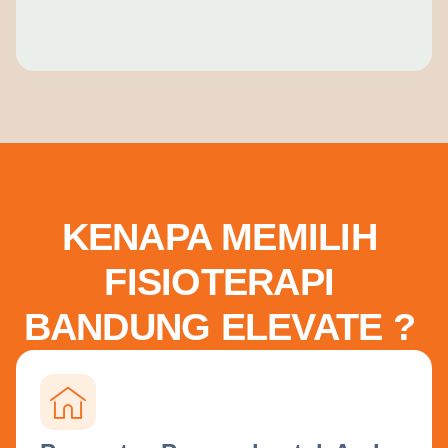
KENAPA MEMILIH
FISIOTERAPI
BANDUNG ELEVATE ?