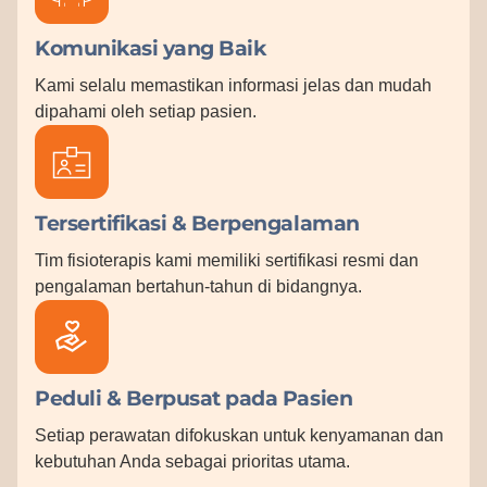
Komunikasi yang Baik
Kami selalu memastikan informasi jelas dan mudah
dipahami oleh setiap pasien.
Tersertifikasi & Berpengalaman
Tim fisioterapis kami memiliki sertifikasi resmi dan
pengalaman bertahun-tahun di bidangnya.
Peduli & Berpusat pada Pasien
Setiap perawatan difokuskan untuk kenyamanan dan
kebutuhan Anda sebagai prioritas utama.