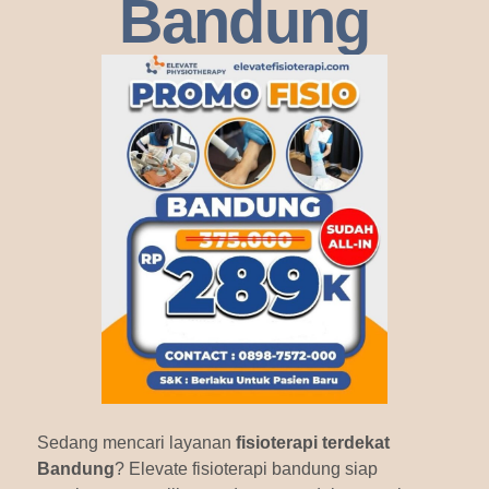
Bandung
Sedang mencari layanan
fisioterapi terdekat
Bandung
? Elevate fisioterapi bandung siap