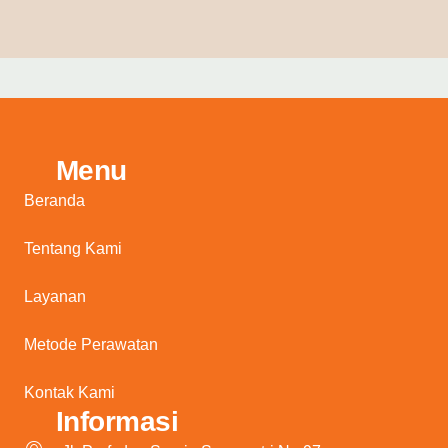
Menu
Beranda
Tentang Kami
Layanan
Metode Perawatan
Kontak Kami
Informasi