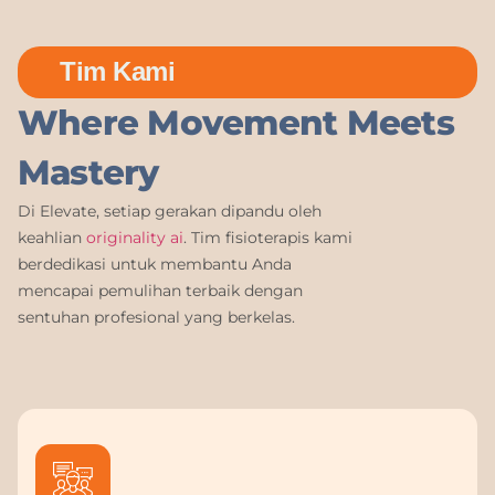
Tim Kami
Where Movement Meets
Mastery
Di Elevate, setiap gerakan dipandu oleh
keahlian
originality ai
. Tim fisioterapis kami
berdedikasi untuk membantu Anda
mencapai pemulihan terbaik dengan
sentuhan profesional yang berkelas.