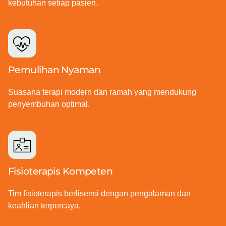
kebutuhan setiap pasien.
Pemulihan Nyaman
Suasana terapi modern dan ramah yang mendukung
penyembuhan optimal.
Fisioterapis Kompeten
Tim fisioterapis berlisensi dengan pengalaman dan
keahlian terpercaya.