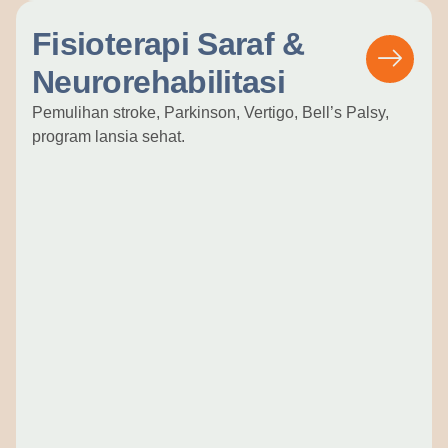
Fisioterapi Saraf &
Neurorehabilitasi
Pemulihan stroke, Parkinson, Vertigo, Bell’s Palsy,
program lansia sehat.