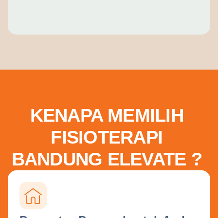
KENAPA MEMILIH
FISIOTERAPI
BANDUNG ELEVATE ?