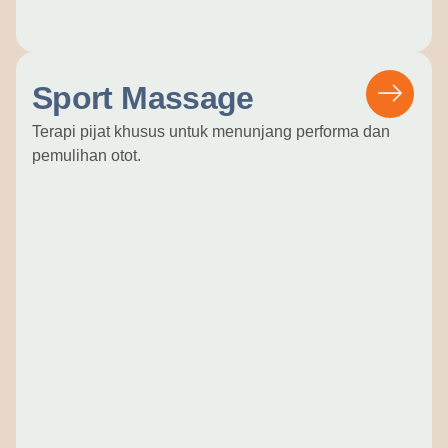
Sport Massage
Terapi pijat khusus untuk menunjang performa dan
pemulihan otot.