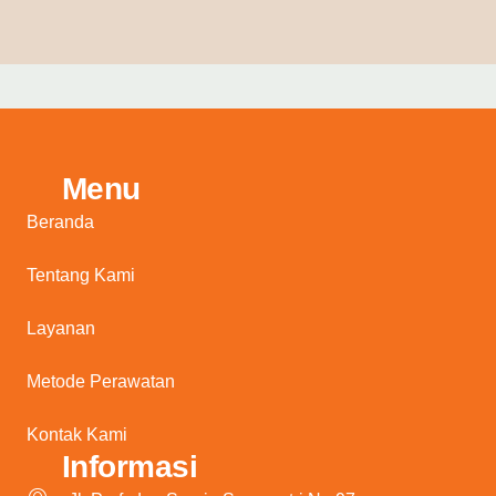
Menu
Beranda
Tentang Kami
Layanan
Metode Perawatan
Kontak Kami
Informasi