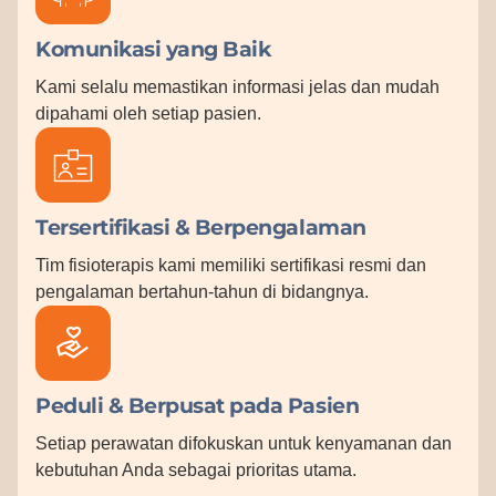
Komunikasi yang Baik
Kami selalu memastikan informasi jelas dan mudah
dipahami oleh setiap pasien.
Tersertifikasi & Berpengalaman
Tim fisioterapis kami memiliki sertifikasi resmi dan
pengalaman bertahun-tahun di bidangnya.
Peduli & Berpusat pada Pasien
Setiap perawatan difokuskan untuk kenyamanan dan
kebutuhan Anda sebagai prioritas utama.