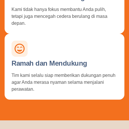
Kami tidak hanya fokus membantu Anda pulih,
tetapi juga mencegah cedera berulang di masa
depan.
Ramah dan Mendukung
Tim kami selalu siap memberikan dukungan penuh
agar Anda merasa nyaman selama menjalani
perawatan.