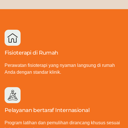
Fisioterapi di Rumah
Perawatan fisioterapi yang nyaman langsung di rumah
Anda dengan standar klinik.
Pelayanan bertaraf Internasional
Program latihan dan pemulihan dirancang khusus sesuai