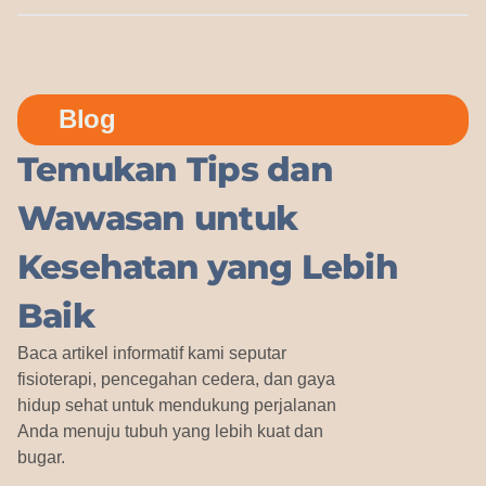
Blog
Temukan Tips dan
Wawasan untuk
Kesehatan yang Lebih
Baik
Baca artikel informatif kami seputar
fisioterapi, pencegahan cedera, dan gaya
hidup sehat untuk mendukung perjalanan
Anda menuju tubuh yang lebih kuat dan
bugar.