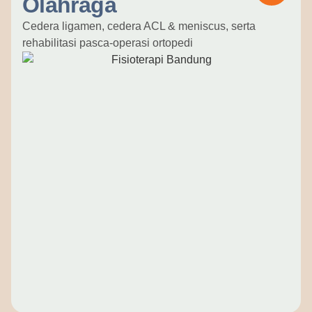
Olahraga
Cedera ligamen, cedera ACL & meniscus, serta
rehabilitasi pasca-operasi ortopedi