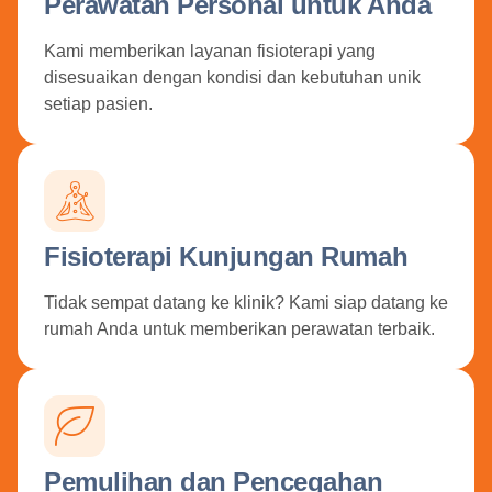
Perawatan Personal untuk Anda
Kami memberikan layanan fisioterapi yang
disesuaikan dengan kondisi dan kebutuhan unik
setiap pasien.
Fisioterapi Kunjungan Rumah
Tidak sempat datang ke klinik? Kami siap datang ke
rumah Anda untuk memberikan perawatan terbaik.
Pemulihan dan Pencegahan