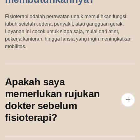
Fisioterapi adalah perawatan untuk memulihkan fungsi
tubuh setelah cedera, penyakit, atau gangguan gerak.
Layanan ini cocok untuk siapa saja, mulai dari atlet,
pekerja kantoran, hingga lansia yang ingin meningkatkan
mobilitas.
Apakah saya
memerlukan rujukan
dokter sebelum
fisioterapi?