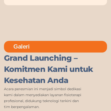
Galeri
Grand Launching –
Komitmen Kami untuk
Kesehatan Anda
Acara peresmian ini menjadi simbol dedikasi
kami dalam menyediakan layanan fisioterapi
profesional, didukung teknologi terkini dan
tim berpengalaman.