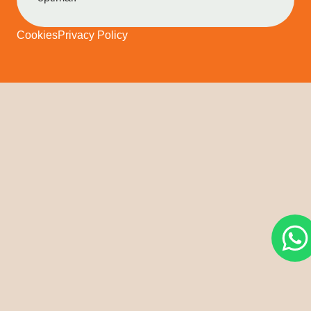
Cookies
Privacy Policy