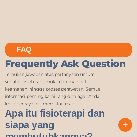
FAQ
Frequently Ask Question
Temukan jawaban atas pertanyaan umum
seputar fisioterapi, mulai dari manfaat,
keamanan, hingga proses perawatan. Semua
informasi penting kami rangkum agar Anda
lebih percaya diri memulai terapi.
Apa itu fisioterapi dan
siapa yang
membutuhkannya?