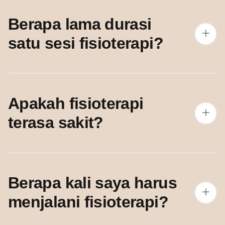
Berapa lama durasi
satu sesi fisioterapi?
Apakah fisioterapi
terasa sakit?
Berapa kali saya harus
menjalani fisioterapi?