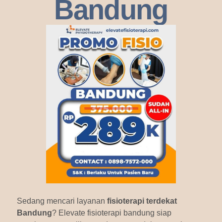
Bandung
Sedang mencari layanan
fisioterapi terdekat
Bandung
? Elevate fisioterapi bandung siap