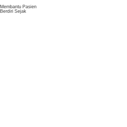
Membantu Pasien
Berdiri Sejak