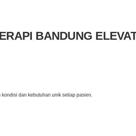
TERAPI BANDUNG ELEVAT
kondisi dan kebutuhan unik setiap pasien.