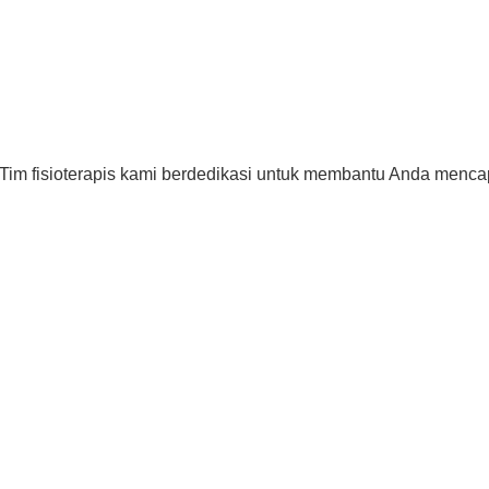
 Tim fisioterapis kami berdedikasi untuk membantu Anda menc