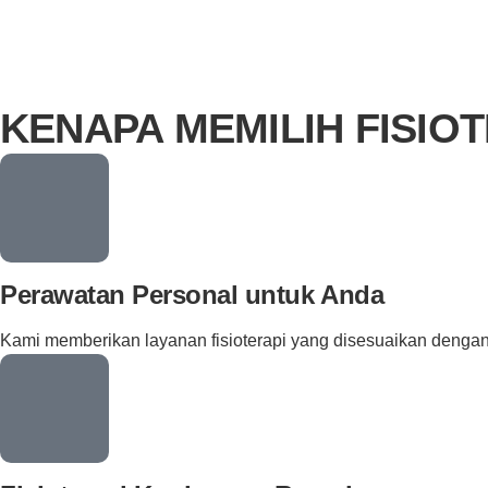
KENAPA MEMILIH FISIO
Perawatan Personal untuk Anda
Kami memberikan layanan fisioterapi yang disesuaikan dengan 