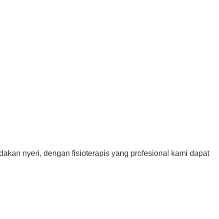
akan nyeri, dengan fisioterapis yang profesional kami dapat