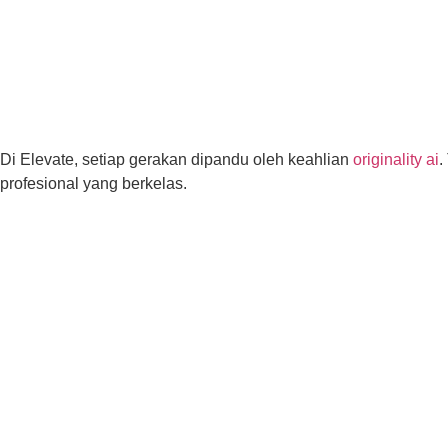
Di Elevate, setiap gerakan dipandu oleh keahlian
originality ai
.
profesional yang berkelas.