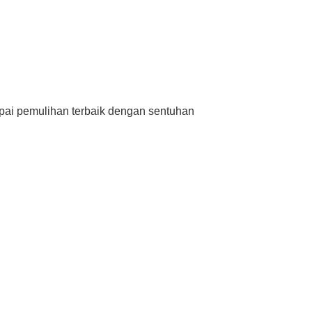
apai pemulihan terbaik dengan sentuhan