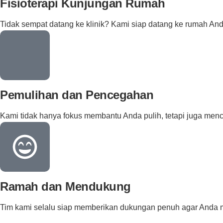
Fisioterapi Kunjungan Rumah
Tidak sempat datang ke klinik? Kami siap datang ke rumah An
Pemulihan dan Pencegahan
Kami tidak hanya fokus membantu Anda pulih, tetapi juga men
Ramah dan Mendukung
Tim kami selalu siap memberikan dukungan penuh agar Anda 