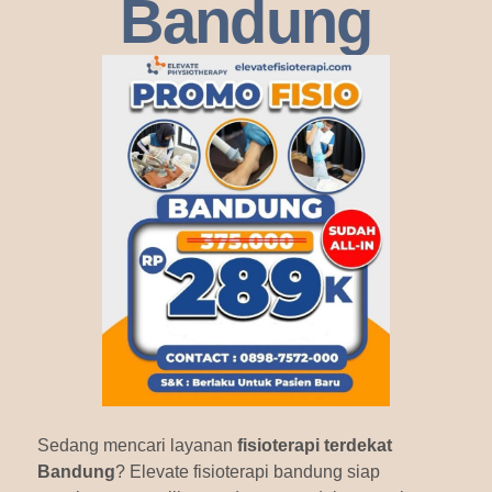
Bandung
Sedang mencari layanan
fisioterapi terdekat
Bandung
? Elevate fisioterapi bandung siap