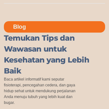
Blog
Temukan Tips dan
Wawasan untuk
Kesehatan yang Lebih
Baik
Baca artikel informatif kami seputar
fisioterapi, pencegahan cedera, dan gaya
hidup sehat untuk mendukung perjalanan
Anda menuju tubuh yang lebih kuat dan
bugar.