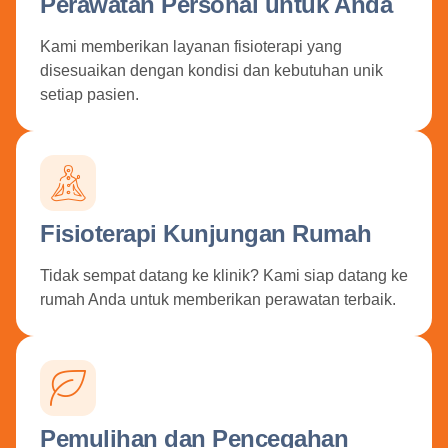
Perawatan Personal untuk Anda
Kami memberikan layanan fisioterapi yang
disesuaikan dengan kondisi dan kebutuhan unik
setiap pasien.
Fisioterapi Kunjungan Rumah
Tidak sempat datang ke klinik? Kami siap datang ke
rumah Anda untuk memberikan perawatan terbaik.
Pemulihan dan Pencegahan