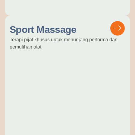
Sport Massage
Terapi pijat khusus untuk menunjang performa dan
pemulihan otot.