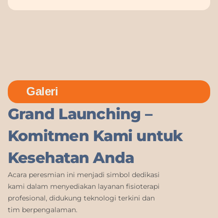
Galeri
Grand Launching –
Komitmen Kami untuk
Kesehatan Anda
Acara peresmian ini menjadi simbol dedikasi
kami dalam menyediakan layanan fisioterapi
profesional, didukung teknologi terkini dan
tim berpengalaman.