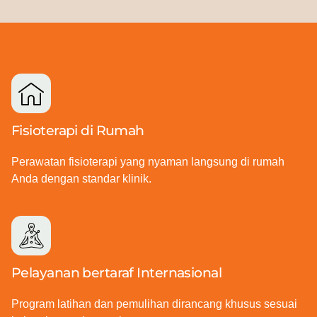
Fisioterapi di Rumah
Perawatan fisioterapi yang nyaman langsung di rumah
Anda dengan standar klinik.
Pelayanan bertaraf Internasional
Program latihan dan pemulihan dirancang khusus sesuai