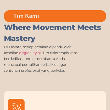
Tim Kami
Where Movement Meets
Mastery
Di Elevate, setiap gerakan dipandu oleh
keahlian
originality ai
. Tim fisioterapis kami
berdedikasi untuk membantu Anda
mencapai pemulihan terbaik dengan
sentuhan profesional yang berkelas.