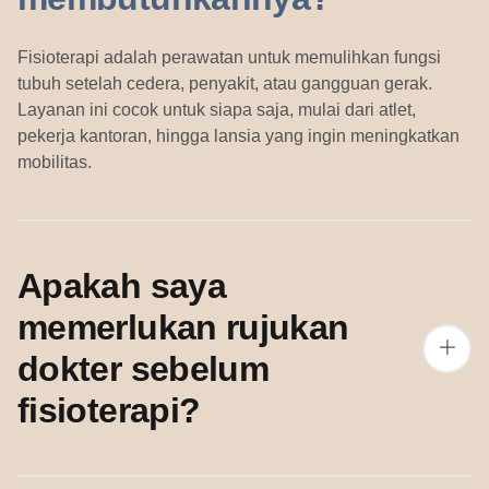
Fisioterapi adalah perawatan untuk memulihkan fungsi
tubuh setelah cedera, penyakit, atau gangguan gerak.
Layanan ini cocok untuk siapa saja, mulai dari atlet,
pekerja kantoran, hingga lansia yang ingin meningkatkan
mobilitas.
Apakah saya
memerlukan rujukan
dokter sebelum
fisioterapi?