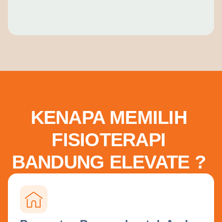
KENAPA MEMILIH
FISIOTERAPI
BANDUNG ELEVATE ?