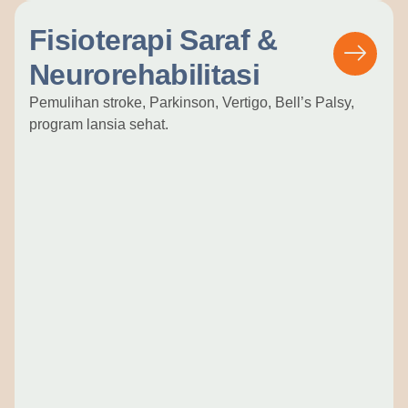
Fisioterapi Saraf &
Neurorehabilitasi
Pemulihan stroke, Parkinson, Vertigo, Bell’s Palsy,
program lansia sehat.