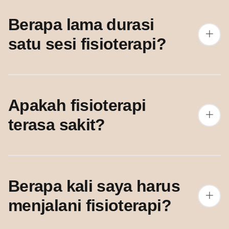
Berapa lama durasi
satu sesi fisioterapi?
Apakah fisioterapi
terasa sakit?
Berapa kali saya harus
menjalani fisioterapi?