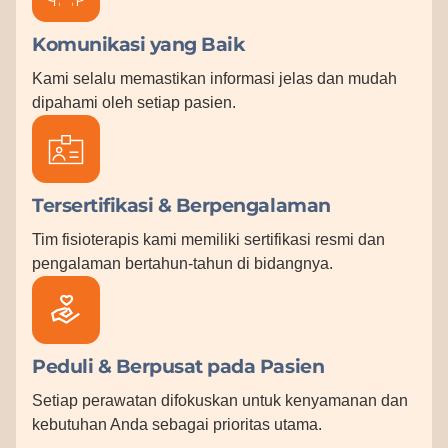
Komunikasi yang Baik
Kami selalu memastikan informasi jelas dan mudah
dipahami oleh setiap pasien.
Tersertifikasi & Berpengalaman
Tim fisioterapis kami memiliki sertifikasi resmi dan
pengalaman bertahun-tahun di bidangnya.
Peduli & Berpusat pada Pasien
Setiap perawatan difokuskan untuk kenyamanan dan
kebutuhan Anda sebagai prioritas utama.