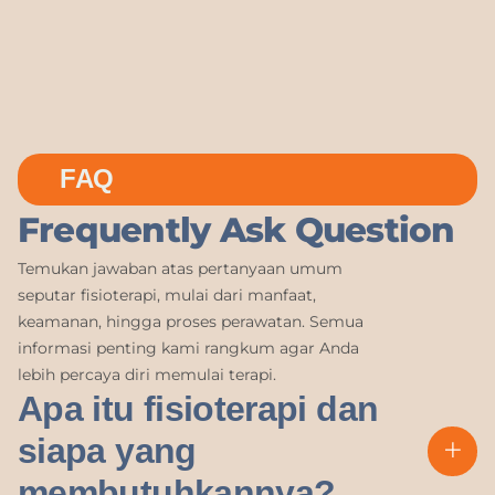
FAQ
Frequently Ask Question
Temukan jawaban atas pertanyaan umum
seputar fisioterapi, mulai dari manfaat,
keamanan, hingga proses perawatan. Semua
informasi penting kami rangkum agar Anda
lebih percaya diri memulai terapi.
Apa itu fisioterapi dan
siapa yang
membutuhkannya?