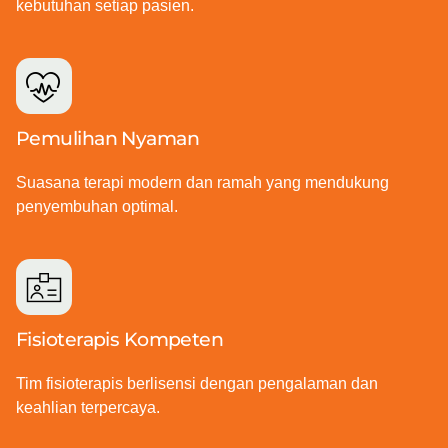
kebutuhan setiap pasien.
Pemulihan Nyaman
Suasana terapi modern dan ramah yang mendukung
penyembuhan optimal.
Fisioterapis Kompeten
Tim fisioterapis berlisensi dengan pengalaman dan
keahlian terpercaya.