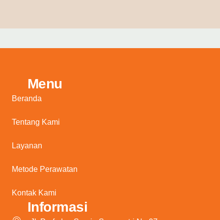
Menu
Beranda
Tentang Kami
Layanan
Metode Perawatan
Kontak Kami
Informasi