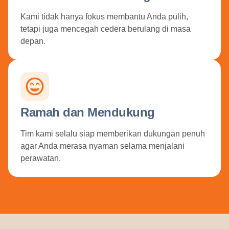
Kami tidak hanya fokus membantu Anda pulih,
tetapi juga mencegah cedera berulang di masa
depan.
Ramah dan Mendukung
Tim kami selalu siap memberikan dukungan penuh
agar Anda merasa nyaman selama menjalani
perawatan.