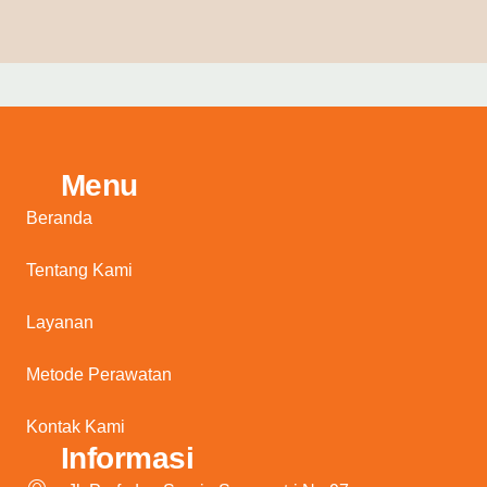
Menu
Beranda
Tentang Kami
Layanan
Metode Perawatan
Kontak Kami
Informasi