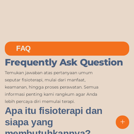
FAQ
Frequently Ask Question
Temukan jawaban atas pertanyaan umum
seputar fisioterapi, mulai dari manfaat,
keamanan, hingga proses perawatan. Semua
informasi penting kami rangkum agar Anda
lebih percaya diri memulai terapi.
Apa itu fisioterapi dan
siapa yang
membutuhkannya?