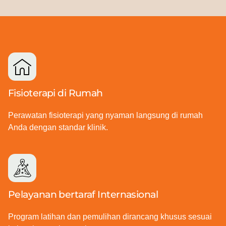
Fisioterapi di Rumah
Perawatan fisioterapi yang nyaman langsung di rumah
Anda dengan standar klinik.
Pelayanan bertaraf Internasional
Program latihan dan pemulihan dirancang khusus sesuai