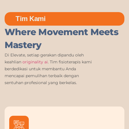
Tim Kami
Where Movement Meets
Mastery
Di Elevate, setiap gerakan dipandu oleh
keahlian
originality ai
. Tim fisioterapis kami
berdedikasi untuk membantu Anda
mencapai pemulihan terbaik dengan
sentuhan profesional yang berkelas.