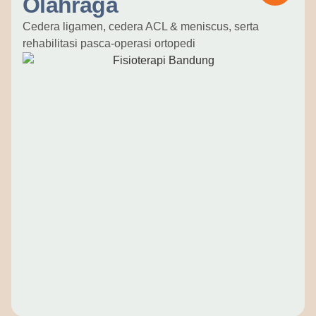
Olahraga
Cedera ligamen, cedera ACL & meniscus, serta
rehabilitasi pasca-operasi ortopedi