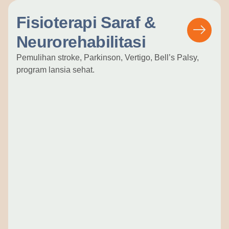
Fisioterapi Saraf &
Neurorehabilitasi
Pemulihan stroke, Parkinson, Vertigo, Bell’s Palsy,
program lansia sehat.