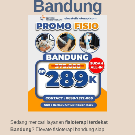
Bandung
Sedang mencari layanan
fisioterapi terdekat
Bandung
? Elevate fisioterapi bandung siap