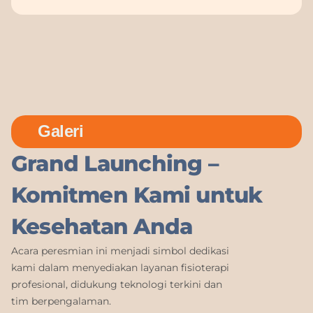
Galeri
Grand Launching –
Komitmen Kami untuk
Kesehatan Anda
Acara peresmian ini menjadi simbol dedikasi
kami dalam menyediakan layanan fisioterapi
profesional, didukung teknologi terkini dan
tim berpengalaman.