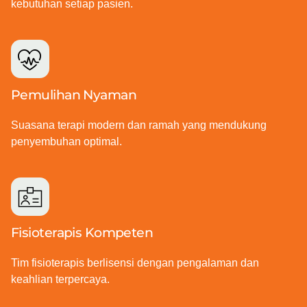
kebutuhan setiap pasien.
Pemulihan Nyaman
Suasana terapi modern dan ramah yang mendukung
penyembuhan optimal.
Fisioterapis Kompeten
Tim fisioterapis berlisensi dengan pengalaman dan
keahlian terpercaya.