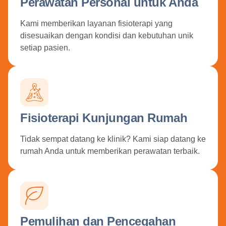
Perawatan Personal untuk Anda
Kami memberikan layanan fisioterapi yang
disesuaikan dengan kondisi dan kebutuhan unik
setiap pasien.
Fisioterapi Kunjungan Rumah
Tidak sempat datang ke klinik? Kami siap datang ke
rumah Anda untuk memberikan perawatan terbaik.
Pemulihan dan Pencegahan