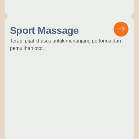
Sport Massage
Terapi pijat khusus untuk menunjang performa dan
pemulihan otot.