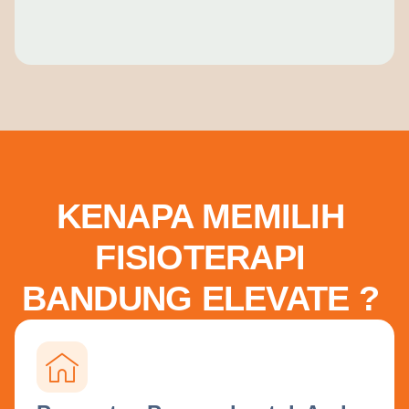
KENAPA MEMILIH
FISIOTERAPI
BANDUNG ELEVATE ?