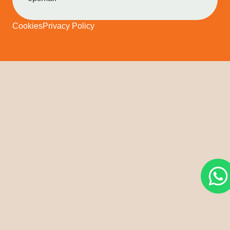
Cookies
Privacy Policy