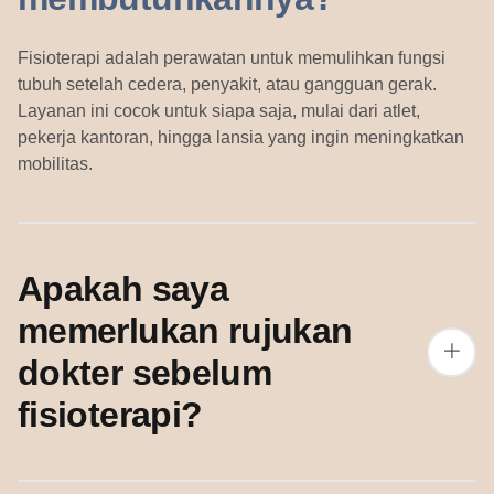
Fisioterapi adalah perawatan untuk memulihkan fungsi
tubuh setelah cedera, penyakit, atau gangguan gerak.
Layanan ini cocok untuk siapa saja, mulai dari atlet,
pekerja kantoran, hingga lansia yang ingin meningkatkan
mobilitas.
Apakah saya
memerlukan rujukan
dokter sebelum
fisioterapi?