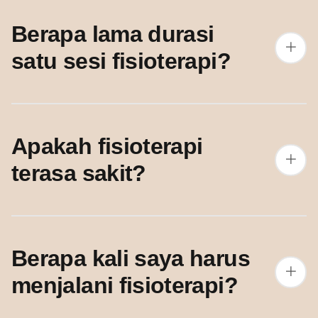
Berapa lama durasi
satu sesi fisioterapi?
Apakah fisioterapi
terasa sakit?
Berapa kali saya harus
menjalani fisioterapi?