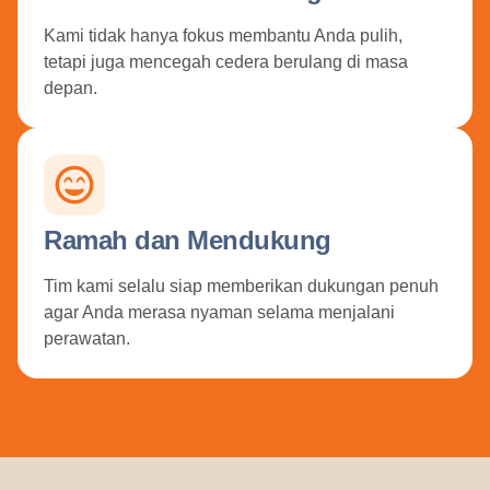
Kami tidak hanya fokus membantu Anda pulih,
tetapi juga mencegah cedera berulang di masa
depan.
Ramah dan Mendukung
Tim kami selalu siap memberikan dukungan penuh
agar Anda merasa nyaman selama menjalani
perawatan.