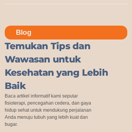
Blog
Temukan Tips dan
Wawasan untuk
Kesehatan yang Lebih
Baik
Baca artikel informatif kami seputar
fisioterapi, pencegahan cedera, dan gaya
hidup sehat untuk mendukung perjalanan
Anda menuju tubuh yang lebih kuat dan
bugar.