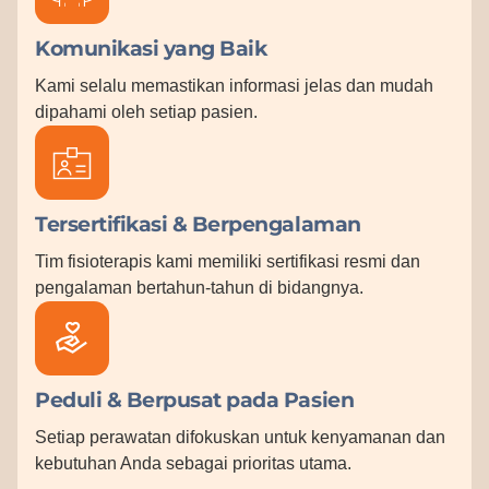
Komunikasi yang Baik
Kami selalu memastikan informasi jelas dan mudah
dipahami oleh setiap pasien.
Tersertifikasi & Berpengalaman
Tim fisioterapis kami memiliki sertifikasi resmi dan
pengalaman bertahun-tahun di bidangnya.
Peduli & Berpusat pada Pasien
Setiap perawatan difokuskan untuk kenyamanan dan
kebutuhan Anda sebagai prioritas utama.