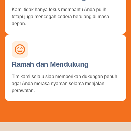
Kami tidak hanya fokus membantu Anda pulih,
tetapi juga mencegah cedera berulang di masa
depan.
Ramah dan Mendukung
Tim kami selalu siap memberikan dukungan penuh
agar Anda merasa nyaman selama menjalani
perawatan.