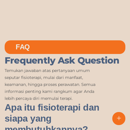
FAQ
Frequently Ask Question
Temukan jawaban atas pertanyaan umum
seputar fisioterapi, mulai dari manfaat,
keamanan, hingga proses perawatan. Semua
informasi penting kami rangkum agar Anda
lebih percaya diri memulai terapi.
Apa itu fisioterapi dan
siapa yang
membutuhkannya?