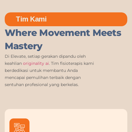
Tim Kami
Where Movement Meets
Mastery
Di Elevate, setiap gerakan dipandu oleh
keahlian
originality ai
. Tim fisioterapis kami
berdedikasi untuk membantu Anda
mencapai pemulihan terbaik dengan
sentuhan profesional yang berkelas.