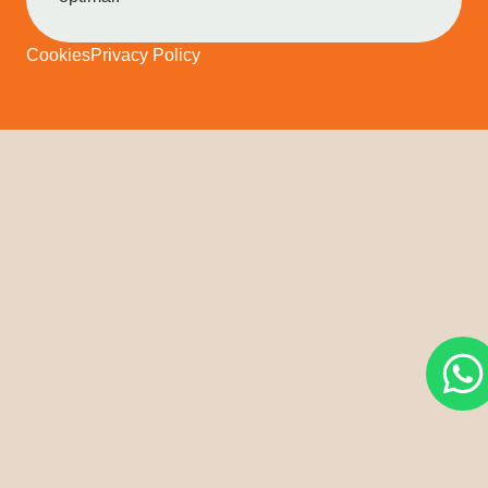
Cookies
Privacy Policy