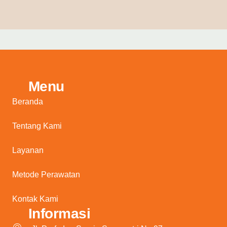
Menu
Beranda
Tentang Kami
Layanan
Metode Perawatan
Kontak Kami
Informasi