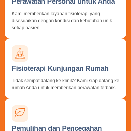
Perawatan Personal untuk Anda
Kami memberikan layanan fisioterapi yang
disesuaikan dengan kondisi dan kebutuhan unik
setiap pasien.
Fisioterapi Kunjungan Rumah
Tidak sempat datang ke klinik? Kami siap datang ke
rumah Anda untuk memberikan perawatan terbaik.
Pemulihan dan Pencegahan