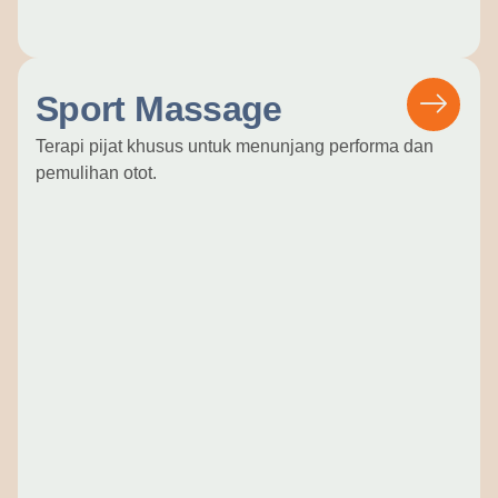
Sport Massage
Terapi pijat khusus untuk menunjang performa dan
pemulihan otot.