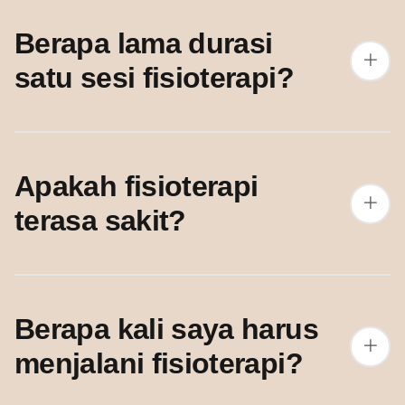
Berapa lama durasi
satu sesi fisioterapi?
Apakah fisioterapi
terasa sakit?
Berapa kali saya harus
menjalani fisioterapi?