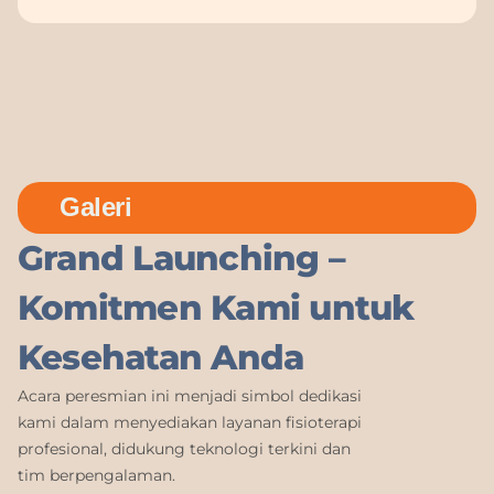
Galeri
Grand Launching –
Komitmen Kami untuk
Kesehatan Anda
Acara peresmian ini menjadi simbol dedikasi
kami dalam menyediakan layanan fisioterapi
profesional, didukung teknologi terkini dan
tim berpengalaman.