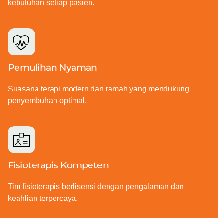
kebutuhan setiap pasien.
Pemulihan Nyaman
Suasana terapi modern dan ramah yang mendukung
penyembuhan optimal.
Fisioterapis Kompeten
Tim fisioterapis berlisensi dengan pengalaman dan
keahlian terpercaya.