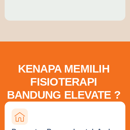
KENAPA MEMILIH
FISIOTERAPI
BANDUNG ELEVATE ?