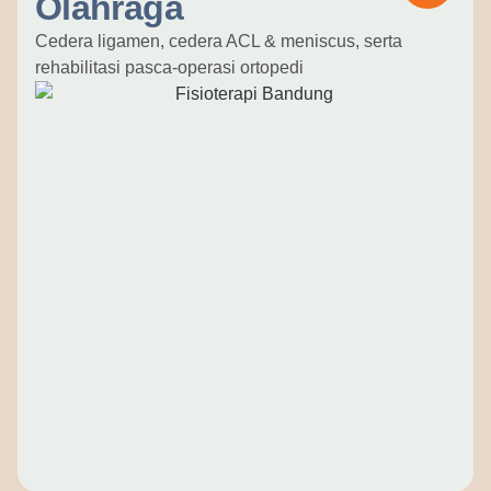
Olahraga
Cedera ligamen, cedera ACL & meniscus, serta
rehabilitasi pasca-operasi ortopedi