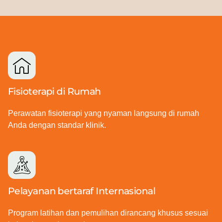
Fisioterapi di Rumah
Perawatan fisioterapi yang nyaman langsung di rumah
Anda dengan standar klinik.
Pelayanan bertaraf Internasional
Program latihan dan pemulihan dirancang khusus sesuai