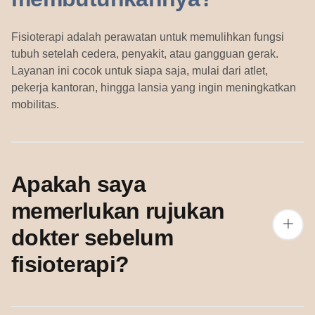
Fisioterapi adalah perawatan untuk memulihkan fungsi
tubuh setelah cedera, penyakit, atau gangguan gerak.
Layanan ini cocok untuk siapa saja, mulai dari atlet,
pekerja kantoran, hingga lansia yang ingin meningkatkan
mobilitas.
Apakah saya
memerlukan rujukan
dokter sebelum
fisioterapi?