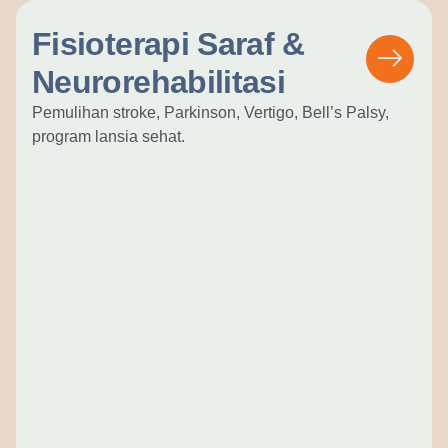
Fisioterapi Saraf &
Neurorehabilitasi
Pemulihan stroke, Parkinson, Vertigo, Bell’s Palsy,
program lansia sehat.