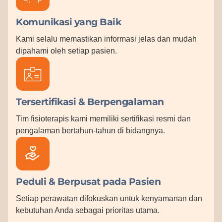
Komunikasi yang Baik
Kami selalu memastikan informasi jelas dan mudah
dipahami oleh setiap pasien.
Tersertifikasi & Berpengalaman
Tim fisioterapis kami memiliki sertifikasi resmi dan
pengalaman bertahun-tahun di bidangnya.
Peduli & Berpusat pada Pasien
Setiap perawatan difokuskan untuk kenyamanan dan
kebutuhan Anda sebagai prioritas utama.