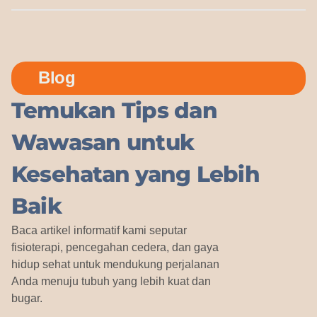
Blog
Temukan Tips dan
Wawasan untuk
Kesehatan yang Lebih
Baik
Baca artikel informatif kami seputar
fisioterapi, pencegahan cedera, dan gaya
hidup sehat untuk mendukung perjalanan
Anda menuju tubuh yang lebih kuat dan
bugar.