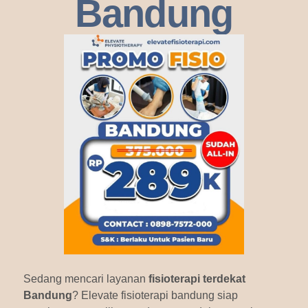
Bandung
Sedang mencari layanan
fisioterapi terdekat
Bandung
? Elevate fisioterapi bandung siap