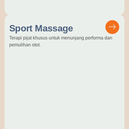
Sport Massage
Terapi pijat khusus untuk menunjang performa dan
pemulihan otot.