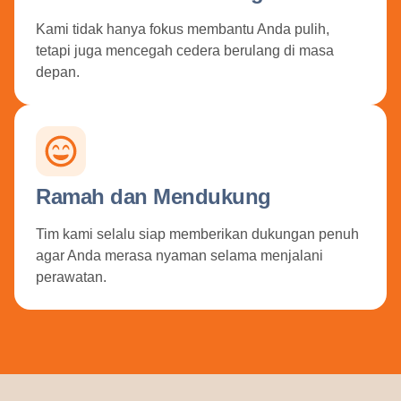
Kami tidak hanya fokus membantu Anda pulih,
tetapi juga mencegah cedera berulang di masa
depan.
Ramah dan Mendukung
Tim kami selalu siap memberikan dukungan penuh
agar Anda merasa nyaman selama menjalani
perawatan.