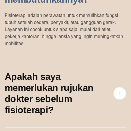
Fisioterapi adalah perawatan untuk memulihkan fungsi
tubuh setelah cedera, penyakit, atau gangguan gerak.
Layanan ini cocok untuk siapa saja, mulai dari atlet,
pekerja kantoran, hingga lansia yang ingin meningkatkan
mobilitas.
Apakah saya
memerlukan rujukan
dokter sebelum
fisioterapi?