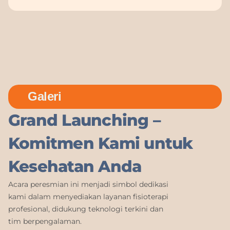
Galeri
Grand Launching –
Komitmen Kami untuk
Kesehatan Anda
Acara peresmian ini menjadi simbol dedikasi
kami dalam menyediakan layanan fisioterapi
profesional, didukung teknologi terkini dan
tim berpengalaman.