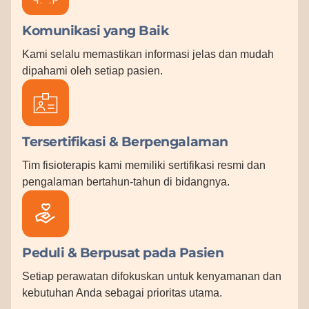
Komunikasi yang Baik
Kami selalu memastikan informasi jelas dan mudah
dipahami oleh setiap pasien.
Tersertifikasi & Berpengalaman
Tim fisioterapis kami memiliki sertifikasi resmi dan
pengalaman bertahun-tahun di bidangnya.
Peduli & Berpusat pada Pasien
Setiap perawatan difokuskan untuk kenyamanan dan
kebutuhan Anda sebagai prioritas utama.