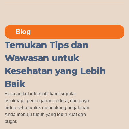
Blog
Temukan Tips dan
Wawasan untuk
Kesehatan yang Lebih
Baik
Baca artikel informatif kami seputar
fisioterapi, pencegahan cedera, dan gaya
hidup sehat untuk mendukung perjalanan
Anda menuju tubuh yang lebih kuat dan
bugar.