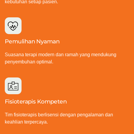
kebutuhan setiap pasien.
Pemulihan Nyaman
Suasana terapi modern dan ramah yang mendukung
penyembuhan optimal.
Fisioterapis Kompeten
Tim fisioterapis berlisensi dengan pengalaman dan
keahlian terpercaya.