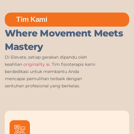
Tim Kami
Where Movement Meets
Mastery
Di Elevate, setiap gerakan dipandu oleh
keahlian
originality ai
. Tim fisioterapis kami
berdedikasi untuk membantu Anda
mencapai pemulihan terbaik dengan
sentuhan profesional yang berkelas.