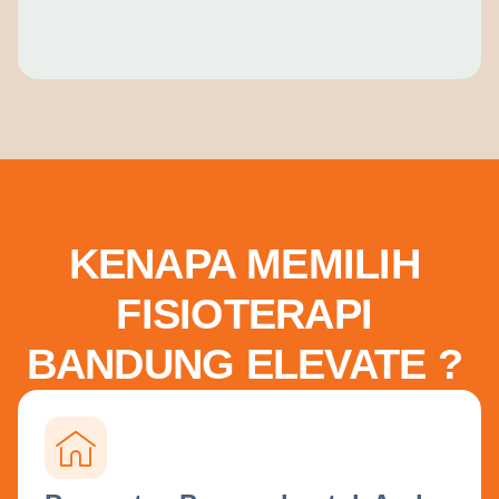
KENAPA MEMILIH
FISIOTERAPI
BANDUNG ELEVATE ?