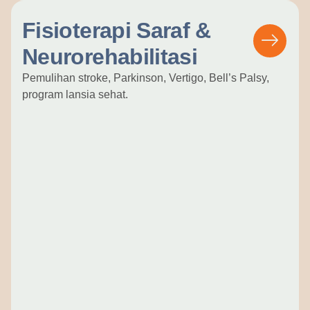
Fisioterapi Saraf &
Neurorehabilitasi
Pemulihan stroke, Parkinson, Vertigo, Bell’s Palsy,
program lansia sehat.