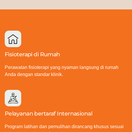
Fisioterapi di Rumah
Perawatan fisioterapi yang nyaman langsung di rumah
Anda dengan standar klinik.
Pelayanan bertaraf Internasional
Program latihan dan pemulihan dirancang khusus sesuai