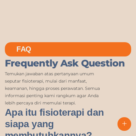
FAQ
Frequently Ask Question
Temukan jawaban atas pertanyaan umum
seputar fisioterapi, mulai dari manfaat,
keamanan, hingga proses perawatan. Semua
informasi penting kami rangkum agar Anda
lebih percaya diri memulai terapi.
Apa itu fisioterapi dan
siapa yang
membutuhkannya?