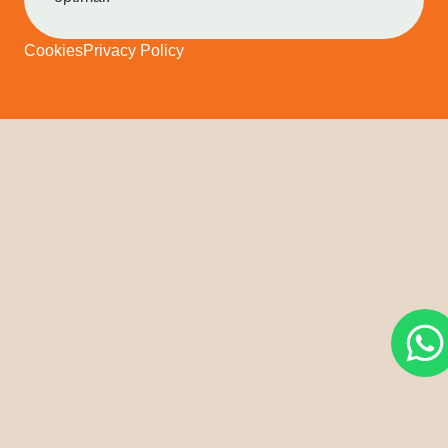
Cookies
Privacy Policy