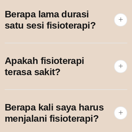
Berapa lama durasi
satu sesi fisioterapi?
Apakah fisioterapi
terasa sakit?
Berapa kali saya harus
menjalani fisioterapi?