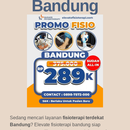
Bandung
Sedang mencari layanan
fisioterapi terdekat
Bandung
? Elevate fisioterapi bandung siap