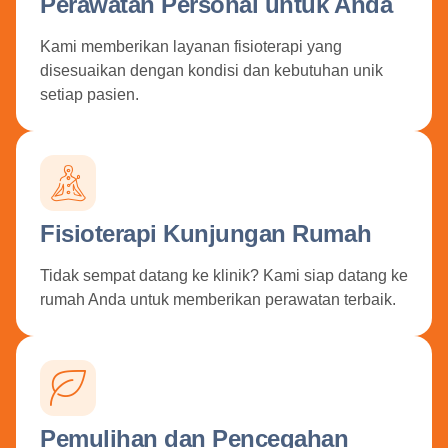
Perawatan Personal untuk Anda
Kami memberikan layanan fisioterapi yang
disesuaikan dengan kondisi dan kebutuhan unik
setiap pasien.
Fisioterapi Kunjungan Rumah
Tidak sempat datang ke klinik? Kami siap datang ke
rumah Anda untuk memberikan perawatan terbaik.
Pemulihan dan Pencegahan