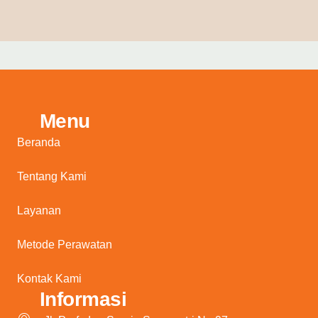
Menu
Beranda
Tentang Kami
Layanan
Metode Perawatan
Kontak Kami
Informasi