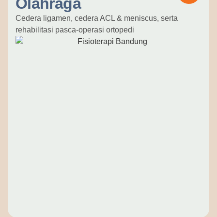
Olahraga
Cedera ligamen, cedera ACL & meniscus, serta
rehabilitasi pasca-operasi ortopedi