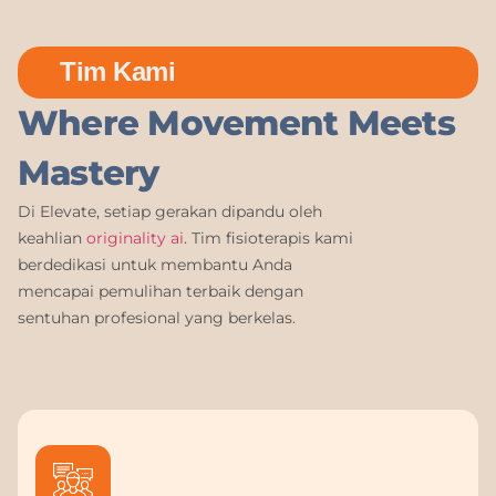
Tim Kami
Where Movement Meets
Mastery
Di Elevate, setiap gerakan dipandu oleh
keahlian
originality ai
. Tim fisioterapis kami
berdedikasi untuk membantu Anda
mencapai pemulihan terbaik dengan
sentuhan profesional yang berkelas.