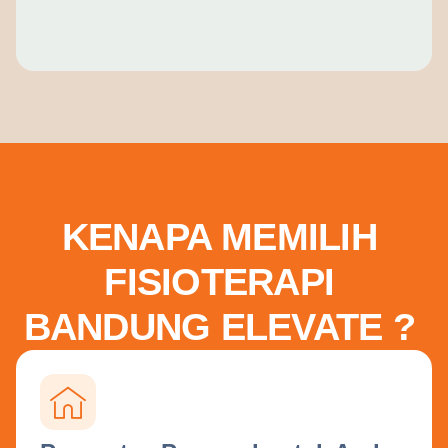
KENAPA MEMILIH
FISIOTERAPI
BANDUNG ELEVATE ?