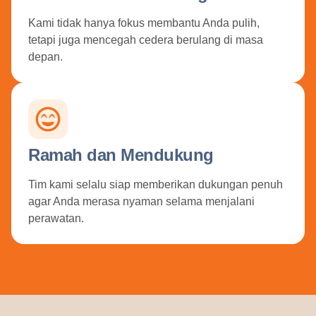
Kami tidak hanya fokus membantu Anda pulih,
tetapi juga mencegah cedera berulang di masa
depan.
Ramah dan Mendukung
Tim kami selalu siap memberikan dukungan penuh
agar Anda merasa nyaman selama menjalani
perawatan.