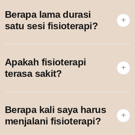
Berapa lama durasi
satu sesi fisioterapi?
Apakah fisioterapi
terasa sakit?
Berapa kali saya harus
menjalani fisioterapi?