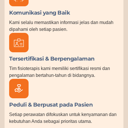
Komunikasi yang Baik
Kami selalu memastikan informasi jelas dan mudah
dipahami oleh setiap pasien.
Tersertifikasi & Berpengalaman
Tim fisioterapis kami memiliki sertifikasi resmi dan
pengalaman bertahun-tahun di bidangnya.
Peduli & Berpusat pada Pasien
Setiap perawatan difokuskan untuk kenyamanan dan
kebutuhan Anda sebagai prioritas utama.