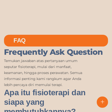
FAQ
Frequently Ask Question
Temukan jawaban atas pertanyaan umum
seputar fisioterapi, mulai dari manfaat,
keamanan, hingga proses perawatan. Semua
informasi penting kami rangkum agar Anda
lebih percaya diri memulai terapi.
Apa itu fisioterapi dan
siapa yang
membutuhkannya?