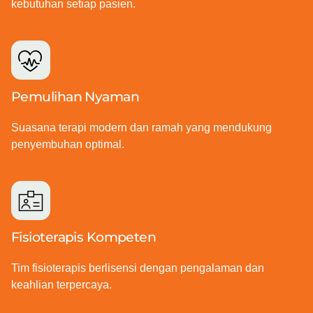
kebutuhan setiap pasien.
Pemulihan Nyaman
Suasana terapi modern dan ramah yang mendukung
penyembuhan optimal.
Fisioterapis Kompeten
Tim fisioterapis berlisensi dengan pengalaman dan
keahlian terpercaya.