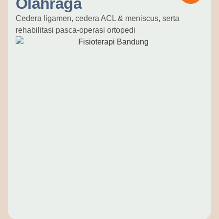
Olahraga
Cedera ligamen, cedera ACL & meniscus, serta
rehabilitasi pasca-operasi ortopedi