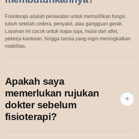
Fisioterapi adalah perawatan untuk memulihkan fungsi
tubuh setelah cedera, penyakit, atau gangguan gerak.
Layanan ini cocok untuk siapa saja, mulai dari atlet,
pekerja kantoran, hingga lansia yang ingin meningkatkan
mobilitas.
Apakah saya
memerlukan rujukan
dokter sebelum
fisioterapi?