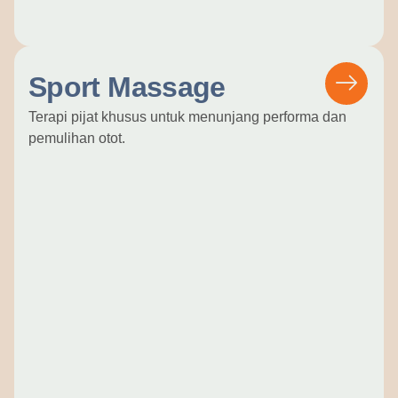
Sport Massage
Terapi pijat khusus untuk menunjang performa dan
pemulihan otot.