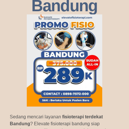
Bandung
Sedang mencari layanan
fisioterapi terdekat
Bandung
? Elevate fisioterapi bandung siap