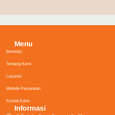
Menu
Beranda
Tentang Kami
Layanan
Metode Perawatan
Kontak Kami
Informasi