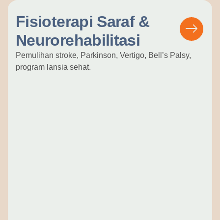
Fisioterapi Saraf &
Neurorehabilitasi
Pemulihan stroke, Parkinson, Vertigo, Bell’s Palsy,
program lansia sehat.