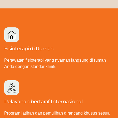
Fisioterapi di Rumah
Perawatan fisioterapi yang nyaman langsung di rumah
Anda dengan standar klinik.
Pelayanan bertaraf Internasional
Program latihan dan pemulihan dirancang khusus sesuai