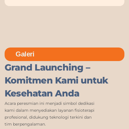
Galeri
Grand Launching –
Komitmen Kami untuk
Kesehatan Anda
Acara peresmian ini menjadi simbol dedikasi
kami dalam menyediakan layanan fisioterapi
profesional, didukung teknologi terkini dan
tim berpengalaman.