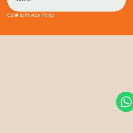
Cookies
Privacy Policy