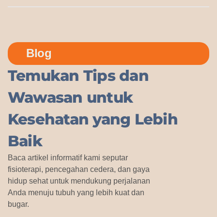
Blog
Temukan Tips dan
Wawasan untuk
Kesehatan yang Lebih
Baik
Baca artikel informatif kami seputar
fisioterapi, pencegahan cedera, dan gaya
hidup sehat untuk mendukung perjalanan
Anda menuju tubuh yang lebih kuat dan
bugar.