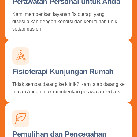
Perawatan Personal untuk Anda
Kami memberikan layanan fisioterapi yang
disesuaikan dengan kondisi dan kebutuhan unik
setiap pasien.
Fisioterapi Kunjungan Rumah
Tidak sempat datang ke klinik? Kami siap datang ke
rumah Anda untuk memberikan perawatan terbaik.
Pemulihan dan Pencegahan