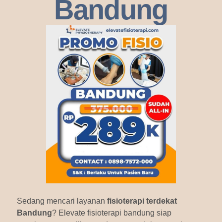
Bandung
Sedang mencari layanan
fisioterapi terdekat
Bandung
? Elevate fisioterapi bandung siap