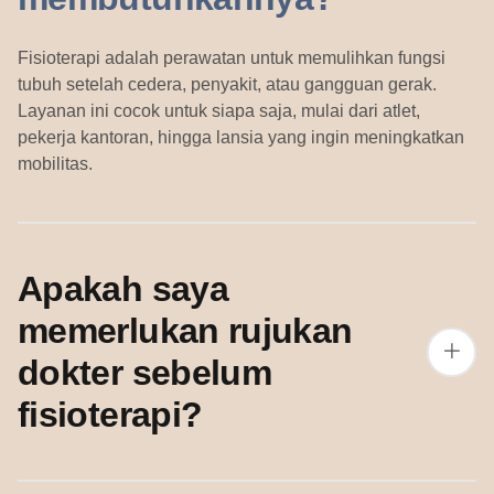
Fisioterapi adalah perawatan untuk memulihkan fungsi
tubuh setelah cedera, penyakit, atau gangguan gerak.
Layanan ini cocok untuk siapa saja, mulai dari atlet,
pekerja kantoran, hingga lansia yang ingin meningkatkan
mobilitas.
Apakah saya
memerlukan rujukan
dokter sebelum
fisioterapi?