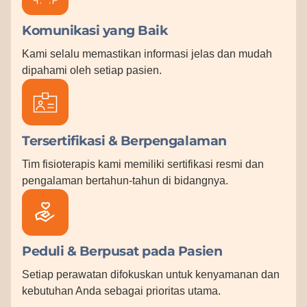
Komunikasi yang Baik
Kami selalu memastikan informasi jelas dan mudah
dipahami oleh setiap pasien.
Tersertifikasi & Berpengalaman
Tim fisioterapis kami memiliki sertifikasi resmi dan
pengalaman bertahun-tahun di bidangnya.
Peduli & Berpusat pada Pasien
Setiap perawatan difokuskan untuk kenyamanan dan
kebutuhan Anda sebagai prioritas utama.