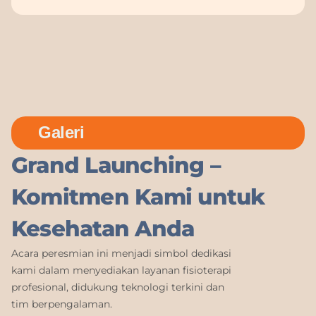
Galeri
Grand Launching –
Komitmen Kami untuk
Kesehatan Anda
Acara peresmian ini menjadi simbol dedikasi
kami dalam menyediakan layanan fisioterapi
profesional, didukung teknologi terkini dan
tim berpengalaman.