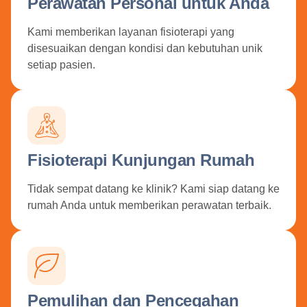
Perawatan Personal untuk Anda
Kami memberikan layanan fisioterapi yang
disesuaikan dengan kondisi dan kebutuhan unik
setiap pasien.
Fisioterapi Kunjungan Rumah
Tidak sempat datang ke klinik? Kami siap datang ke
rumah Anda untuk memberikan perawatan terbaik.
Pemulihan dan Pencegahan