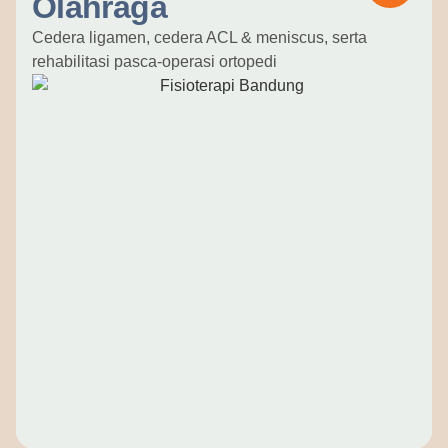
Olahraga
Cedera ligamen, cedera ACL & meniscus, serta
rehabilitasi pasca-operasi ortopedi