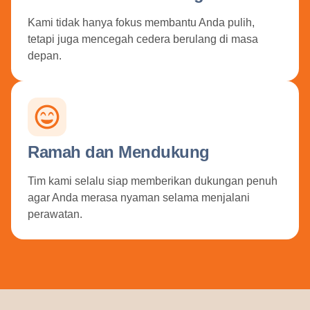
Kami tidak hanya fokus membantu Anda pulih,
tetapi juga mencegah cedera berulang di masa
depan.
Ramah dan Mendukung
Tim kami selalu siap memberikan dukungan penuh
agar Anda merasa nyaman selama menjalani
perawatan.