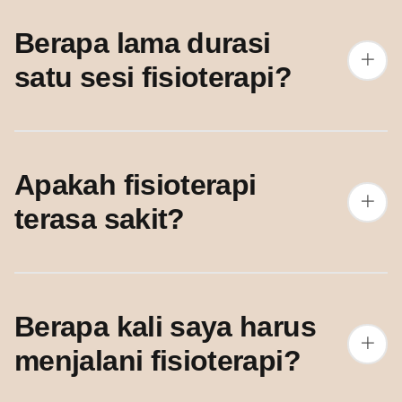
Berapa lama durasi
satu sesi fisioterapi?
Apakah fisioterapi
terasa sakit?
Berapa kali saya harus
menjalani fisioterapi?