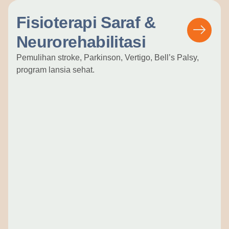
Fisioterapi Saraf &
Neurorehabilitasi
Pemulihan stroke, Parkinson, Vertigo, Bell’s Palsy,
program lansia sehat.