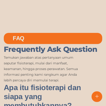
FAQ
Frequently Ask Question
Temukan jawaban atas pertanyaan umum
seputar fisioterapi, mulai dari manfaat,
keamanan, hingga proses perawatan. Semua
informasi penting kami rangkum agar Anda
lebih percaya diri memulai terapi.
Apa itu fisioterapi dan
siapa yang
membutuhkannya?