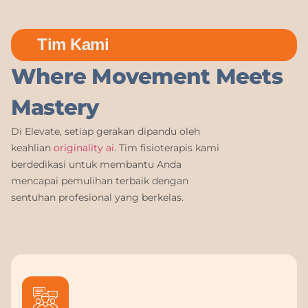
Tim Kami
Where Movement Meets
Mastery
Di Elevate, setiap gerakan dipandu oleh
keahlian
originality ai
. Tim fisioterapis kami
berdedikasi untuk membantu Anda
mencapai pemulihan terbaik dengan
sentuhan profesional yang berkelas.