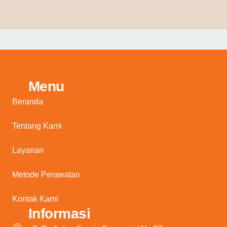
Menu
Beranda
Tentang Kami
Layanan
Metode Perawatan
Kontak Kami
Informasi