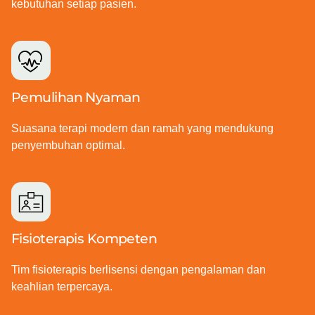
kebutuhan setiap pasien.
Pemulihan Nyaman
Suasana terapi modern dan ramah yang mendukung
penyembuhan optimal.
Fisioterapis Kompeten
Tim fisioterapis berlisensi dengan pengalaman dan
keahlian terpercaya.