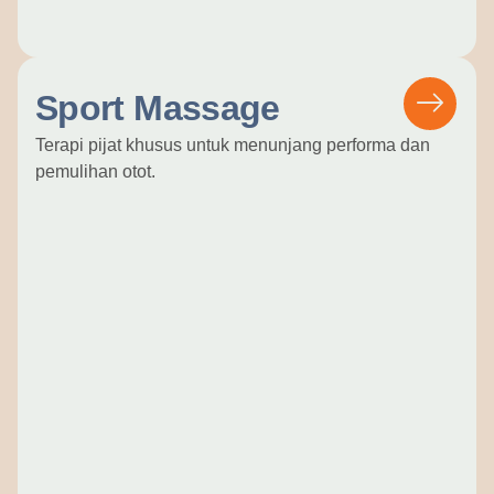
Sport Massage
Terapi pijat khusus untuk menunjang performa dan
pemulihan otot.