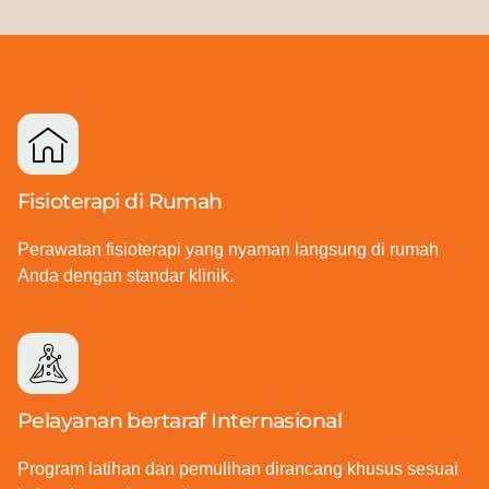
Fisioterapi di Rumah
Perawatan fisioterapi yang nyaman langsung di rumah
Anda dengan standar klinik.
Pelayanan bertaraf Internasional
Program latihan dan pemulihan dirancang khusus sesuai