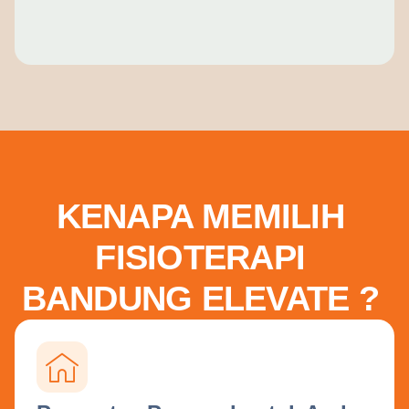
KENAPA MEMILIH
FISIOTERAPI
BANDUNG ELEVATE ?