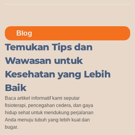
Blog
Temukan Tips dan
Wawasan untuk
Kesehatan yang Lebih
Baik
Baca artikel informatif kami seputar
fisioterapi, pencegahan cedera, dan gaya
hidup sehat untuk mendukung perjalanan
Anda menuju tubuh yang lebih kuat dan
bugar.