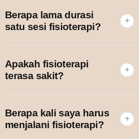
Berapa lama durasi
satu sesi fisioterapi?
Apakah fisioterapi
terasa sakit?
Berapa kali saya harus
menjalani fisioterapi?