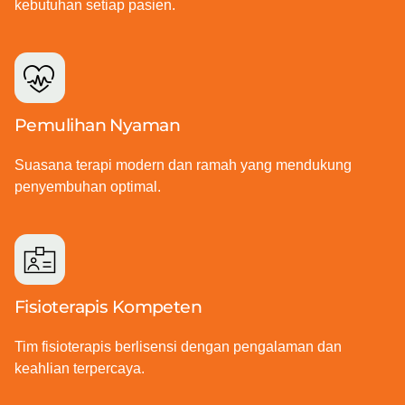
kebutuhan setiap pasien.
Pemulihan Nyaman
Suasana terapi modern dan ramah yang mendukung
penyembuhan optimal.
Fisioterapis Kompeten
Tim fisioterapis berlisensi dengan pengalaman dan
keahlian terpercaya.