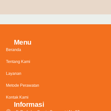
Menu
Beranda
Tentang Kami
Layanan
Metode Perawatan
Kontak Kami
Informasi