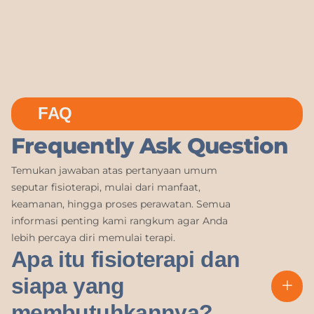
FAQ
Frequently Ask Question
Temukan jawaban atas pertanyaan umum
seputar fisioterapi, mulai dari manfaat,
keamanan, hingga proses perawatan. Semua
informasi penting kami rangkum agar Anda
lebih percaya diri memulai terapi.
Apa itu fisioterapi dan
siapa yang
membutuhkannya?