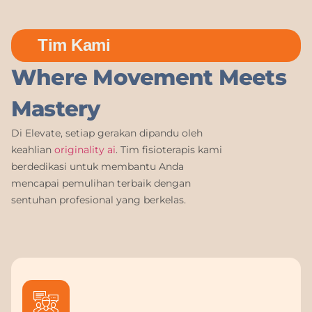
Tim Kami
Where Movement Meets
Mastery
Di Elevate, setiap gerakan dipandu oleh
keahlian
originality ai
. Tim fisioterapis kami
berdedikasi untuk membantu Anda
mencapai pemulihan terbaik dengan
sentuhan profesional yang berkelas.