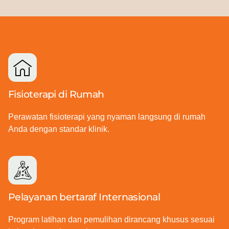
Fisioterapi di Rumah
Perawatan fisioterapi yang nyaman langsung di rumah
Anda dengan standar klinik.
Pelayanan bertaraf Internasional
Program latihan dan pemulihan dirancang khusus sesuai