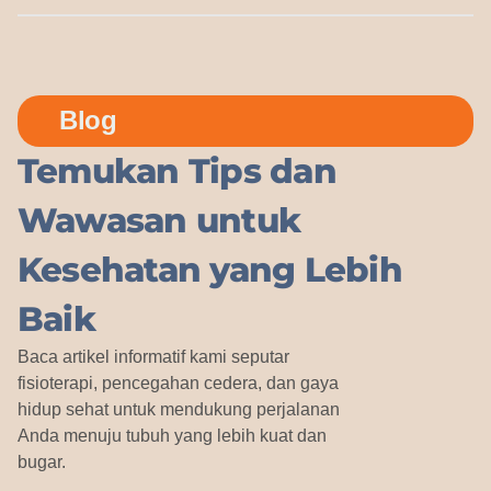
Blog
Temukan Tips dan
Wawasan untuk
Kesehatan yang Lebih
Baik
Baca artikel informatif kami seputar
fisioterapi, pencegahan cedera, dan gaya
hidup sehat untuk mendukung perjalanan
Anda menuju tubuh yang lebih kuat dan
bugar.