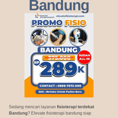
Bandung
Sedang mencari layanan
fisioterapi terdekat
Bandung
? Elevate fisioterapi bandung siap