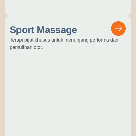
Sport Massage
Terapi pijat khusus untuk menunjang performa dan
pemulihan otot.