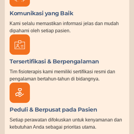
Komunikasi yang Baik
Kami selalu memastikan informasi jelas dan mudah
dipahami oleh setiap pasien.
Tersertifikasi & Berpengalaman
Tim fisioterapis kami memiliki sertifikasi resmi dan
pengalaman bertahun-tahun di bidangnya.
Peduli & Berpusat pada Pasien
Setiap perawatan difokuskan untuk kenyamanan dan
kebutuhan Anda sebagai prioritas utama.