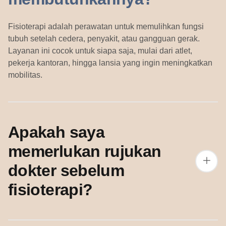
Fisioterapi adalah perawatan untuk memulihkan fungsi
tubuh setelah cedera, penyakit, atau gangguan gerak.
Layanan ini cocok untuk siapa saja, mulai dari atlet,
pekerja kantoran, hingga lansia yang ingin meningkatkan
mobilitas.
Apakah saya
memerlukan rujukan
dokter sebelum
fisioterapi?