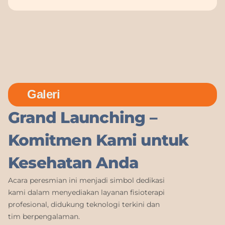
Galeri
Grand Launching –
Komitmen Kami untuk
Kesehatan Anda
Acara peresmian ini menjadi simbol dedikasi
kami dalam menyediakan layanan fisioterapi
profesional, didukung teknologi terkini dan
tim berpengalaman.