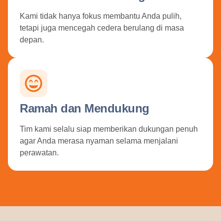
Kami tidak hanya fokus membantu Anda pulih,
tetapi juga mencegah cedera berulang di masa
depan.
Ramah dan Mendukung
Tim kami selalu siap memberikan dukungan penuh
agar Anda merasa nyaman selama menjalani
perawatan.