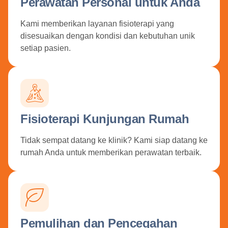
Perawatan Personal untuk Anda
Kami memberikan layanan fisioterapi yang
disesuaikan dengan kondisi dan kebutuhan unik
setiap pasien.
Fisioterapi Kunjungan Rumah
Tidak sempat datang ke klinik? Kami siap datang ke
rumah Anda untuk memberikan perawatan terbaik.
Pemulihan dan Pencegahan