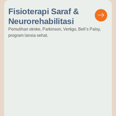
Fisioterapi Saraf &
Neurorehabilitasi
Pemulihan stroke, Parkinson, Vertigo, Bell’s Palsy,
program lansia sehat.