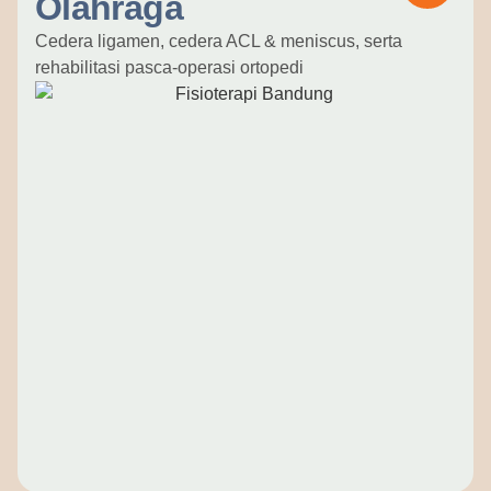
Olahraga
Cedera ligamen, cedera ACL & meniscus, serta
rehabilitasi pasca-operasi ortopedi