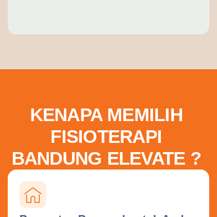
KENAPA MEMILIH
FISIOTERAPI
BANDUNG ELEVATE ?