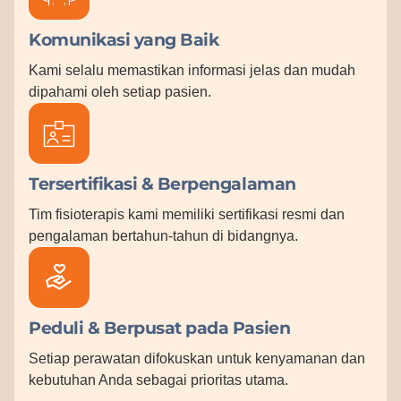
Komunikasi yang Baik
Kami selalu memastikan informasi jelas dan mudah
dipahami oleh setiap pasien.
Tersertifikasi & Berpengalaman
Tim fisioterapis kami memiliki sertifikasi resmi dan
pengalaman bertahun-tahun di bidangnya.
Peduli & Berpusat pada Pasien
Setiap perawatan difokuskan untuk kenyamanan dan
kebutuhan Anda sebagai prioritas utama.