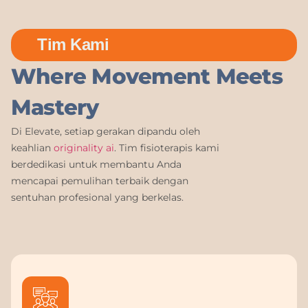
Tim Kami
Where Movement Meets
Mastery
Di Elevate, setiap gerakan dipandu oleh
keahlian
originality ai
. Tim fisioterapis kami
berdedikasi untuk membantu Anda
mencapai pemulihan terbaik dengan
sentuhan profesional yang berkelas.