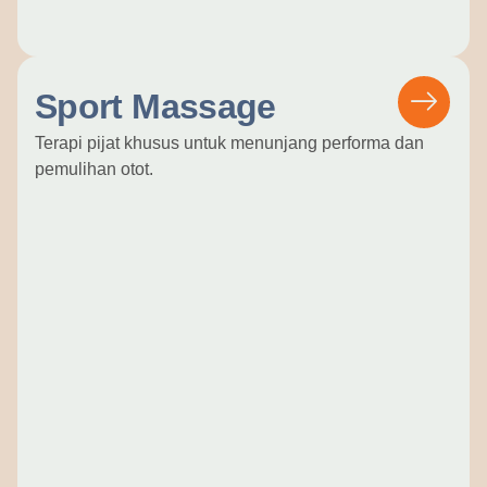
Sport Massage
Terapi pijat khusus untuk menunjang performa dan
pemulihan otot.