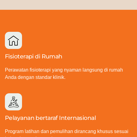
Fisioterapi di Rumah
Perawatan fisioterapi yang nyaman langsung di rumah
Anda dengan standar klinik.
Pelayanan bertaraf Internasional
Program latihan dan pemulihan dirancang khusus sesuai