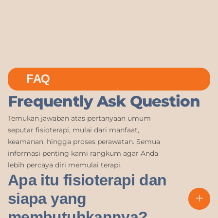
FAQ
Frequently Ask Question
Temukan jawaban atas pertanyaan umum
seputar fisioterapi, mulai dari manfaat,
keamanan, hingga proses perawatan. Semua
informasi penting kami rangkum agar Anda
lebih percaya diri memulai terapi.
Apa itu fisioterapi dan
siapa yang
membutuhkannya?