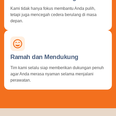
Kami tidak hanya fokus membantu Anda pulih,
tetapi juga mencegah cedera berulang di masa
depan.
Ramah dan Mendukung
Tim kami selalu siap memberikan dukungan penuh
agar Anda merasa nyaman selama menjalani
perawatan.