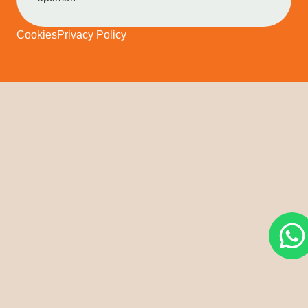
Cookies
Privacy Policy