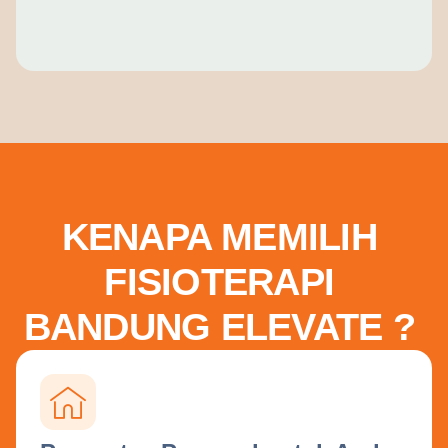
KENAPA MEMILIH
FISIOTERAPI
BANDUNG ELEVATE ?