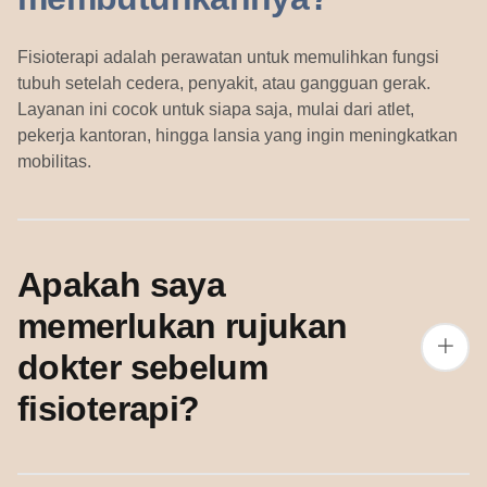
Fisioterapi adalah perawatan untuk memulihkan fungsi
tubuh setelah cedera, penyakit, atau gangguan gerak.
Layanan ini cocok untuk siapa saja, mulai dari atlet,
pekerja kantoran, hingga lansia yang ingin meningkatkan
mobilitas.
Apakah saya
memerlukan rujukan
dokter sebelum
fisioterapi?