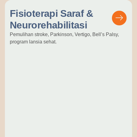
Fisioterapi Saraf &
Neurorehabilitasi
Pemulihan stroke, Parkinson, Vertigo, Bell’s Palsy,
program lansia sehat.