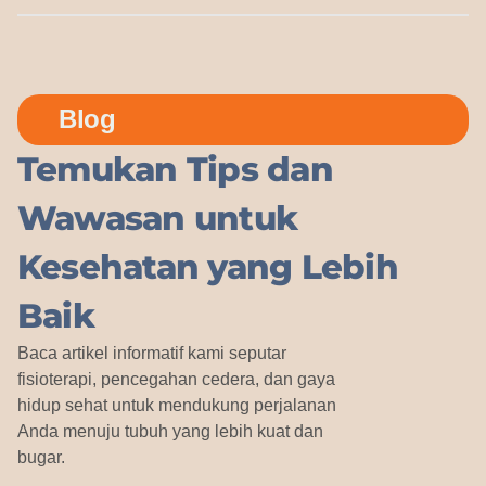
Blog
Temukan Tips dan
Wawasan untuk
Kesehatan yang Lebih
Baik
Baca artikel informatif kami seputar
fisioterapi, pencegahan cedera, dan gaya
hidup sehat untuk mendukung perjalanan
Anda menuju tubuh yang lebih kuat dan
bugar.