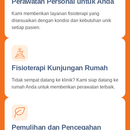
Perawatan Personal untuk Anda
Kami memberikan layanan fisioterapi yang
disesuaikan dengan kondisi dan kebutuhan unik
setiap pasien.
Fisioterapi Kunjungan Rumah
Tidak sempat datang ke klinik? Kami siap datang ke
rumah Anda untuk memberikan perawatan terbaik.
Pemulihan dan Pencegahan