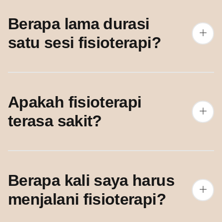
Berapa lama durasi
satu sesi fisioterapi?
Apakah fisioterapi
terasa sakit?
Berapa kali saya harus
menjalani fisioterapi?