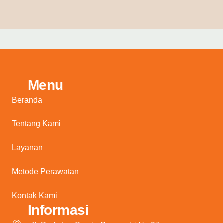
Menu
Beranda
Tentang Kami
Layanan
Metode Perawatan
Kontak Kami
Informasi