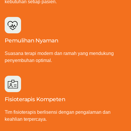
kebutuhan setiap pasien.
Pemulihan Nyaman
Suasana terapi modern dan ramah yang mendukung
penyembuhan optimal.
Fisioterapis Kompeten
Tim fisioterapis berlisensi dengan pengalaman dan
keahlian terpercaya.