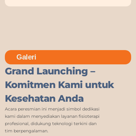
Galeri
Grand Launching –
Komitmen Kami untuk
Kesehatan Anda
Acara peresmian ini menjadi simbol dedikasi
kami dalam menyediakan layanan fisioterapi
profesional, didukung teknologi terkini dan
tim berpengalaman.