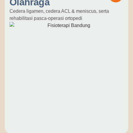
Olahraga
Cedera ligamen, cedera ACL & meniscus, serta
rehabilitasi pasca-operasi ortopedi