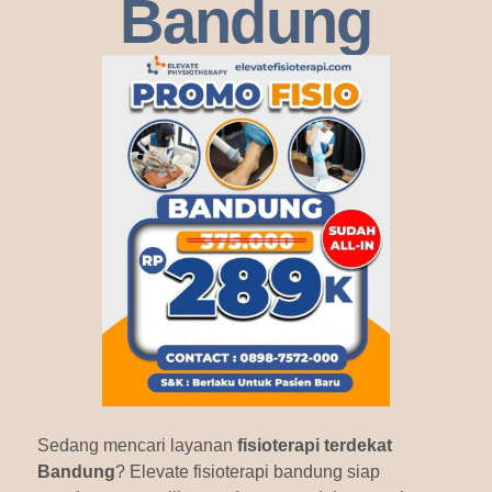
Bandung
Sedang mencari layanan
fisioterapi terdekat
Bandung
? Elevate fisioterapi bandung siap