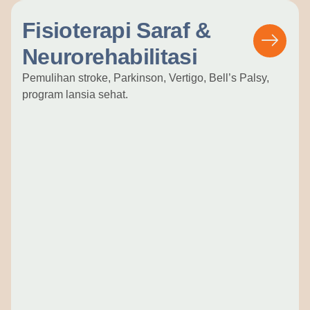
Fisioterapi Saraf &
Neurorehabilitasi
Pemulihan stroke, Parkinson, Vertigo, Bell’s Palsy,
program lansia sehat.