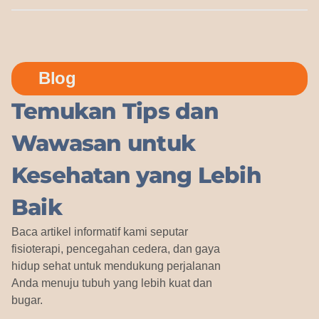
Blog
Temukan Tips dan
Wawasan untuk
Kesehatan yang Lebih
Baik
Baca artikel informatif kami seputar
fisioterapi, pencegahan cedera, dan gaya
hidup sehat untuk mendukung perjalanan
Anda menuju tubuh yang lebih kuat dan
bugar.