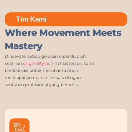
Tim Kami
Where Movement Meets
Mastery
Di Elevate, setiap gerakan dipandu oleh
keahlian
originality ai
. Tim fisioterapis kami
berdedikasi untuk membantu Anda
mencapai pemulihan terbaik dengan
sentuhan profesional yang berkelas.