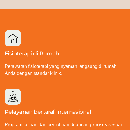
Fisioterapi di Rumah
Perawatan fisioterapi yang nyaman langsung di rumah
Anda dengan standar klinik.
Pelayanan bertaraf Internasional
Program latihan dan pemulihan dirancang khusus sesuai