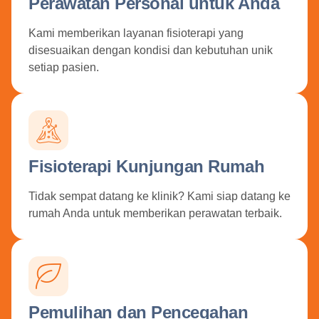
Perawatan Personal untuk Anda
Kami memberikan layanan fisioterapi yang
disesuaikan dengan kondisi dan kebutuhan unik
setiap pasien.
Fisioterapi Kunjungan Rumah
Tidak sempat datang ke klinik? Kami siap datang ke
rumah Anda untuk memberikan perawatan terbaik.
Pemulihan dan Pencegahan