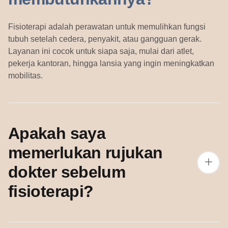
Fisioterapi adalah perawatan untuk memulihkan fungsi
tubuh setelah cedera, penyakit, atau gangguan gerak.
Layanan ini cocok untuk siapa saja, mulai dari atlet,
pekerja kantoran, hingga lansia yang ingin meningkatkan
mobilitas.
Apakah saya
memerlukan rujukan
dokter sebelum
fisioterapi?