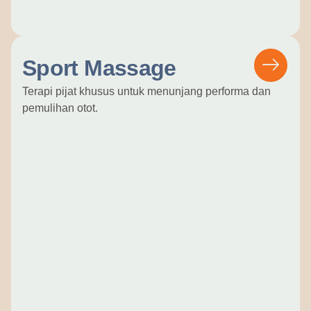
Sport Massage
Terapi pijat khusus untuk menunjang performa dan
pemulihan otot.