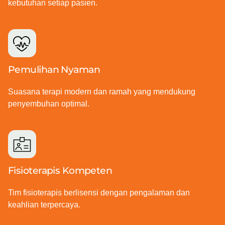
kebutuhan setiap pasien.
Pemulihan Nyaman
Suasana terapi modern dan ramah yang mendukung
penyembuhan optimal.
Fisioterapis Kompeten
Tim fisioterapis berlisensi dengan pengalaman dan
keahlian terpercaya.