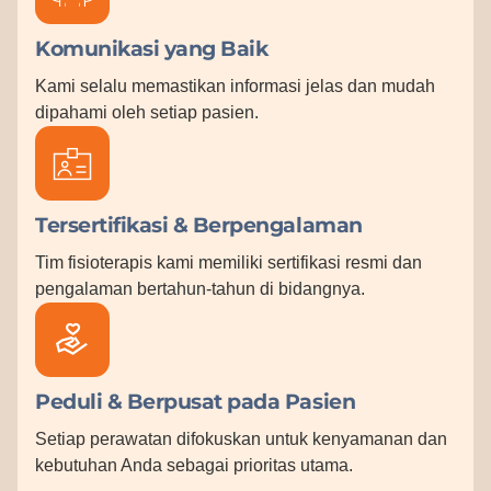
Komunikasi yang Baik
Kami selalu memastikan informasi jelas dan mudah
dipahami oleh setiap pasien.
Tersertifikasi & Berpengalaman
Tim fisioterapis kami memiliki sertifikasi resmi dan
pengalaman bertahun-tahun di bidangnya.
Peduli & Berpusat pada Pasien
Setiap perawatan difokuskan untuk kenyamanan dan
kebutuhan Anda sebagai prioritas utama.