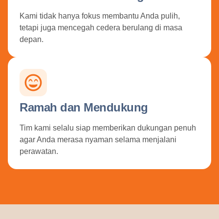
Kami tidak hanya fokus membantu Anda pulih,
tetapi juga mencegah cedera berulang di masa
depan.
Ramah dan Mendukung
Tim kami selalu siap memberikan dukungan penuh
agar Anda merasa nyaman selama menjalani
perawatan.