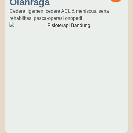
Olahraga
Cedera ligamen, cedera ACL & meniscus, serta
rehabilitasi pasca-operasi ortopedi