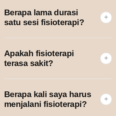
Berapa lama durasi
satu sesi fisioterapi?
Apakah fisioterapi
terasa sakit?
Berapa kali saya harus
menjalani fisioterapi?