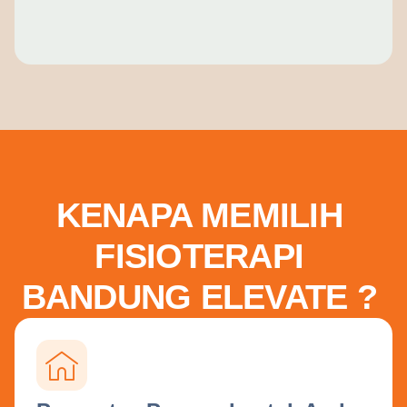
KENAPA MEMILIH
FISIOTERAPI
BANDUNG ELEVATE ?