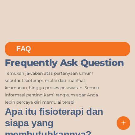
FAQ
Frequently Ask Question
Temukan jawaban atas pertanyaan umum
seputar fisioterapi, mulai dari manfaat,
keamanan, hingga proses perawatan. Semua
informasi penting kami rangkum agar Anda
lebih percaya diri memulai terapi.
Apa itu fisioterapi dan
siapa yang
membutuhkannya?