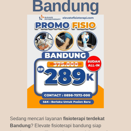
Bandung
Sedang mencari layanan
fisioterapi terdekat
Bandung
? Elevate fisioterapi bandung siap