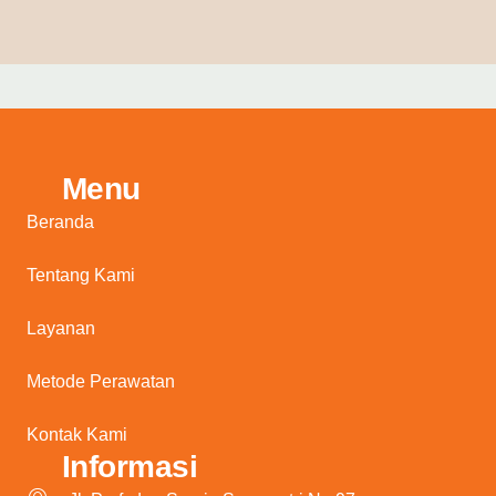
Menu
Beranda
Tentang Kami
Layanan
Metode Perawatan
Kontak Kami
Informasi