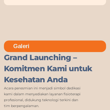
Galeri
Grand Launching –
Komitmen Kami untuk
Kesehatan Anda
Acara peresmian ini menjadi simbol dedikasi
kami dalam menyediakan layanan fisioterapi
profesional, didukung teknologi terkini dan
tim berpengalaman.