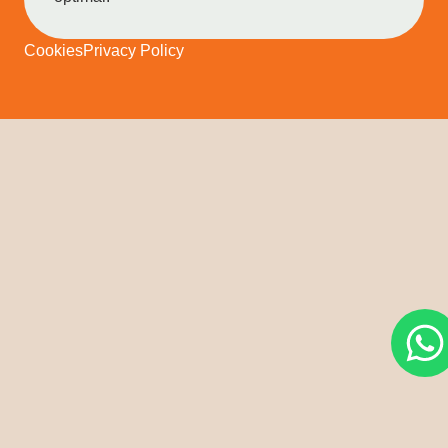
Cookies
Privacy Policy