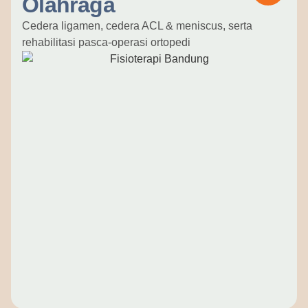
Olahraga
Cedera ligamen, cedera ACL & meniscus, serta
rehabilitasi pasca-operasi ortopedi