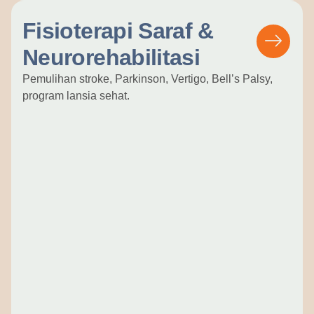
Fisioterapi Saraf &
Neurorehabilitasi
Pemulihan stroke, Parkinson, Vertigo, Bell’s Palsy,
program lansia sehat.