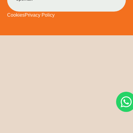
Cookies
Privacy Policy