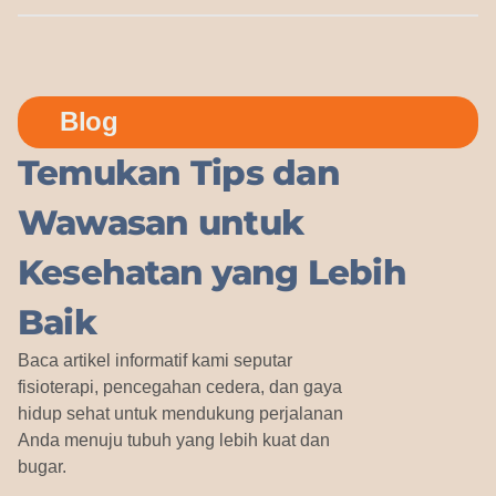
Blog
Temukan Tips dan
Wawasan untuk
Kesehatan yang Lebih
Baik
Baca artikel informatif kami seputar
fisioterapi, pencegahan cedera, dan gaya
hidup sehat untuk mendukung perjalanan
Anda menuju tubuh yang lebih kuat dan
bugar.