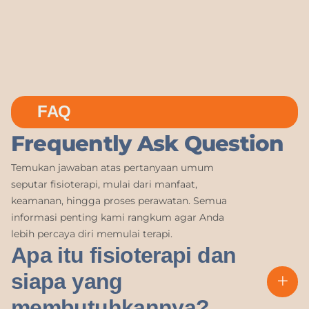
FAQ
Frequently Ask Question
Temukan jawaban atas pertanyaan umum
seputar fisioterapi, mulai dari manfaat,
keamanan, hingga proses perawatan. Semua
informasi penting kami rangkum agar Anda
lebih percaya diri memulai terapi.
Apa itu fisioterapi dan
siapa yang
membutuhkannya?