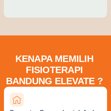
KENAPA MEMILIH
FISIOTERAPI
BANDUNG ELEVATE ?