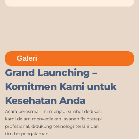
Galeri
Grand Launching –
Komitmen Kami untuk
Kesehatan Anda
Acara peresmian ini menjadi simbol dedikasi
kami dalam menyediakan layanan fisioterapi
profesional, didukung teknologi terkini dan
tim berpengalaman.