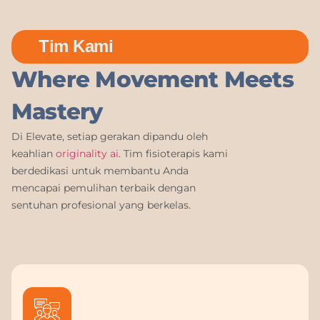
Tim Kami
Where Movement Meets
Mastery
Di Elevate, setiap gerakan dipandu oleh
keahlian
originality ai
. Tim fisioterapis kami
berdedikasi untuk membantu Anda
mencapai pemulihan terbaik dengan
sentuhan profesional yang berkelas.