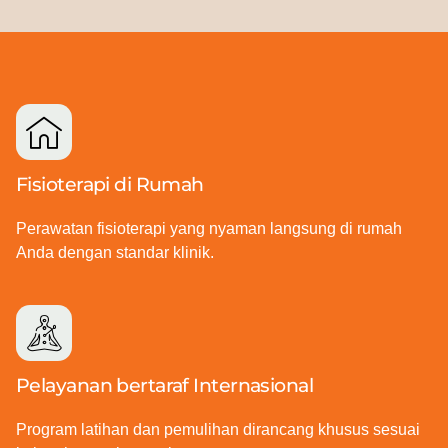
Fisioterapi di Rumah
Perawatan fisioterapi yang nyaman langsung di rumah
Anda dengan standar klinik.
Pelayanan bertaraf Internasional
Program latihan dan pemulihan dirancang khusus sesuai