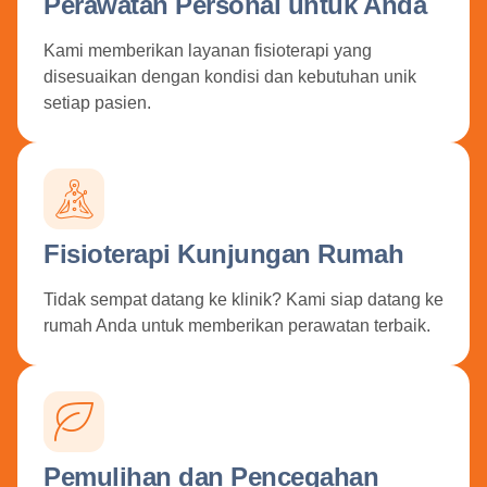
Perawatan Personal untuk Anda
Kami memberikan layanan fisioterapi yang
disesuaikan dengan kondisi dan kebutuhan unik
setiap pasien.
Fisioterapi Kunjungan Rumah
Tidak sempat datang ke klinik? Kami siap datang ke
rumah Anda untuk memberikan perawatan terbaik.
Pemulihan dan Pencegahan