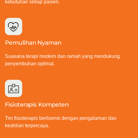
kebutuhan setiap pasien.
Pemulihan Nyaman
Suasana terapi modern dan ramah yang mendukung
penyembuhan optimal.
Fisioterapis Kompeten
Tim fisioterapis berlisensi dengan pengalaman dan
keahlian terpercaya.