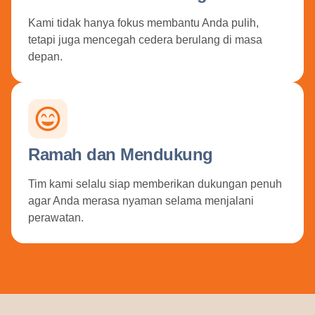
Kami tidak hanya fokus membantu Anda pulih,
tetapi juga mencegah cedera berulang di masa
depan.
Ramah dan Mendukung
Tim kami selalu siap memberikan dukungan penuh
agar Anda merasa nyaman selama menjalani
perawatan.