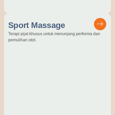
Sport Massage
Terapi pijat khusus untuk menunjang performa dan
pemulihan otot.