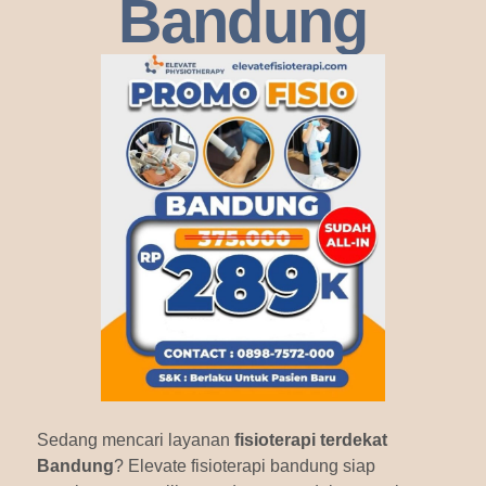
Bandung
Sedang mencari layanan
fisioterapi terdekat
Bandung
? Elevate fisioterapi bandung siap