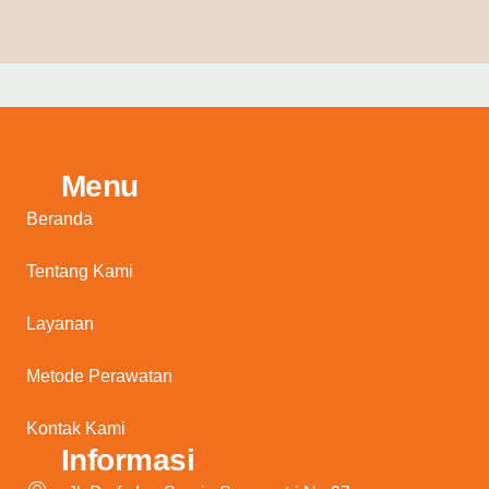
Menu
Beranda
Tentang Kami
Layanan
Metode Perawatan
Kontak Kami
Informasi