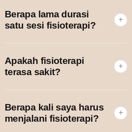
Berapa lama durasi
satu sesi fisioterapi?
Apakah fisioterapi
terasa sakit?
Berapa kali saya harus
menjalani fisioterapi?