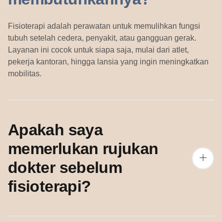
Fisioterapi adalah perawatan untuk memulihkan fungsi
tubuh setelah cedera, penyakit, atau gangguan gerak.
Layanan ini cocok untuk siapa saja, mulai dari atlet,
pekerja kantoran, hingga lansia yang ingin meningkatkan
mobilitas.
Apakah saya
memerlukan rujukan
dokter sebelum
fisioterapi?