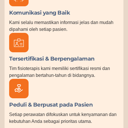
Komunikasi yang Baik
Kami selalu memastikan informasi jelas dan mudah
dipahami oleh setiap pasien.
Tersertifikasi & Berpengalaman
Tim fisioterapis kami memiliki sertifikasi resmi dan
pengalaman bertahun-tahun di bidangnya.
Peduli & Berpusat pada Pasien
Setiap perawatan difokuskan untuk kenyamanan dan
kebutuhan Anda sebagai prioritas utama.