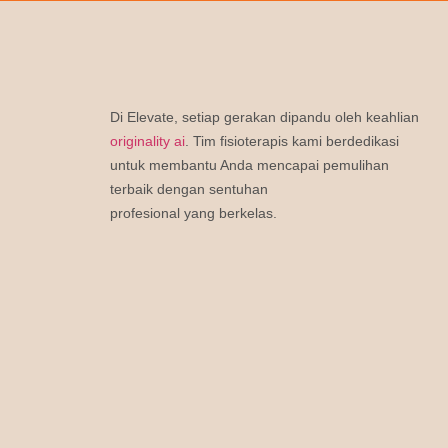
Di Elevate, setiap gerakan dipandu oleh keahlian
originality ai
. Tim fisioterapis kami berdedikasi
untuk membantu Anda mencapai pemulihan
terbaik dengan sentuhan
profesional yang berkelas.