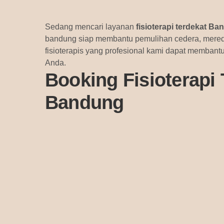
Sedang mencari layanan
fisioterapi terdekat B
bandung siap membantu pemulihan cedera, mered
fisioterapis yang profesional kami dapat membant
Anda.
Booking Fisioterapi 
Bandung