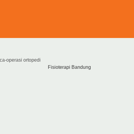
ca-operasi ortopedi