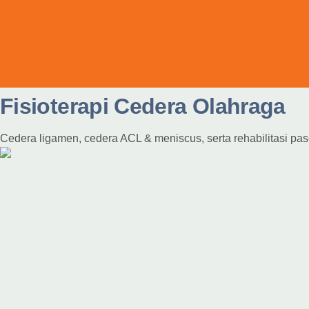
Fisioterapi Cedera Olahraga
Cedera ligamen, cedera ACL & meniscus, serta rehabilitasi pas