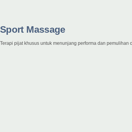
Sport Massage
Terapi pijat khusus untuk menunjang performa dan pemulihan o