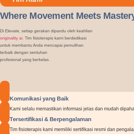
Where Movement Meets Master
Di Elevate, setiap gerakan dipandu oleh keahlian
originality ai
. Tim fisioterapis kami berdedikasi
untuk membantu Anda mencapai pemulihan
terbaik dengan sentuhan
profesional yang berkelas.
Komunikasi yang Baik
Kami selalu memastikan informasi jelas dan mudah dipaha
Tersertifikasi & Berpengalaman
Tim fisioterapis kami memiliki sertifikasi resmi dan penga