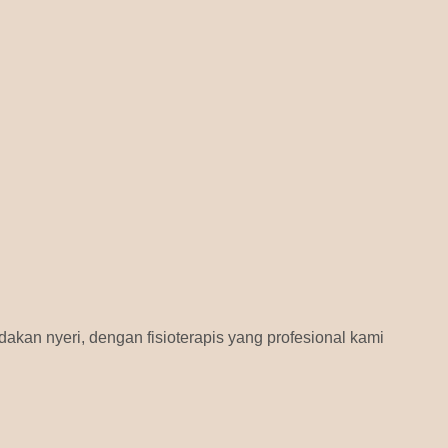
akan nyeri, dengan fisioterapis yang profesional kami