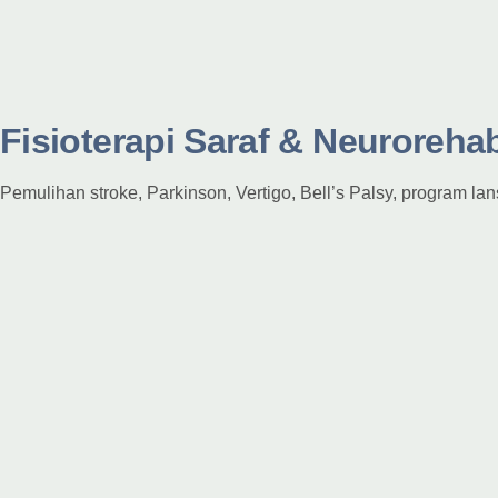
Fisioterapi Saraf & Neurorehabi
Pemulihan stroke, Parkinson, Vertigo, Bell’s Palsy, program lan