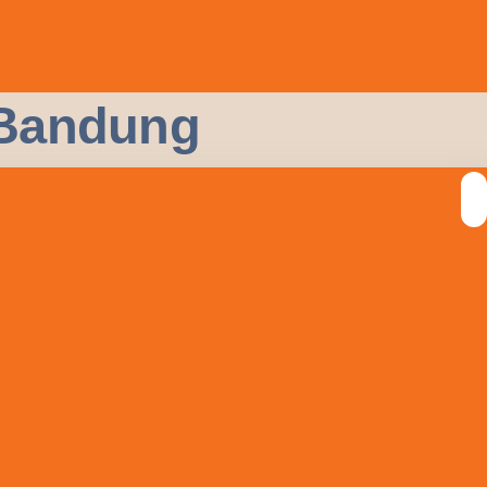
i Bandung