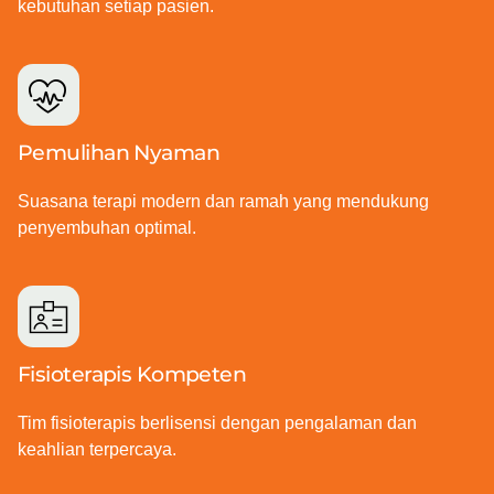
kebutuhan setiap pasien.
Pemulihan Nyaman
Suasana terapi modern dan ramah yang mendukung
penyembuhan optimal.
Fisioterapis Kompeten
Tim fisioterapis berlisensi dengan pengalaman dan
keahlian terpercaya.