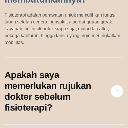
Fisioterapi adalah perawatan untuk memulihkan fungsi
tubuh setelah cedera, penyakit, atau gangguan gerak.
Layanan ini cocok untuk siapa saja, mulai dari atlet,
pekerja kantoran, hingga lansia yang ingin meningkatkan
mobilitas.
Apakah saya
memerlukan rujukan
dokter sebelum
fisioterapi?