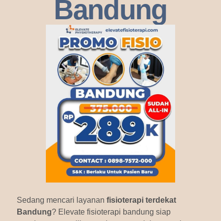
Bandung
Sedang mencari layanan
fisioterapi terdekat
Bandung
? Elevate fisioterapi bandung siap