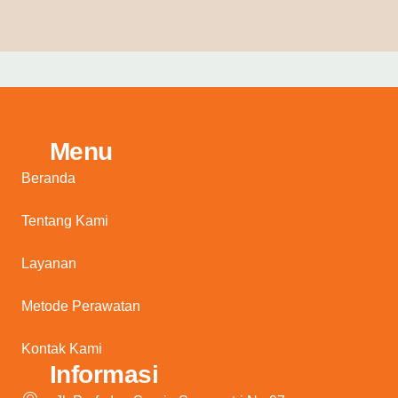
Menu
Beranda
Tentang Kami
Layanan
Metode Perawatan
Kontak Kami
Informasi