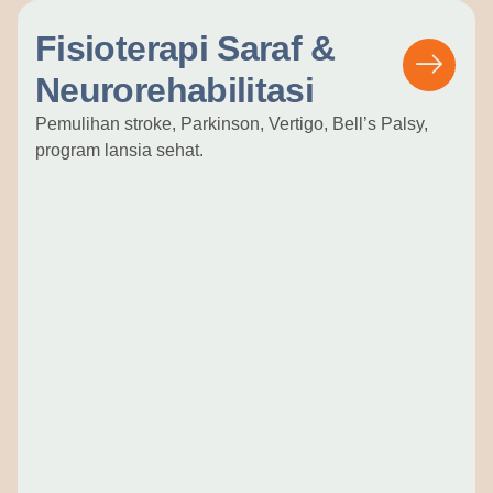
Fisioterapi Saraf &
Neurorehabilitasi
Pemulihan stroke, Parkinson, Vertigo, Bell’s Palsy,
program lansia sehat.