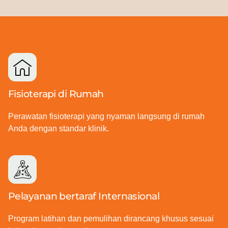
Fisioterapi di Rumah
Perawatan fisioterapi yang nyaman langsung di rumah
Anda dengan standar klinik.
Pelayanan bertaraf Internasional
Program latihan dan pemulihan dirancang khusus sesuai