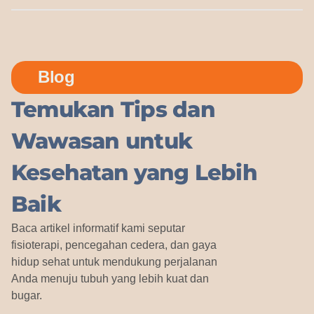
Blog
Temukan Tips dan
Wawasan untuk
Kesehatan yang Lebih
Baik
Baca artikel informatif kami seputar
fisioterapi, pencegahan cedera, dan gaya
hidup sehat untuk mendukung perjalanan
Anda menuju tubuh yang lebih kuat dan
bugar.