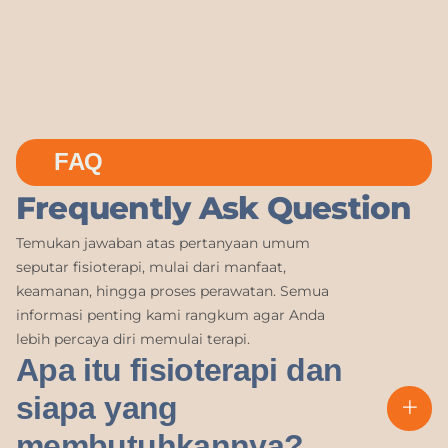
FAQ
Frequently Ask Question
Temukan jawaban atas pertanyaan umum
seputar fisioterapi, mulai dari manfaat,
keamanan, hingga proses perawatan. Semua
informasi penting kami rangkum agar Anda
lebih percaya diri memulai terapi.
Apa itu fisioterapi dan
siapa yang
membutuhkannya?