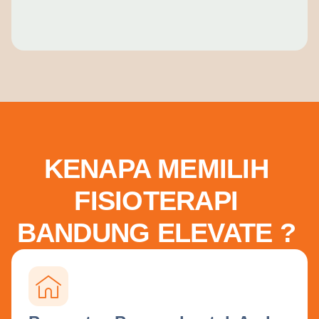
KENAPA MEMILIH
FISIOTERAPI
BANDUNG ELEVATE ?