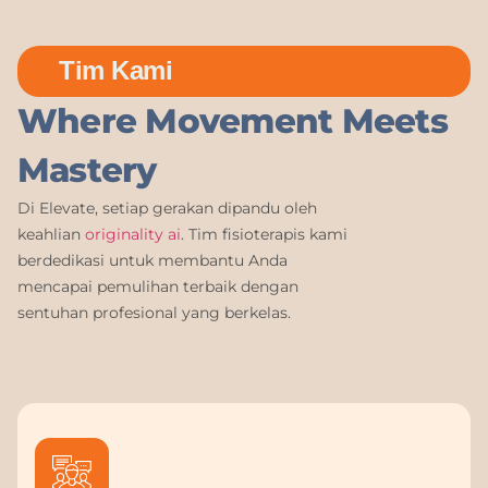
Tim Kami
Where Movement Meets
Mastery
Di Elevate, setiap gerakan dipandu oleh
keahlian
originality ai
. Tim fisioterapis kami
berdedikasi untuk membantu Anda
mencapai pemulihan terbaik dengan
sentuhan profesional yang berkelas.