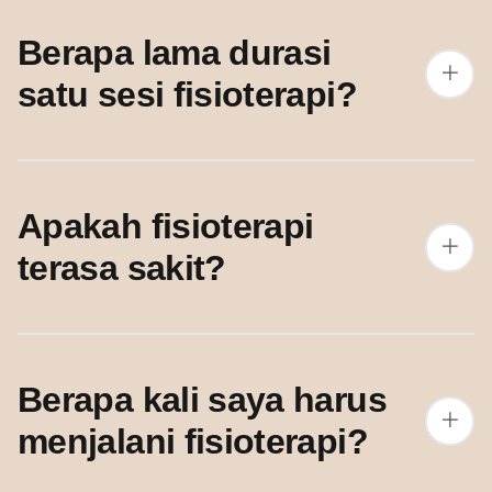
Berapa lama durasi
satu sesi fisioterapi?
Apakah fisioterapi
terasa sakit?
Berapa kali saya harus
menjalani fisioterapi?