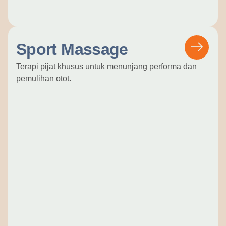
Sport Massage
Terapi pijat khusus untuk menunjang performa dan
pemulihan otot.