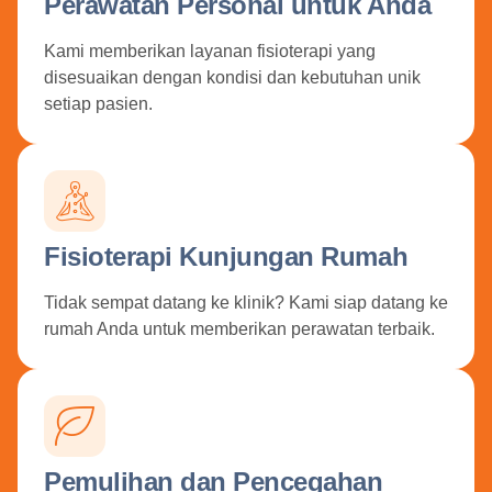
Perawatan Personal untuk Anda
Kami memberikan layanan fisioterapi yang
disesuaikan dengan kondisi dan kebutuhan unik
setiap pasien.
Fisioterapi Kunjungan Rumah
Tidak sempat datang ke klinik? Kami siap datang ke
rumah Anda untuk memberikan perawatan terbaik.
Pemulihan dan Pencegahan