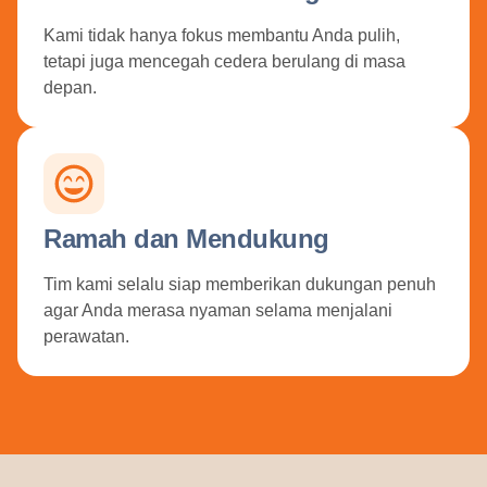
Kami tidak hanya fokus membantu Anda pulih,
tetapi juga mencegah cedera berulang di masa
depan.
Ramah dan Mendukung
Tim kami selalu siap memberikan dukungan penuh
agar Anda merasa nyaman selama menjalani
perawatan.