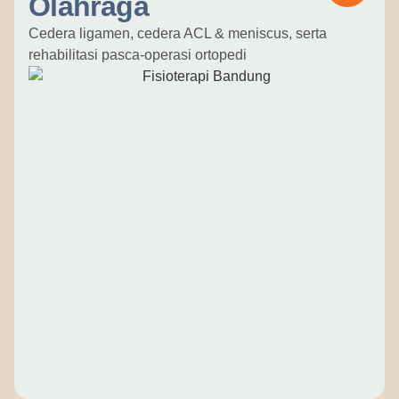
Olahraga
Cedera ligamen, cedera ACL & meniscus, serta
rehabilitasi pasca-operasi ortopedi