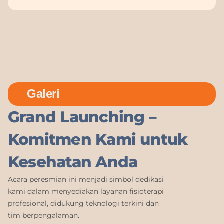
Galeri
Grand Launching –
Komitmen Kami untuk
Kesehatan Anda
Acara peresmian ini menjadi simbol dedikasi
kami dalam menyediakan layanan fisioterapi
profesional, didukung teknologi terkini dan
tim berpengalaman.