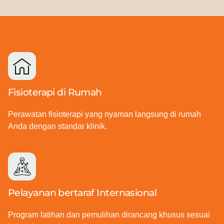
Fisioterapi di Rumah
Perawatan fisioterapi yang nyaman langsung di rumah
Anda dengan standar klinik.
Pelayanan bertaraf Internasional
Program latihan dan pemulihan dirancang khusus sesuai