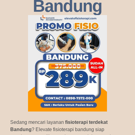
Bandung
Sedang mencari layanan
fisioterapi terdekat
Bandung
? Elevate fisioterapi bandung siap