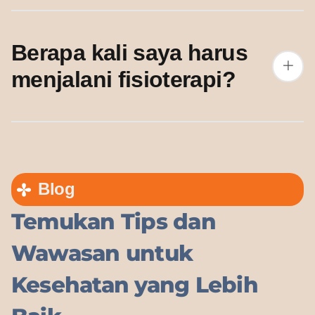
Berapa kali saya harus
menjalani fisioterapi?
Blog
Temukan Tips dan
Wawasan untuk
Kesehatan yang Lebih