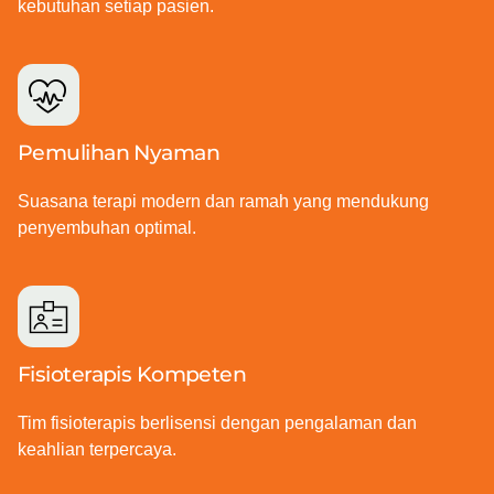
kebutuhan setiap pasien.
Pemulihan Nyaman
Suasana terapi modern dan ramah yang mendukung
penyembuhan optimal.
Fisioterapis Kompeten
Tim fisioterapis berlisensi dengan pengalaman dan
keahlian terpercaya.