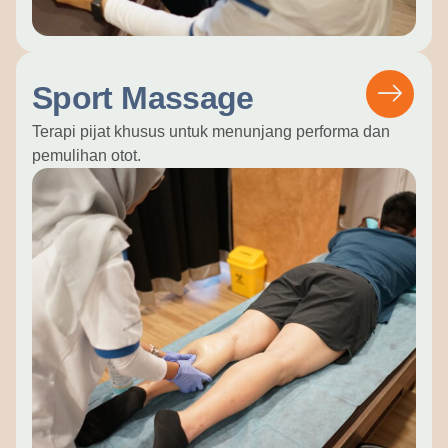
Sport Massage
Terapi pijat khusus untuk menunjang performa dan
pemulihan otot.