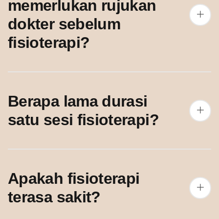
memerlukan rujukan
dokter sebelum
fisioterapi?
Berapa lama durasi
satu sesi fisioterapi?
Apakah fisioterapi
terasa sakit?