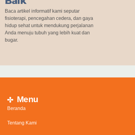
Baik
Baca artikel informatif kami seputar
fisioterapi, pencegahan cedera, dan gaya
hidup sehat untuk mendukung perjalanan
Anda menuju tubuh yang lebih kuat dan
bugar.
Menu
Beranda
Tentang Kami