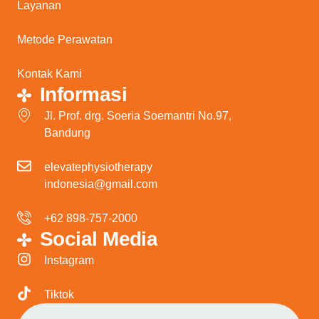
Layanan
Metode Perawatan
Kontak Kami
Informasi
Jl. Prof. drg. Soeria Soemantri No.97,
Bandung
elevatephysiotherapy
indonesia@gmail.com
+62 898-757-2000
Social Media
Instagram
Tiktok