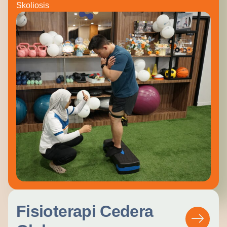
Skoliosis
Fisioterapi Cedera