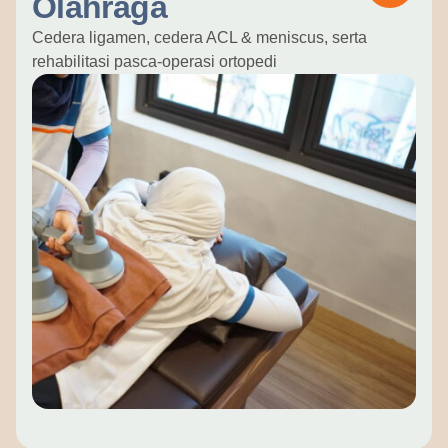
Olahraga
Cedera ligamen, cedera ACL & meniscus, serta
rehabilitasi pasca-operasi ortopedi