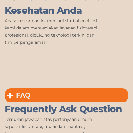
Kesehatan Anda
Acara peresmian ini menjadi simbol dedikasi
kami dalam menyediakan layanan fisioterapi
profesional, didukung teknologi terkini dan
tim berpengalaman.
FAQ
Frequently Ask Question
Temukan jawaban atas pertanyaan umum
seputar fisioterapi, mulai dari manfaat,