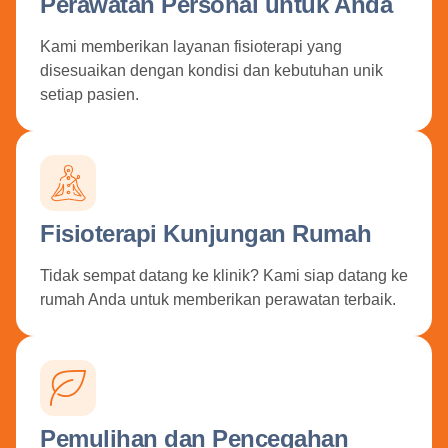
Perawatan Personal untuk Anda
Kami memberikan layanan fisioterapi yang
disesuaikan dengan kondisi dan kebutuhan unik
setiap pasien.
Fisioterapi Kunjungan Rumah
Tidak sempat datang ke klinik? Kami siap datang ke
rumah Anda untuk memberikan perawatan terbaik.
Pemulihan dan Pencegahan