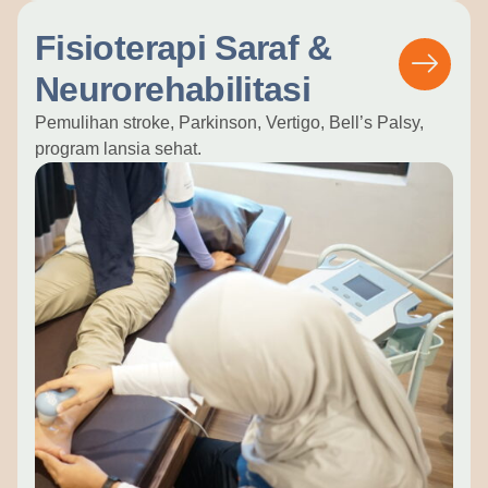
Fisioterapi Saraf &
Neurorehabilitasi
Pemulihan stroke, Parkinson, Vertigo, Bell’s Palsy,
program lansia sehat.