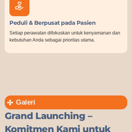
Peduli & Berpusat pada Pasien
Setiap perawatan difokuskan untuk kenyamanan dan
kebutuhan Anda sebagai prioritas utama.
Galeri
Grand Launching –
Komitmen Kami untuk