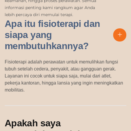
keamanan, hingga proses perawatan. Semua
informasi penting kami rangkum agar Anda
lebih percaya diri memulai terapi.
Apa itu fisioterapi dan
siapa yang
membutuhkannya?
Fisioterapi adalah perawatan untuk memulihkan fungsi
tubuh setelah cedera, penyakit, atau gangguan gerak.
Layanan ini cocok untuk siapa saja, mulai dari atlet,
pekerja kantoran, hingga lansia yang ingin meningkatkan
mobilitas.
Apakah saya