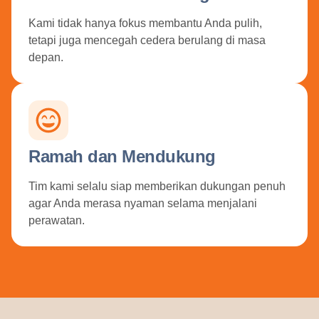
Kami tidak hanya fokus membantu Anda pulih,
tetapi juga mencegah cedera berulang di masa
depan.
Ramah dan Mendukung
Tim kami selalu siap memberikan dukungan penuh
agar Anda merasa nyaman selama menjalani
perawatan.