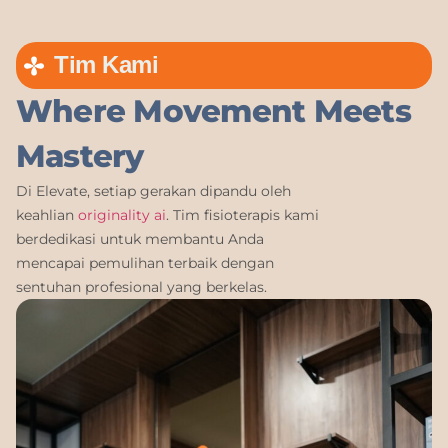
Tim Kami
Where Movement Meets
Mastery
Di Elevate, setiap gerakan dipandu oleh
keahlian
originality ai
. Tim fisioterapis kami
berdedikasi untuk membantu Anda
mencapai pemulihan terbaik dengan
sentuhan profesional yang berkelas.