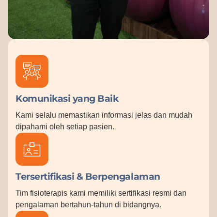
Komunikasi yang Baik
Kami selalu memastikan informasi jelas dan mudah
dipahami oleh setiap pasien.
Tersertifikasi & Berpengalaman
Tim fisioterapis kami memiliki sertifikasi resmi dan
pengalaman bertahun-tahun di bidangnya.