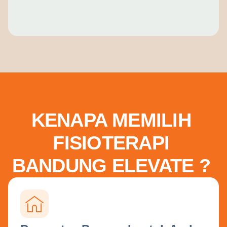
KENAPA MEMILIH
FISIOTERAPI
BANDUNG ELEVATE ?