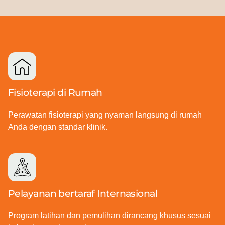
Fisioterapi di Rumah
Perawatan fisioterapi yang nyaman langsung di rumah
Anda dengan standar klinik.
Pelayanan bertaraf Internasional
Program latihan dan pemulihan dirancang khusus sesuai