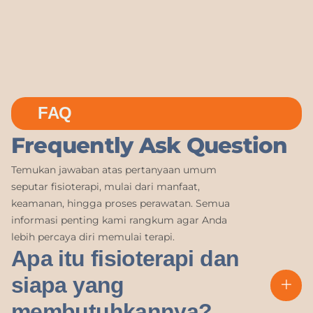
FAQ
Frequently Ask Question
Temukan jawaban atas pertanyaan umum
seputar fisioterapi, mulai dari manfaat,
keamanan, hingga proses perawatan. Semua
informasi penting kami rangkum agar Anda
lebih percaya diri memulai terapi.
Apa itu fisioterapi dan
siapa yang
membutuhkannya?