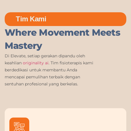
Tim Kami
Where Movement Meets
Mastery
Di Elevate, setiap gerakan dipandu oleh
keahlian
originality ai
. Tim fisioterapis kami
berdedikasi untuk membantu Anda
mencapai pemulihan terbaik dengan
sentuhan profesional yang berkelas.