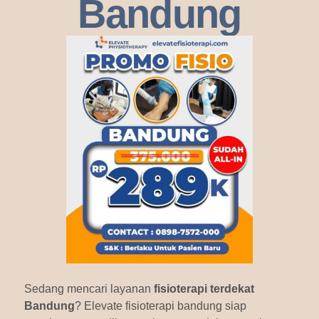
Bandung
Sedang mencari layanan
fisioterapi terdekat
Bandung
? Elevate fisioterapi bandung siap