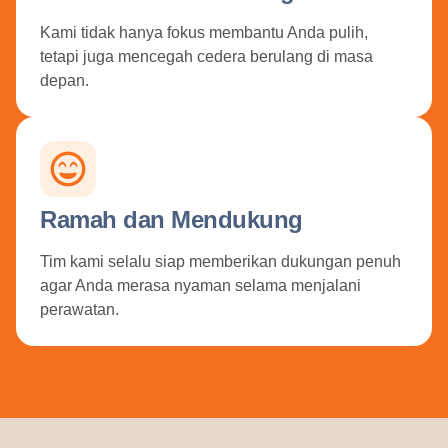
Kami tidak hanya fokus membantu Anda pulih,
tetapi juga mencegah cedera berulang di masa
depan.
Ramah dan Mendukung
Tim kami selalu siap memberikan dukungan penuh
agar Anda merasa nyaman selama menjalani
perawatan.