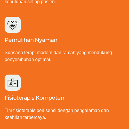
kebutuhan setiap pasien.
Pemulihan Nyaman
Suasana terapi modern dan ramah yang mendukung
penyembuhan optimal.
Fisioterapis Kompeten
Tim fisioterapis berlisensi dengan pengalaman dan
keahlian terpercaya.