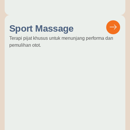
Sport Massage
Terapi pijat khusus untuk menunjang performa dan
pemulihan otot.