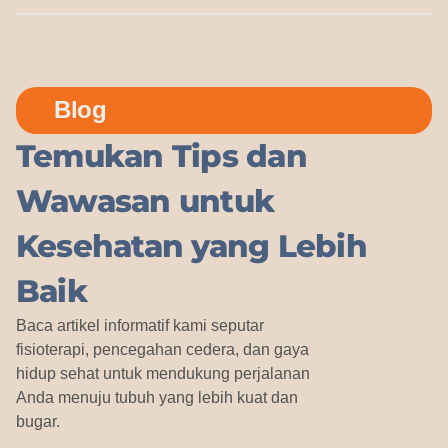
Blog
Temukan Tips dan
Wawasan untuk
Kesehatan yang Lebih
Baik
Baca artikel informatif kami seputar
fisioterapi, pencegahan cedera, dan gaya
hidup sehat untuk mendukung perjalanan
Anda menuju tubuh yang lebih kuat dan
bugar.