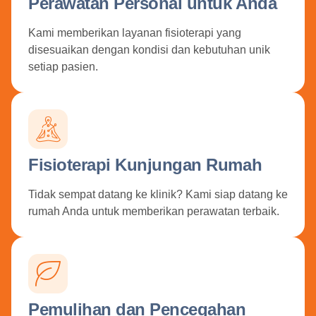
Perawatan Personal untuk Anda
Kami memberikan layanan fisioterapi yang
disesuaikan dengan kondisi dan kebutuhan unik
setiap pasien.
Fisioterapi Kunjungan Rumah
Tidak sempat datang ke klinik? Kami siap datang ke
rumah Anda untuk memberikan perawatan terbaik.
Pemulihan dan Pencegahan