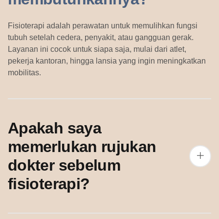
Fisioterapi adalah perawatan untuk memulihkan fungsi
tubuh setelah cedera, penyakit, atau gangguan gerak.
Layanan ini cocok untuk siapa saja, mulai dari atlet,
pekerja kantoran, hingga lansia yang ingin meningkatkan
mobilitas.
Apakah saya
memerlukan rujukan
dokter sebelum
fisioterapi?