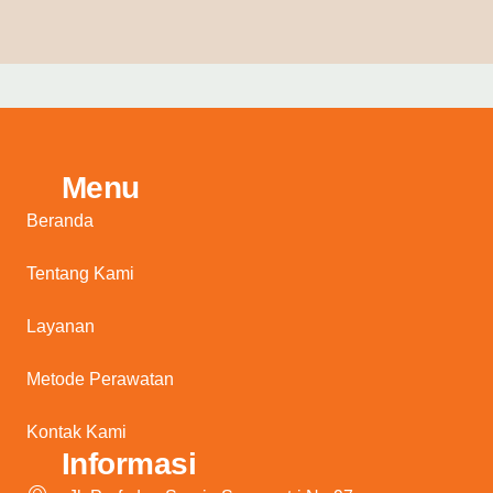
Menu
Beranda
Tentang Kami
Layanan
Metode Perawatan
Kontak Kami
Informasi