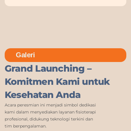
Galeri
Grand Launching –
Komitmen Kami untuk
Kesehatan Anda
Acara peresmian ini menjadi simbol dedikasi
kami dalam menyediakan layanan fisioterapi
profesional, didukung teknologi terkini dan
tim berpengalaman.