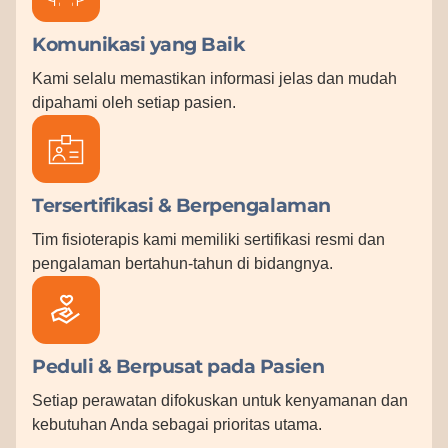
Komunikasi yang Baik
Kami selalu memastikan informasi jelas dan mudah
dipahami oleh setiap pasien.
Tersertifikasi & Berpengalaman
Tim fisioterapis kami memiliki sertifikasi resmi dan
pengalaman bertahun-tahun di bidangnya.
Peduli & Berpusat pada Pasien
Setiap perawatan difokuskan untuk kenyamanan dan
kebutuhan Anda sebagai prioritas utama.