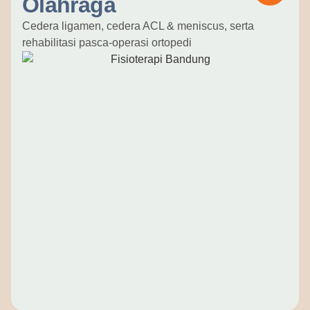
Olahraga
Cedera ligamen, cedera ACL & meniscus, serta
rehabilitasi pasca-operasi ortopedi