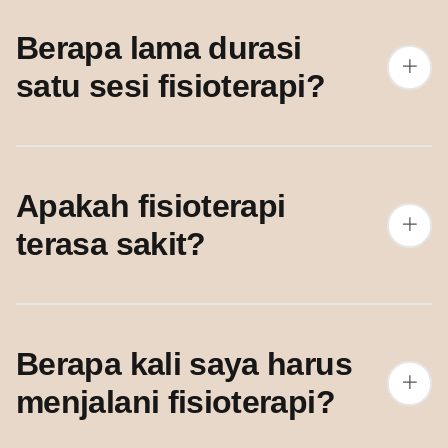
Berapa lama durasi
satu sesi fisioterapi?
Apakah fisioterapi
terasa sakit?
Berapa kali saya harus
menjalani fisioterapi?