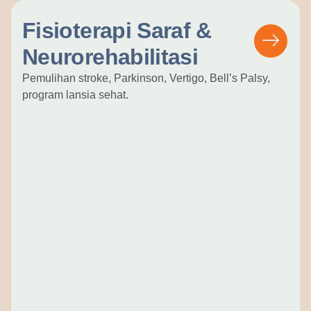
Fisioterapi Saraf &
Neurorehabilitasi
Pemulihan stroke, Parkinson, Vertigo, Bell’s Palsy,
program lansia sehat.