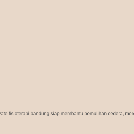
vate fisioterapi bandung siap membantu pemulihan cedera, mere