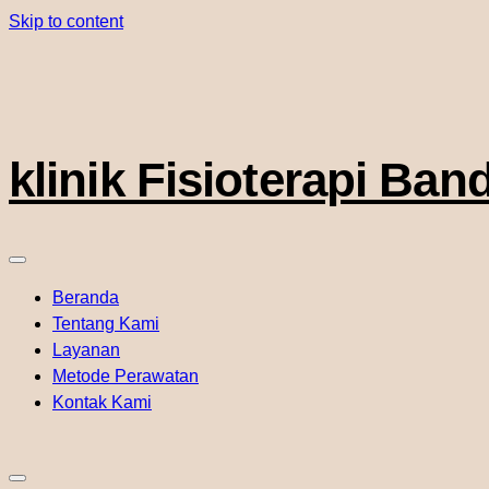
Skip to content
klinik Fisioterapi Ba
Beranda
Tentang Kami
Layanan
Metode Perawatan
Kontak Kami