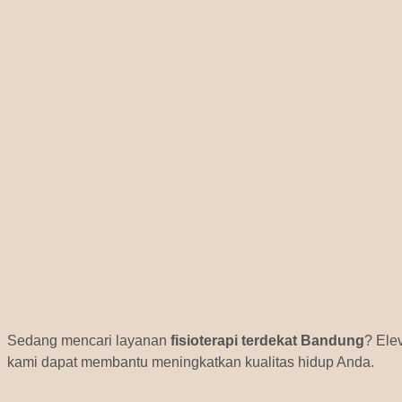
Sedang mencari layanan
fisioterapi terdekat Bandung
? Ele
kami dapat membantu meningkatkan kualitas hidup Anda.