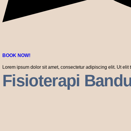
BOOK NOW!
Lorem ipsum dolor sit amet, consectetur adipiscing elit. Ut elit
Fisioterapi Band