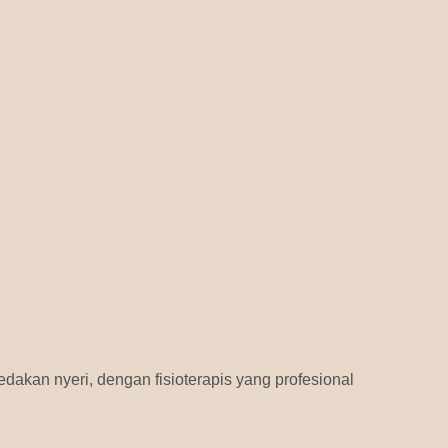
dakan nyeri, dengan fisioterapis yang profesional