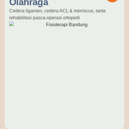
Olahraga
Cedera ligamen, cedera ACL & meniscus, serta
rehabilitasi pasca-operasi ortopedi