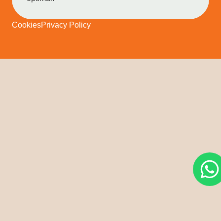
Cookies
Privacy Policy