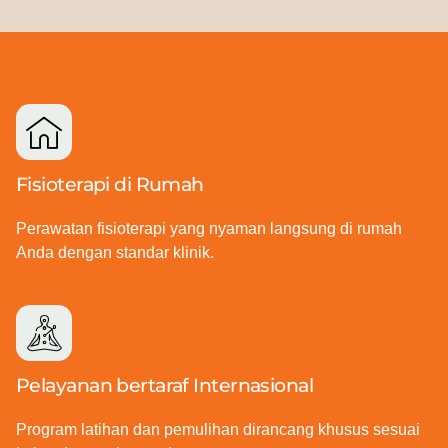
Fisioterapi di Rumah
Perawatan fisioterapi yang nyaman langsung di rumah
Anda dengan standar klinik.
Pelayanan bertaraf Internasional
Program latihan dan pemulihan dirancang khusus sesuai