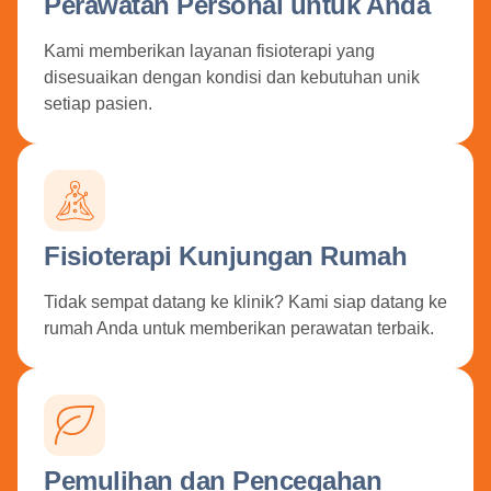
Perawatan Personal untuk Anda
Kami memberikan layanan fisioterapi yang
disesuaikan dengan kondisi dan kebutuhan unik
setiap pasien.
Fisioterapi Kunjungan Rumah
Tidak sempat datang ke klinik? Kami siap datang ke
rumah Anda untuk memberikan perawatan terbaik.
Pemulihan dan Pencegahan