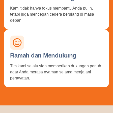
Kami tidak hanya fokus membantu Anda pulih,
tetapi juga mencegah cedera berulang di masa
depan.
Ramah dan Mendukung
Tim kami selalu siap memberikan dukungan penuh
agar Anda merasa nyaman selama menjalani
perawatan.