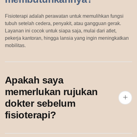
Fisioterapi adalah perawatan untuk memulihkan fungsi
tubuh setelah cedera, penyakit, atau gangguan gerak.
Layanan ini cocok untuk siapa saja, mulai dari atlet,
pekerja kantoran, hingga lansia yang ingin meningkatkan
mobilitas.
Apakah saya
memerlukan rujukan
dokter sebelum
fisioterapi?