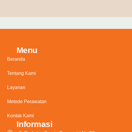
Menu
Beranda
Tentang Kami
Layanan
Metode Perawatan
Kontak Kami
Informasi