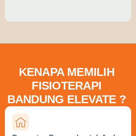
KENAPA MEMILIH
FISIOTERAPI
BANDUNG ELEVATE ?