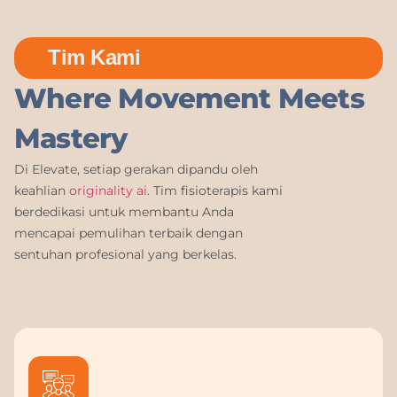
Tim Kami
Where Movement Meets
Mastery
Di Elevate, setiap gerakan dipandu oleh
keahlian
originality ai
. Tim fisioterapis kami
berdedikasi untuk membantu Anda
mencapai pemulihan terbaik dengan
sentuhan profesional yang berkelas.