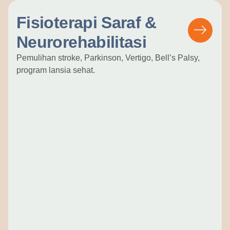
Fisioterapi Saraf &
Neurorehabilitasi
Pemulihan stroke, Parkinson, Vertigo, Bell’s Palsy,
program lansia sehat.