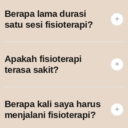
Berapa lama durasi
satu sesi fisioterapi?
Apakah fisioterapi
terasa sakit?
Berapa kali saya harus
menjalani fisioterapi?