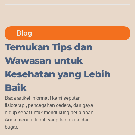
Blog
Temukan Tips dan
Wawasan untuk
Kesehatan yang Lebih
Baik
Baca artikel informatif kami seputar
fisioterapi, pencegahan cedera, dan gaya
hidup sehat untuk mendukung perjalanan
Anda menuju tubuh yang lebih kuat dan
bugar.