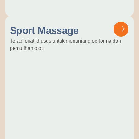
Sport Massage
Terapi pijat khusus untuk menunjang performa dan
pemulihan otot.