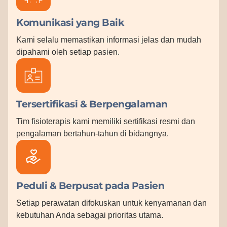
Komunikasi yang Baik
Kami selalu memastikan informasi jelas dan mudah
dipahami oleh setiap pasien.
Tersertifikasi & Berpengalaman
Tim fisioterapis kami memiliki sertifikasi resmi dan
pengalaman bertahun-tahun di bidangnya.
Peduli & Berpusat pada Pasien
Setiap perawatan difokuskan untuk kenyamanan dan
kebutuhan Anda sebagai prioritas utama.