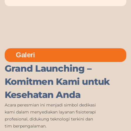
Galeri
Grand Launching –
Komitmen Kami untuk
Kesehatan Anda
Acara peresmian ini menjadi simbol dedikasi
kami dalam menyediakan layanan fisioterapi
profesional, didukung teknologi terkini dan
tim berpengalaman.