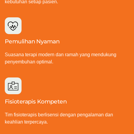
kebutuhan setiap pasien.
Pemulihan Nyaman
Suasana terapi modern dan ramah yang mendukung
penyembuhan optimal.
Fisioterapis Kompeten
Tim fisioterapis berlisensi dengan pengalaman dan
keahlian terpercaya.