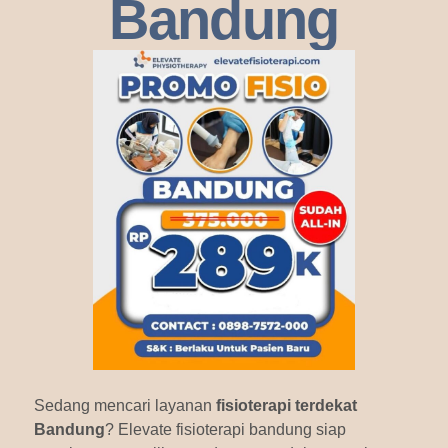
Bandung
Sedang mencari layanan
fisioterapi terdekat
Bandung
? Elevate fisioterapi bandung siap