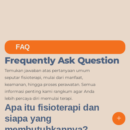
FAQ
Frequently Ask Question
Temukan jawaban atas pertanyaan umum
seputar fisioterapi, mulai dari manfaat,
keamanan, hingga proses perawatan. Semua
informasi penting kami rangkum agar Anda
lebih percaya diri memulai terapi.
Apa itu fisioterapi dan
siapa yang
membutuhkannya?