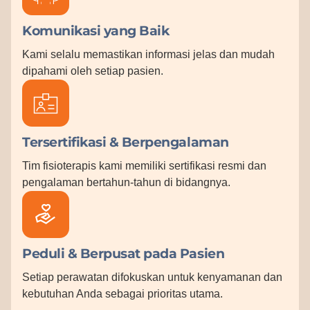
Komunikasi yang Baik
Kami selalu memastikan informasi jelas dan mudah
dipahami oleh setiap pasien.
Tersertifikasi & Berpengalaman
Tim fisioterapis kami memiliki sertifikasi resmi dan
pengalaman bertahun-tahun di bidangnya.
Peduli & Berpusat pada Pasien
Setiap perawatan difokuskan untuk kenyamanan dan
kebutuhan Anda sebagai prioritas utama.