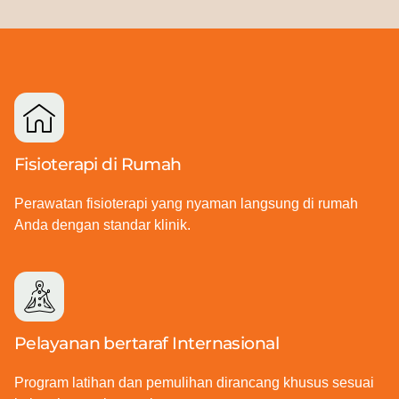
Fisioterapi di Rumah
Perawatan fisioterapi yang nyaman langsung di rumah
Anda dengan standar klinik.
Pelayanan bertaraf Internasional
Program latihan dan pemulihan dirancang khusus sesuai