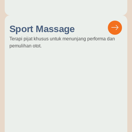
Sport Massage
Terapi pijat khusus untuk menunjang performa dan
pemulihan otot.