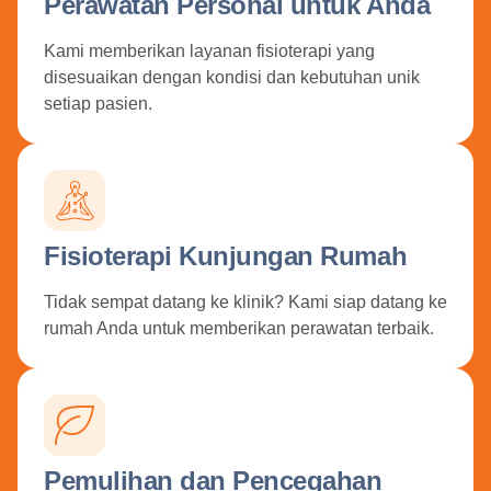
Perawatan Personal untuk Anda
Kami memberikan layanan fisioterapi yang
disesuaikan dengan kondisi dan kebutuhan unik
setiap pasien.
Fisioterapi Kunjungan Rumah
Tidak sempat datang ke klinik? Kami siap datang ke
rumah Anda untuk memberikan perawatan terbaik.
Pemulihan dan Pencegahan