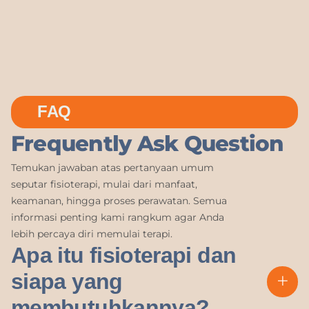
FAQ
Frequently Ask Question
Temukan jawaban atas pertanyaan umum
seputar fisioterapi, mulai dari manfaat,
keamanan, hingga proses perawatan. Semua
informasi penting kami rangkum agar Anda
lebih percaya diri memulai terapi.
Apa itu fisioterapi dan
siapa yang
membutuhkannya?