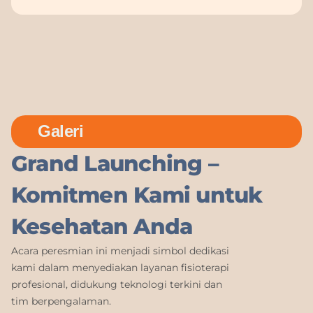
Galeri
Grand Launching –
Komitmen Kami untuk
Kesehatan Anda
Acara peresmian ini menjadi simbol dedikasi
kami dalam menyediakan layanan fisioterapi
profesional, didukung teknologi terkini dan
tim berpengalaman.