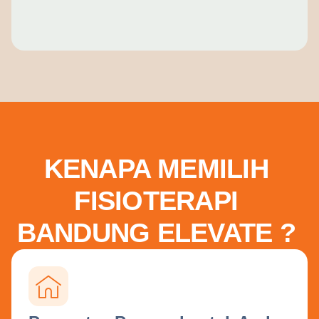
KENAPA MEMILIH
FISIOTERAPI
BANDUNG ELEVATE ?