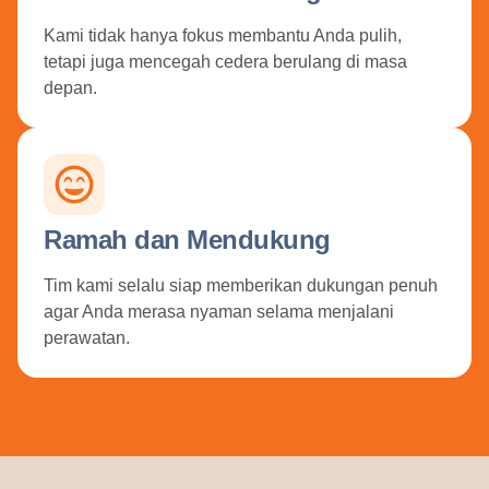
Kami tidak hanya fokus membantu Anda pulih,
tetapi juga mencegah cedera berulang di masa
depan.
Ramah dan Mendukung
Tim kami selalu siap memberikan dukungan penuh
agar Anda merasa nyaman selama menjalani
perawatan.