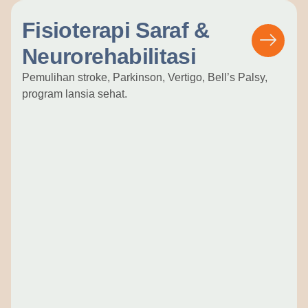
Fisioterapi Saraf &
Neurorehabilitasi
Pemulihan stroke, Parkinson, Vertigo, Bell’s Palsy,
program lansia sehat.