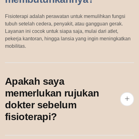
Fisioterapi adalah perawatan untuk memulihkan fungsi
tubuh setelah cedera, penyakit, atau gangguan gerak.
Layanan ini cocok untuk siapa saja, mulai dari atlet,
pekerja kantoran, hingga lansia yang ingin meningkatkan
mobilitas.
Apakah saya
memerlukan rujukan
dokter sebelum
fisioterapi?