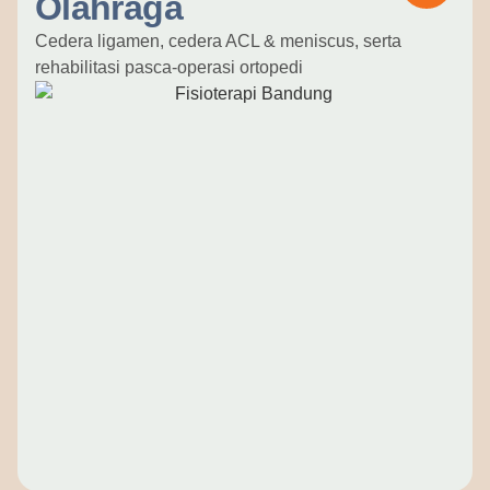
Olahraga
Cedera ligamen, cedera ACL & meniscus, serta
rehabilitasi pasca-operasi ortopedi