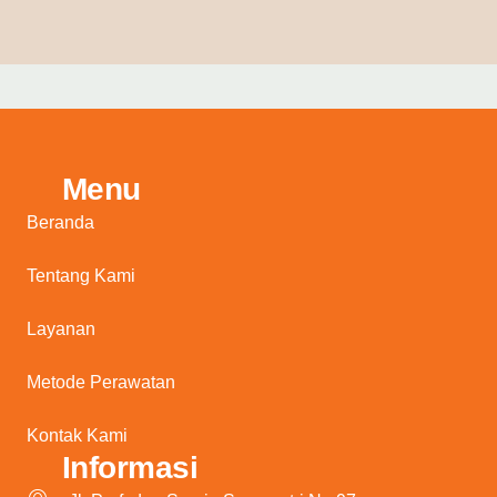
Menu
Beranda
Tentang Kami
Layanan
Metode Perawatan
Kontak Kami
Informasi