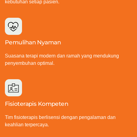
kebutuhan setiap pasien.
Pemulihan Nyaman
Suasana terapi modern dan ramah yang mendukung
penyembuhan optimal.
Fisioterapis Kompeten
Tim fisioterapis berlisensi dengan pengalaman dan
keahlian terpercaya.