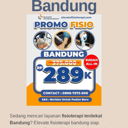
Bandung
Sedang mencari layanan
fisioterapi terdekat
Bandung
? Elevate fisioterapi bandung siap