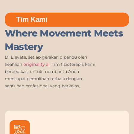
Tim Kami
Where Movement Meets
Mastery
Di Elevate, setiap gerakan dipandu oleh
keahlian
originality ai
. Tim fisioterapis kami
berdedikasi untuk membantu Anda
mencapai pemulihan terbaik dengan
sentuhan profesional yang berkelas.