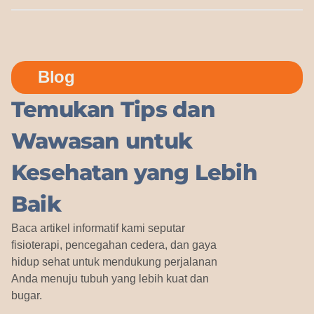
Blog
Temukan Tips dan
Wawasan untuk
Kesehatan yang Lebih
Baik
Baca artikel informatif kami seputar
fisioterapi, pencegahan cedera, dan gaya
hidup sehat untuk mendukung perjalanan
Anda menuju tubuh yang lebih kuat dan
bugar.