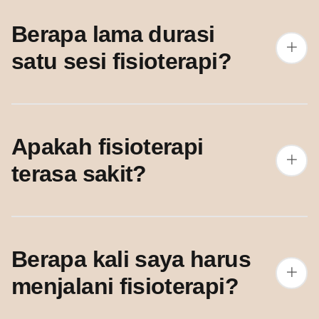
Berapa lama durasi
satu sesi fisioterapi?
Apakah fisioterapi
terasa sakit?
Berapa kali saya harus
menjalani fisioterapi?