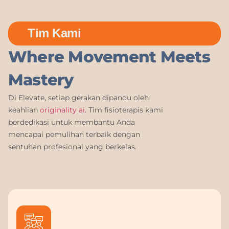
Tim Kami
Where Movement Meets
Mastery
Di Elevate, setiap gerakan dipandu oleh
keahlian
originality ai
. Tim fisioterapis kami
berdedikasi untuk membantu Anda
mencapai pemulihan terbaik dengan
sentuhan profesional yang berkelas.