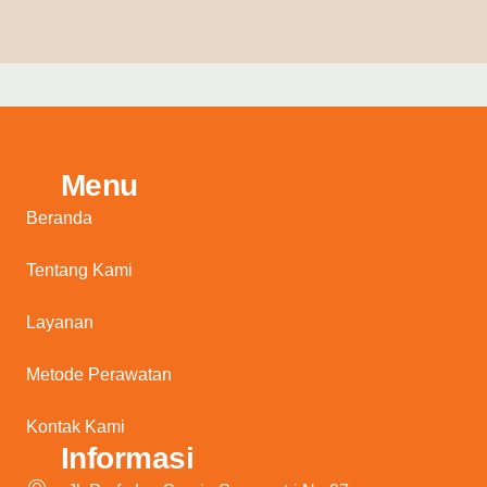
Menu
Beranda
Tentang Kami
Layanan
Metode Perawatan
Kontak Kami
Informasi