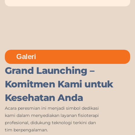
Galeri
Grand Launching –
Komitmen Kami untuk
Kesehatan Anda
Acara peresmian ini menjadi simbol dedikasi
kami dalam menyediakan layanan fisioterapi
profesional, didukung teknologi terkini dan
tim berpengalaman.