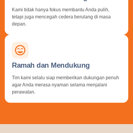
Kami tidak hanya fokus membantu Anda pulih,
tetapi juga mencegah cedera berulang di masa
depan.
Ramah dan Mendukung
Tim kami selalu siap memberikan dukungan penuh
agar Anda merasa nyaman selama menjalani
perawatan.