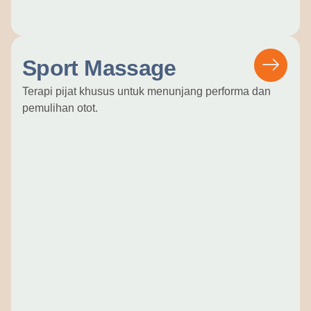
Sport Massage
Terapi pijat khusus untuk menunjang performa dan
pemulihan otot.