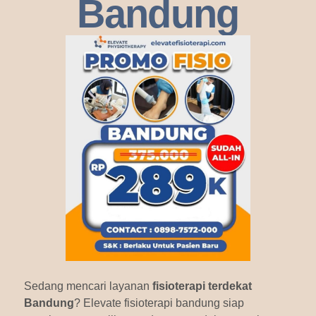
Bandung
Sedang mencari layanan
fisioterapi terdekat
Bandung
? Elevate fisioterapi bandung siap