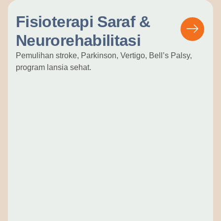
Fisioterapi Saraf &
Neurorehabilitasi
Pemulihan stroke, Parkinson, Vertigo, Bell’s Palsy,
program lansia sehat.