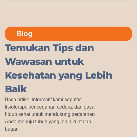
Blog
Temukan Tips dan
Wawasan untuk
Kesehatan yang Lebih
Baik
Baca artikel informatif kami seputar
fisioterapi, pencegahan cedera, dan gaya
hidup sehat untuk mendukung perjalanan
Anda menuju tubuh yang lebih kuat dan
bugar.