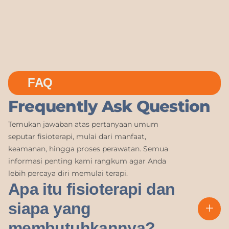
FAQ
Frequently Ask Question
Temukan jawaban atas pertanyaan umum
seputar fisioterapi, mulai dari manfaat,
keamanan, hingga proses perawatan. Semua
informasi penting kami rangkum agar Anda
lebih percaya diri memulai terapi.
Apa itu fisioterapi dan
siapa yang
membutuhkannya?