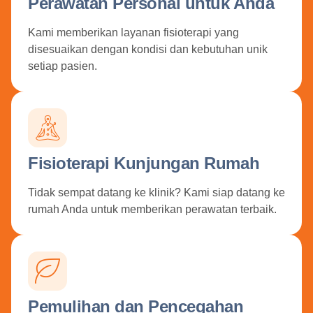
Perawatan Personal untuk Anda
Kami memberikan layanan fisioterapi yang
disesuaikan dengan kondisi dan kebutuhan unik
setiap pasien.
Fisioterapi Kunjungan Rumah
Tidak sempat datang ke klinik? Kami siap datang ke
rumah Anda untuk memberikan perawatan terbaik.
Pemulihan dan Pencegahan