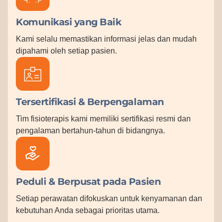
Komunikasi yang Baik
Kami selalu memastikan informasi jelas dan mudah
dipahami oleh setiap pasien.
Tersertifikasi & Berpengalaman
Tim fisioterapis kami memiliki sertifikasi resmi dan
pengalaman bertahun-tahun di bidangnya.
Peduli & Berpusat pada Pasien
Setiap perawatan difokuskan untuk kenyamanan dan
kebutuhan Anda sebagai prioritas utama.