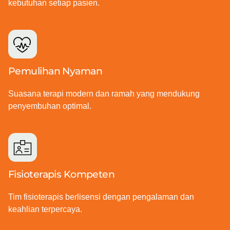
kebutuhan setiap pasien.
Pemulihan Nyaman
Suasana terapi modern dan ramah yang mendukung
penyembuhan optimal.
Fisioterapis Kompeten
Tim fisioterapis berlisensi dengan pengalaman dan
keahlian terpercaya.