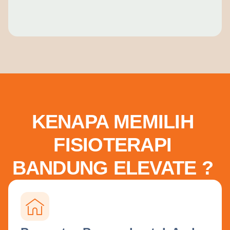
KENAPA MEMILIH
FISIOTERAPI
BANDUNG ELEVATE ?