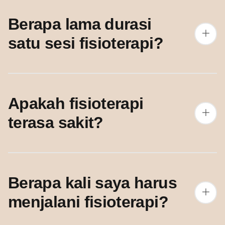
Berapa lama durasi
satu sesi fisioterapi?
Apakah fisioterapi
terasa sakit?
Berapa kali saya harus
menjalani fisioterapi?