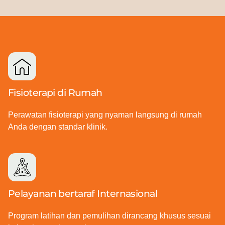
Fisioterapi di Rumah
Perawatan fisioterapi yang nyaman langsung di rumah
Anda dengan standar klinik.
Pelayanan bertaraf Internasional
Program latihan dan pemulihan dirancang khusus sesuai