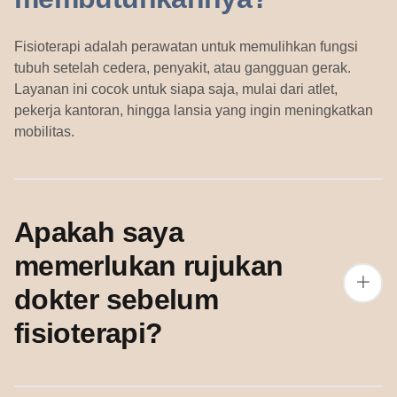
Fisioterapi adalah perawatan untuk memulihkan fungsi
tubuh setelah cedera, penyakit, atau gangguan gerak.
Layanan ini cocok untuk siapa saja, mulai dari atlet,
pekerja kantoran, hingga lansia yang ingin meningkatkan
mobilitas.
Apakah saya
memerlukan rujukan
dokter sebelum
fisioterapi?