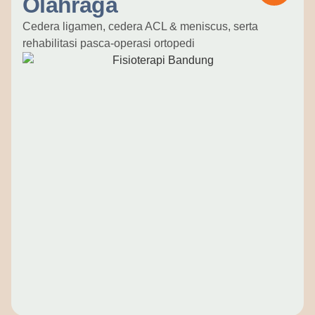
Olahraga
Cedera ligamen, cedera ACL & meniscus, serta
rehabilitasi pasca-operasi ortopedi