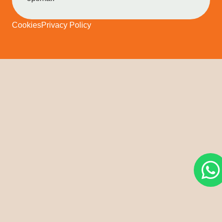
Cookies
Privacy Policy