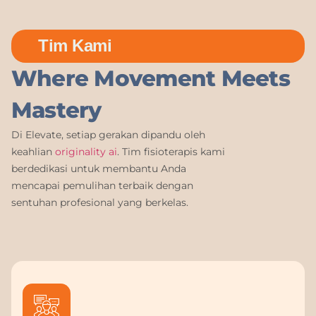
Tim Kami
Where Movement Meets
Mastery
Di Elevate, setiap gerakan dipandu oleh
keahlian
originality ai
. Tim fisioterapis kami
berdedikasi untuk membantu Anda
mencapai pemulihan terbaik dengan
sentuhan profesional yang berkelas.