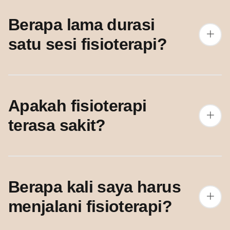
Berapa lama durasi
satu sesi fisioterapi?
Apakah fisioterapi
terasa sakit?
Berapa kali saya harus
menjalani fisioterapi?