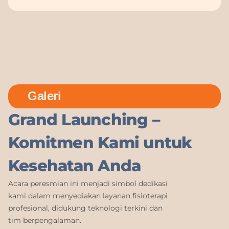
Galeri
Grand Launching –
Komitmen Kami untuk
Kesehatan Anda
Acara peresmian ini menjadi simbol dedikasi
kami dalam menyediakan layanan fisioterapi
profesional, didukung teknologi terkini dan
tim berpengalaman.