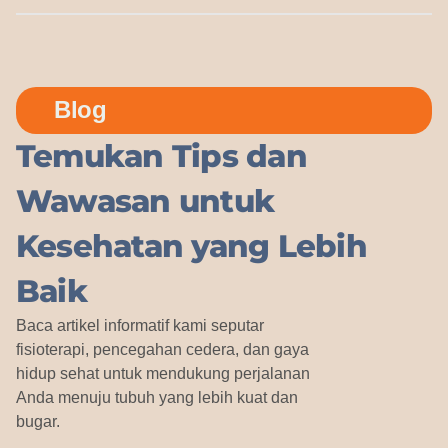
Blog
Temukan Tips dan
Wawasan untuk
Kesehatan yang Lebih
Baik
Baca artikel informatif kami seputar
fisioterapi, pencegahan cedera, dan gaya
hidup sehat untuk mendukung perjalanan
Anda menuju tubuh yang lebih kuat dan
bugar.