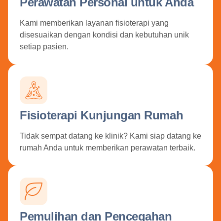
Perawatan Personal untuk Anda
Kami memberikan layanan fisioterapi yang
disesuaikan dengan kondisi dan kebutuhan unik
setiap pasien.
Fisioterapi Kunjungan Rumah
Tidak sempat datang ke klinik? Kami siap datang ke
rumah Anda untuk memberikan perawatan terbaik.
Pemulihan dan Pencegahan