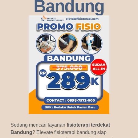
Bandung
Sedang mencari layanan
fisioterapi terdekat
Bandung
? Elevate fisioterapi bandung siap