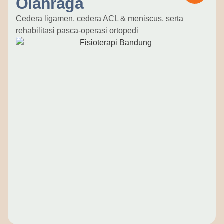
Olahraga
Cedera ligamen, cedera ACL & meniscus, serta
rehabilitasi pasca-operasi ortopedi