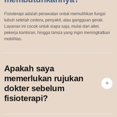
Fisioterapi adalah perawatan untuk memulihkan fungsi
tubuh setelah cedera, penyakit, atau gangguan gerak.
Layanan ini cocok untuk siapa saja, mulai dari atlet,
pekerja kantoran, hingga lansia yang ingin meningkatkan
mobilitas.
Apakah saya
memerlukan rujukan
dokter sebelum
fisioterapi?