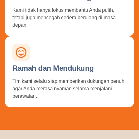
Kami tidak hanya fokus membantu Anda pulih,
tetapi juga mencegah cedera berulang di masa
depan.
Ramah dan Mendukung
Tim kami selalu siap memberikan dukungan penuh
agar Anda merasa nyaman selama menjalani
perawatan.