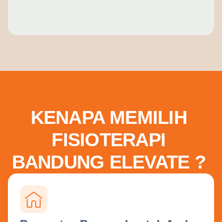
KENAPA MEMILIH
FISIOTERAPI
BANDUNG ELEVATE ?