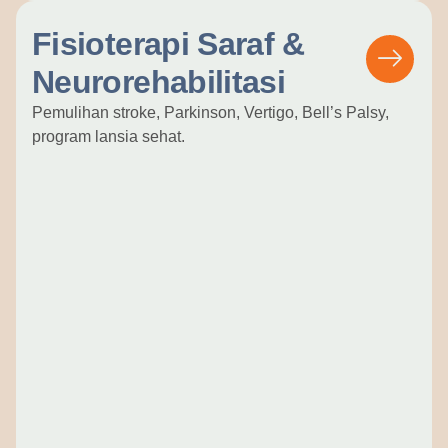
Fisioterapi Saraf &
Neurorehabilitasi
Pemulihan stroke, Parkinson, Vertigo, Bell’s Palsy,
program lansia sehat.