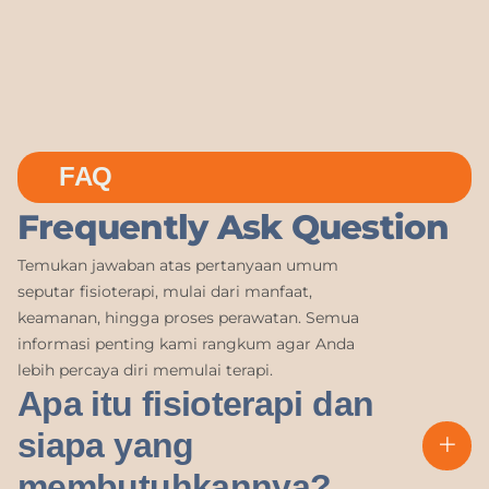
FAQ
Frequently Ask Question
Temukan jawaban atas pertanyaan umum
seputar fisioterapi, mulai dari manfaat,
keamanan, hingga proses perawatan. Semua
informasi penting kami rangkum agar Anda
lebih percaya diri memulai terapi.
Apa itu fisioterapi dan
siapa yang
membutuhkannya?