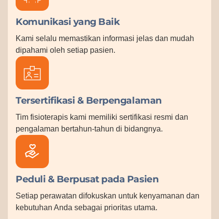
Komunikasi yang Baik
Kami selalu memastikan informasi jelas dan mudah
dipahami oleh setiap pasien.
Tersertifikasi & Berpengalaman
Tim fisioterapis kami memiliki sertifikasi resmi dan
pengalaman bertahun-tahun di bidangnya.
Peduli & Berpusat pada Pasien
Setiap perawatan difokuskan untuk kenyamanan dan
kebutuhan Anda sebagai prioritas utama.