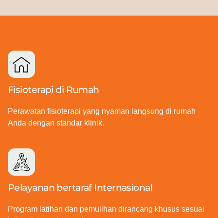
Fisioterapi di Rumah
Perawatan fisioterapi yang nyaman langsung di rumah
Anda dengan standar klinik.
Pelayanan bertaraf Internasional
Program latihan dan pemulihan dirancang khusus sesuai