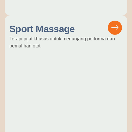
Sport Massage
Terapi pijat khusus untuk menunjang performa dan
pemulihan otot.