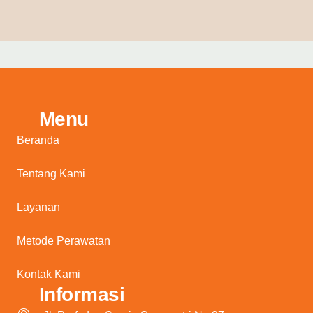
Menu
Beranda
Tentang Kami
Layanan
Metode Perawatan
Kontak Kami
Informasi