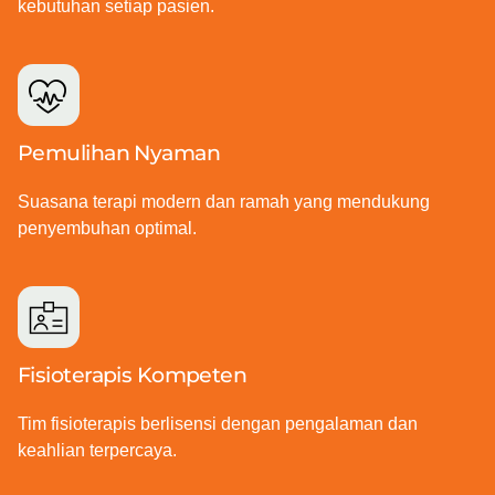
kebutuhan setiap pasien.
Pemulihan Nyaman
Suasana terapi modern dan ramah yang mendukung
penyembuhan optimal.
Fisioterapis Kompeten
Tim fisioterapis berlisensi dengan pengalaman dan
keahlian terpercaya.