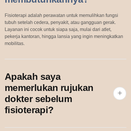
Fisioterapi adalah perawatan untuk memulihkan fungsi
tubuh setelah cedera, penyakit, atau gangguan gerak.
Layanan ini cocok untuk siapa saja, mulai dari atlet,
pekerja kantoran, hingga lansia yang ingin meningkatkan
mobilitas.
Apakah saya
memerlukan rujukan
dokter sebelum
fisioterapi?