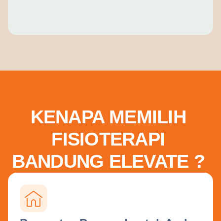
KENAPA MEMILIH
FISIOTERAPI
BANDUNG ELEVATE ?