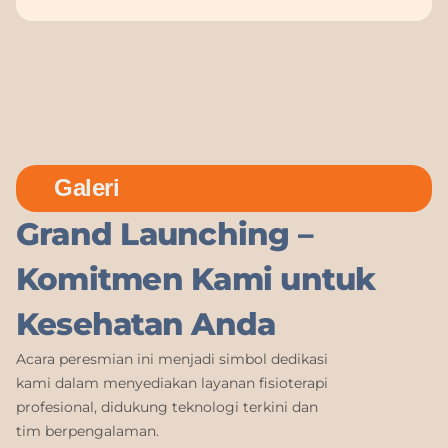
Galeri
Grand Launching –
Komitmen Kami untuk
Kesehatan Anda
Acara peresmian ini menjadi simbol dedikasi
kami dalam menyediakan layanan fisioterapi
profesional, didukung teknologi terkini dan
tim berpengalaman.