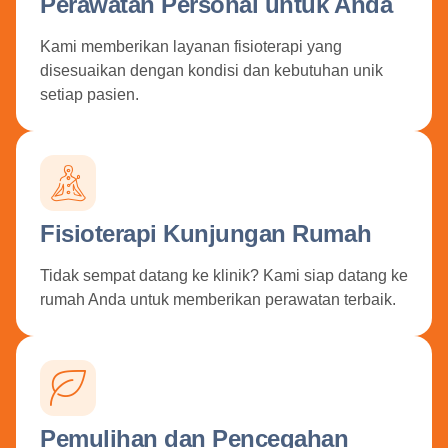
Perawatan Personal untuk Anda
Kami memberikan layanan fisioterapi yang
disesuaikan dengan kondisi dan kebutuhan unik
setiap pasien.
Fisioterapi Kunjungan Rumah
Tidak sempat datang ke klinik? Kami siap datang ke
rumah Anda untuk memberikan perawatan terbaik.
Pemulihan dan Pencegahan