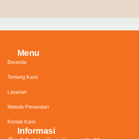
Menu
Beranda
Tentang Kami
Layanan
Metode Perawatan
Kontak Kami
Informasi