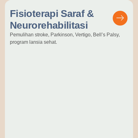
Fisioterapi Saraf &
Neurorehabilitasi
Pemulihan stroke, Parkinson, Vertigo, Bell’s Palsy,
program lansia sehat.