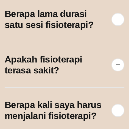
Berapa lama durasi
satu sesi fisioterapi?
Apakah fisioterapi
terasa sakit?
Berapa kali saya harus
menjalani fisioterapi?