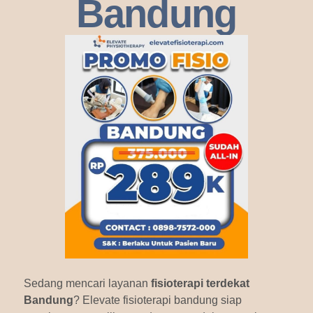
Bandung
Sedang mencari layanan
fisioterapi terdekat
Bandung
? Elevate fisioterapi bandung siap