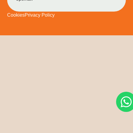
Cookies
Privacy Policy