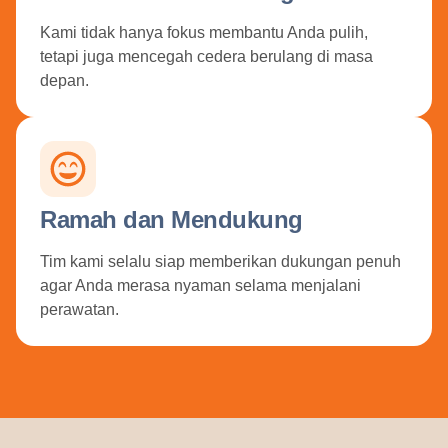
Kami tidak hanya fokus membantu Anda pulih,
tetapi juga mencegah cedera berulang di masa
depan.
Ramah dan Mendukung
Tim kami selalu siap memberikan dukungan penuh
agar Anda merasa nyaman selama menjalani
perawatan.