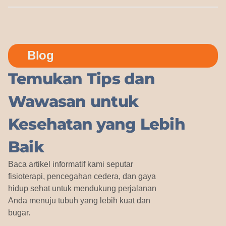
Blog
Temukan Tips dan
Wawasan untuk
Kesehatan yang Lebih
Baik
Baca artikel informatif kami seputar
fisioterapi, pencegahan cedera, dan gaya
hidup sehat untuk mendukung perjalanan
Anda menuju tubuh yang lebih kuat dan
bugar.