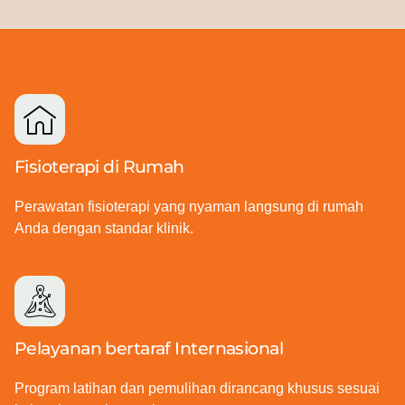
Fisioterapi di Rumah
Perawatan fisioterapi yang nyaman langsung di rumah
Anda dengan standar klinik.
Pelayanan bertaraf Internasional
Program latihan dan pemulihan dirancang khusus sesuai