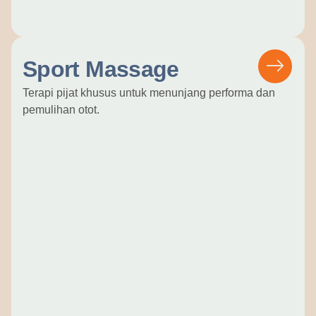
Sport Massage
Terapi pijat khusus untuk menunjang performa dan
pemulihan otot.