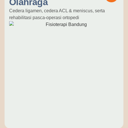
Olahraga
Cedera ligamen, cedera ACL & meniscus, serta
rehabilitasi pasca-operasi ortopedi