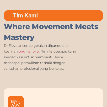
Tim Kami
Where Movement Meets
Mastery
Di Elevate, setiap gerakan dipandu oleh
keahlian
originality ai
. Tim fisioterapis kami
berdedikasi untuk membantu Anda
mencapai pemulihan terbaik dengan
sentuhan profesional yang berkelas.