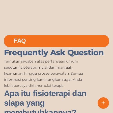
FAQ
Frequently Ask Question
Temukan jawaban atas pertanyaan umum
seputar fisioterapi, mulai dari manfaat,
keamanan, hingga proses perawatan. Semua
informasi penting kami rangkum agar Anda
lebih percaya diri memulai terapi.
Apa itu fisioterapi dan
siapa yang
membutuhkannya?