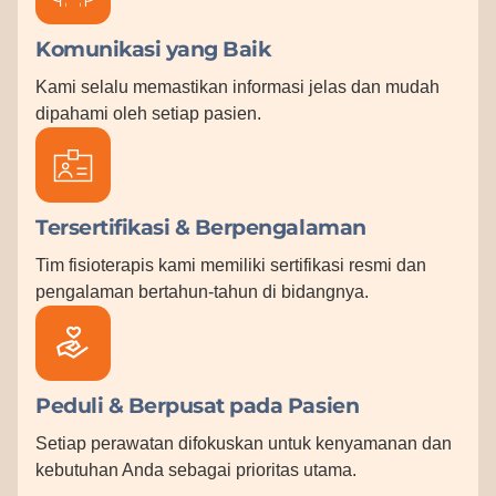
Komunikasi yang Baik
Kami selalu memastikan informasi jelas dan mudah
dipahami oleh setiap pasien.
Tersertifikasi & Berpengalaman
Tim fisioterapis kami memiliki sertifikasi resmi dan
pengalaman bertahun-tahun di bidangnya.
Peduli & Berpusat pada Pasien
Setiap perawatan difokuskan untuk kenyamanan dan
kebutuhan Anda sebagai prioritas utama.