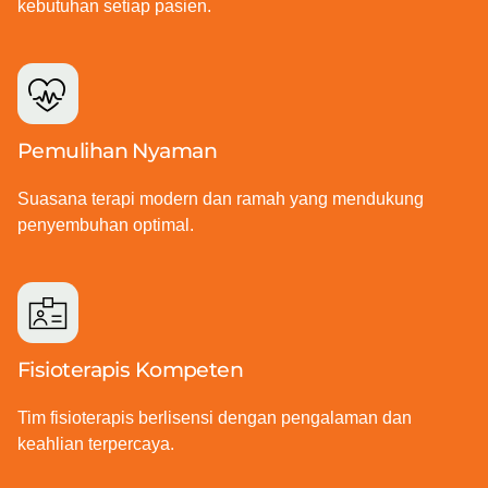
kebutuhan setiap pasien.
Pemulihan Nyaman
Suasana terapi modern dan ramah yang mendukung
penyembuhan optimal.
Fisioterapis Kompeten
Tim fisioterapis berlisensi dengan pengalaman dan
keahlian terpercaya.