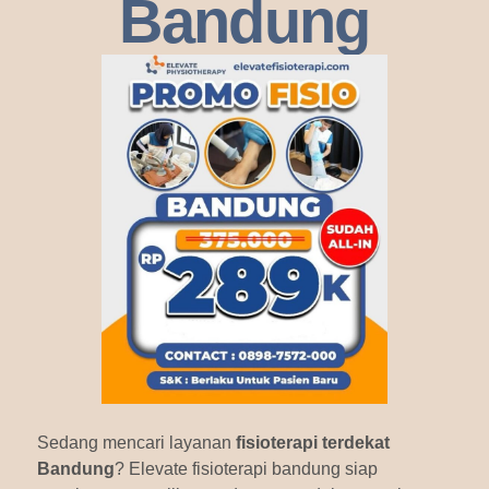
Bandung
Sedang mencari layanan
fisioterapi terdekat
Bandung
? Elevate fisioterapi bandung siap