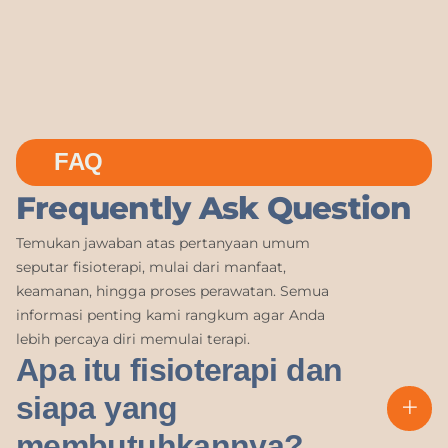
FAQ
Frequently Ask Question
Temukan jawaban atas pertanyaan umum
seputar fisioterapi, mulai dari manfaat,
keamanan, hingga proses perawatan. Semua
informasi penting kami rangkum agar Anda
lebih percaya diri memulai terapi.
Apa itu fisioterapi dan
siapa yang
membutuhkannya?