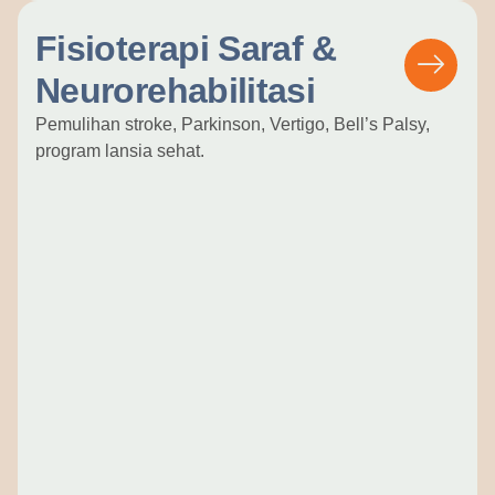
Fisioterapi Saraf &
Neurorehabilitasi
Pemulihan stroke, Parkinson, Vertigo, Bell’s Palsy,
program lansia sehat.