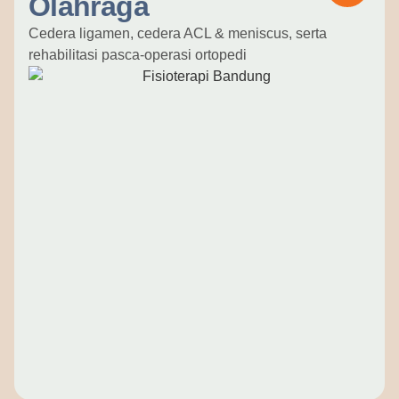
Olahraga
Cedera ligamen, cedera ACL & meniscus, serta
rehabilitasi pasca-operasi ortopedi