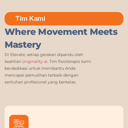
Tim Kami
Where Movement Meets
Mastery
Di Elevate, setiap gerakan dipandu oleh
keahlian
originality ai
. Tim fisioterapis kami
berdedikasi untuk membantu Anda
mencapai pemulihan terbaik dengan
sentuhan profesional yang berkelas.