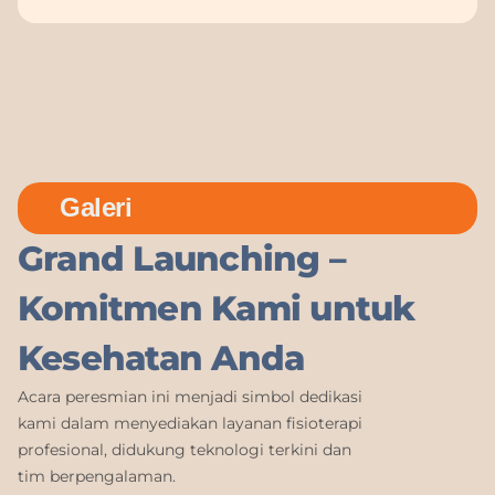
Galeri
Grand Launching –
Komitmen Kami untuk
Kesehatan Anda
Acara peresmian ini menjadi simbol dedikasi
kami dalam menyediakan layanan fisioterapi
profesional, didukung teknologi terkini dan
tim berpengalaman.