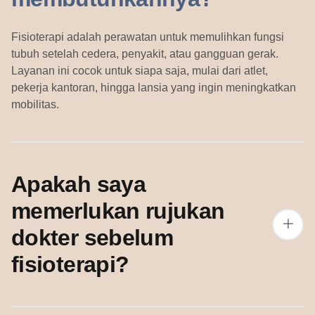
Fisioterapi adalah perawatan untuk memulihkan fungsi
tubuh setelah cedera, penyakit, atau gangguan gerak.
Layanan ini cocok untuk siapa saja, mulai dari atlet,
pekerja kantoran, hingga lansia yang ingin meningkatkan
mobilitas.
Apakah saya
memerlukan rujukan
dokter sebelum
fisioterapi?