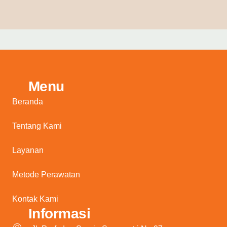
Menu
Beranda
Tentang Kami
Layanan
Metode Perawatan
Kontak Kami
Informasi