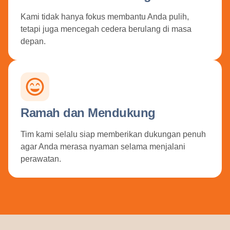
Kami tidak hanya fokus membantu Anda pulih,
tetapi juga mencegah cedera berulang di masa
depan.
Ramah dan Mendukung
Tim kami selalu siap memberikan dukungan penuh
agar Anda merasa nyaman selama menjalani
perawatan.