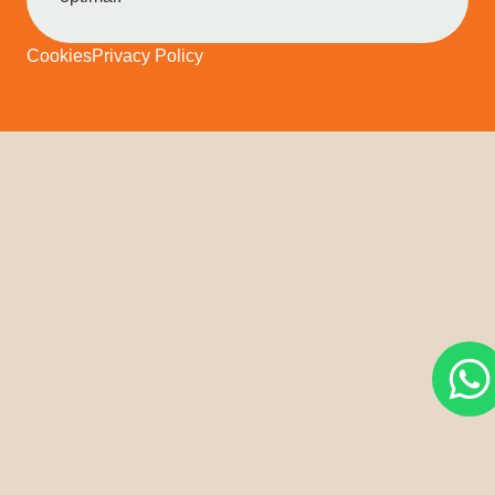
Cookies
Privacy Policy