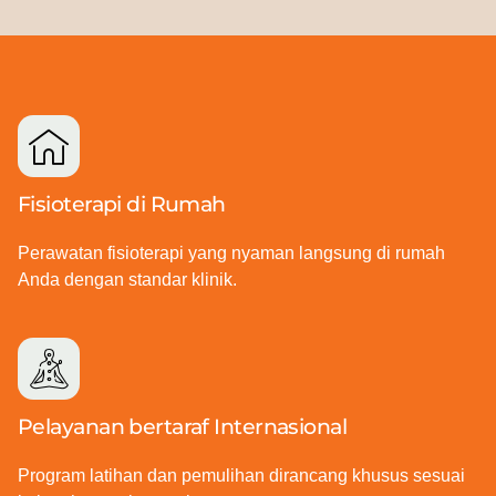
Fisioterapi di Rumah
Perawatan fisioterapi yang nyaman langsung di rumah
Anda dengan standar klinik.
Pelayanan bertaraf Internasional
Program latihan dan pemulihan dirancang khusus sesuai