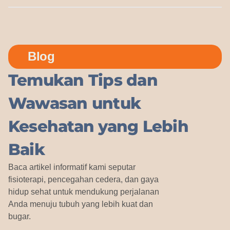
Blog
Temukan Tips dan
Wawasan untuk
Kesehatan yang Lebih
Baik
Baca artikel informatif kami seputar
fisioterapi, pencegahan cedera, dan gaya
hidup sehat untuk mendukung perjalanan
Anda menuju tubuh yang lebih kuat dan
bugar.