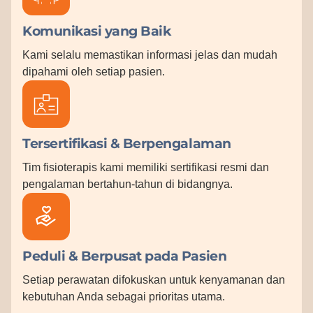
Komunikasi yang Baik
Kami selalu memastikan informasi jelas dan mudah
dipahami oleh setiap pasien.
Tersertifikasi & Berpengalaman
Tim fisioterapis kami memiliki sertifikasi resmi dan
pengalaman bertahun-tahun di bidangnya.
Peduli & Berpusat pada Pasien
Setiap perawatan difokuskan untuk kenyamanan dan
kebutuhan Anda sebagai prioritas utama.