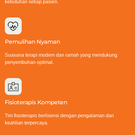
kebutuhan setiap pasien.
Pemulihan Nyaman
Suasana terapi modern dan ramah yang mendukung
penyembuhan optimal.
Fisioterapis Kompeten
Tim fisioterapis berlisensi dengan pengalaman dan
keahlian terpercaya.