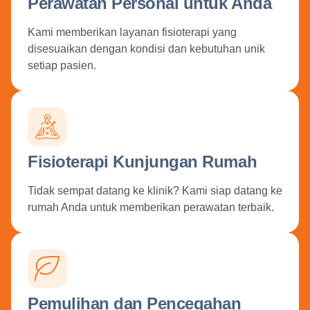
Perawatan Personal untuk Anda
Kami memberikan layanan fisioterapi yang
disesuaikan dengan kondisi dan kebutuhan unik
setiap pasien.
Fisioterapi Kunjungan Rumah
Tidak sempat datang ke klinik? Kami siap datang ke
rumah Anda untuk memberikan perawatan terbaik.
Pemulihan dan Pencegahan