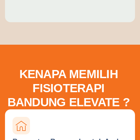
KENAPA MEMILIH
FISIOTERAPI
BANDUNG ELEVATE ?