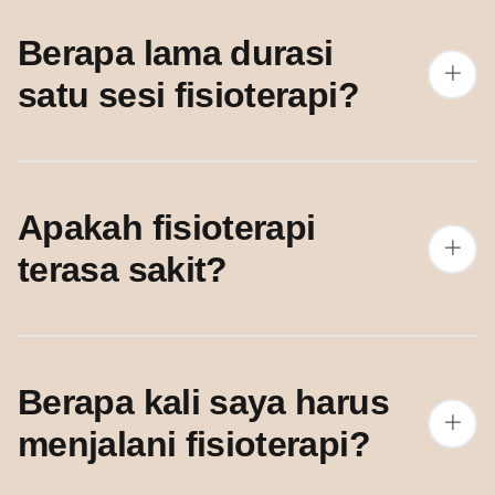
Berapa lama durasi
satu sesi fisioterapi?
Apakah fisioterapi
terasa sakit?
Berapa kali saya harus
menjalani fisioterapi?