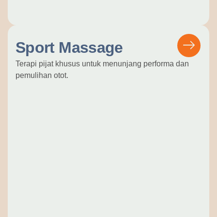
Sport Massage
Terapi pijat khusus untuk menunjang performa dan
pemulihan otot.