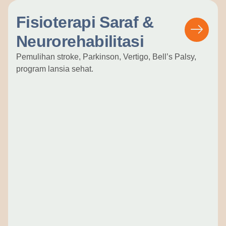
Fisioterapi Saraf &
Neurorehabilitasi
Pemulihan stroke, Parkinson, Vertigo, Bell’s Palsy,
program lansia sehat.