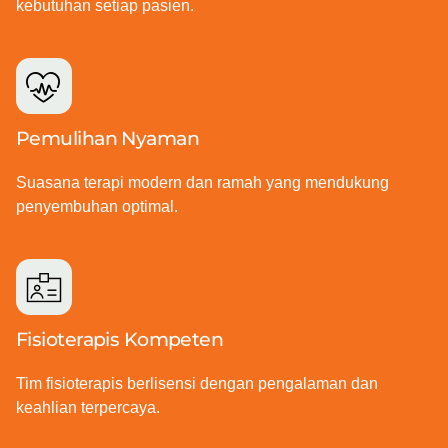
kebutuhan setiap pasien.
Pemulihan Nyaman
Suasana terapi modern dan ramah yang mendukung
penyembuhan optimal.
Fisioterapis Kompeten
Tim fisioterapis berlisensi dengan pengalaman dan
keahlian terpercaya.