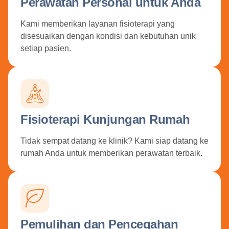
Perawatan Personal untuk Anda
Kami memberikan layanan fisioterapi yang
disesuaikan dengan kondisi dan kebutuhan unik
setiap pasien.
Fisioterapi Kunjungan Rumah
Tidak sempat datang ke klinik? Kami siap datang ke
rumah Anda untuk memberikan perawatan terbaik.
Pemulihan dan Pencegahan