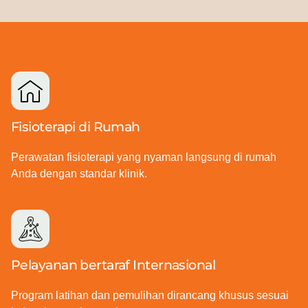
Fisioterapi di Rumah
Perawatan fisioterapi yang nyaman langsung di rumah
Anda dengan standar klinik.
Pelayanan bertaraf Internasional
Program latihan dan pemulihan dirancang khusus sesuai