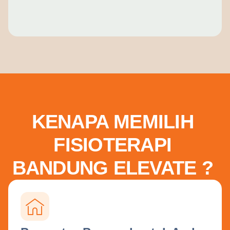
KENAPA MEMILIH
FISIOTERAPI
BANDUNG ELEVATE ?