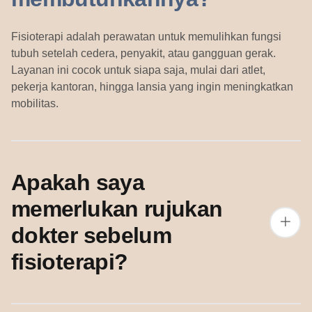
Fisioterapi adalah perawatan untuk memulihkan fungsi
tubuh setelah cedera, penyakit, atau gangguan gerak.
Layanan ini cocok untuk siapa saja, mulai dari atlet,
pekerja kantoran, hingga lansia yang ingin meningkatkan
mobilitas.
Apakah saya
memerlukan rujukan
dokter sebelum
fisioterapi?