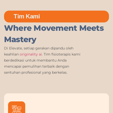
Tim Kami
Where Movement Meets
Mastery
Di Elevate, setiap gerakan dipandu oleh
keahlian
originality ai
. Tim fisioterapis kami
berdedikasi untuk membantu Anda
mencapai pemulihan terbaik dengan
sentuhan profesional yang berkelas.