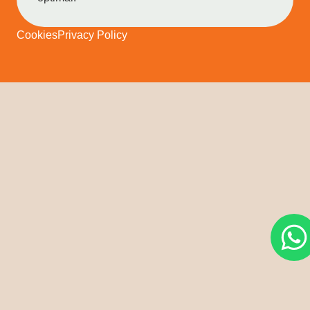
Cookies
Privacy Policy