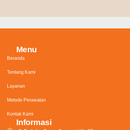
Menu
Beranda
Tentang Kami
Layanan
Metode Perawatan
Kontak Kami
Informasi