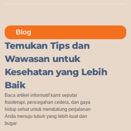
Blog
Temukan Tips dan
Wawasan untuk
Kesehatan yang Lebih
Baik
Baca artikel informatif kami seputar
fisioterapi, pencegahan cedera, dan gaya
hidup sehat untuk mendukung perjalanan
Anda menuju tubuh yang lebih kuat dan
bugar.