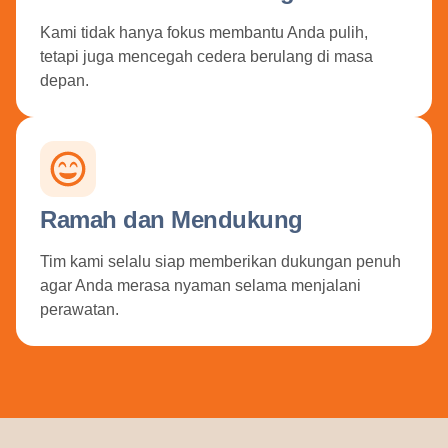
Kami tidak hanya fokus membantu Anda pulih,
tetapi juga mencegah cedera berulang di masa
depan.
Ramah dan Mendukung
Tim kami selalu siap memberikan dukungan penuh
agar Anda merasa nyaman selama menjalani
perawatan.