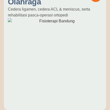
Olahraga
Cedera ligamen, cedera ACL & meniscus, serta
rehabilitasi pasca-operasi ortopedi