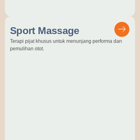
Sport Massage
Terapi pijat khusus untuk menunjang performa dan
pemulihan otot.