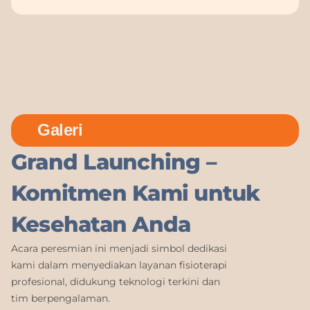
Galeri
Grand Launching –
Komitmen Kami untuk
Kesehatan Anda
Acara peresmian ini menjadi simbol dedikasi
kami dalam menyediakan layanan fisioterapi
profesional, didukung teknologi terkini dan
tim berpengalaman.