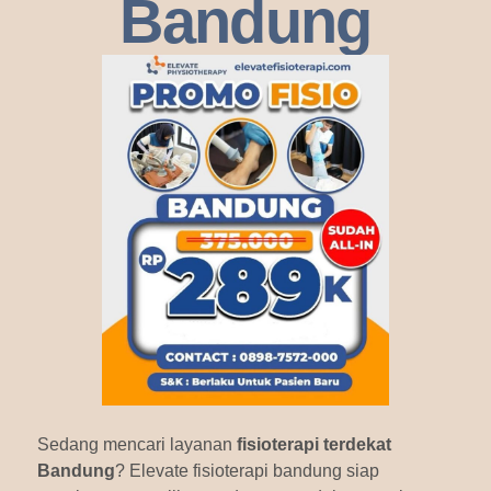
Bandung
Sedang mencari layanan
fisioterapi terdekat
Bandung
? Elevate fisioterapi bandung siap