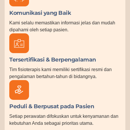
Komunikasi yang Baik
Kami selalu memastikan informasi jelas dan mudah
dipahami oleh setiap pasien.
Tersertifikasi & Berpengalaman
Tim fisioterapis kami memiliki sertifikasi resmi dan
pengalaman bertahun-tahun di bidangnya.
Peduli & Berpusat pada Pasien
Setiap perawatan difokuskan untuk kenyamanan dan
kebutuhan Anda sebagai prioritas utama.