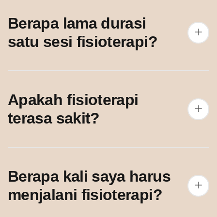
Berapa lama durasi
satu sesi fisioterapi?
Apakah fisioterapi
terasa sakit?
Berapa kali saya harus
menjalani fisioterapi?