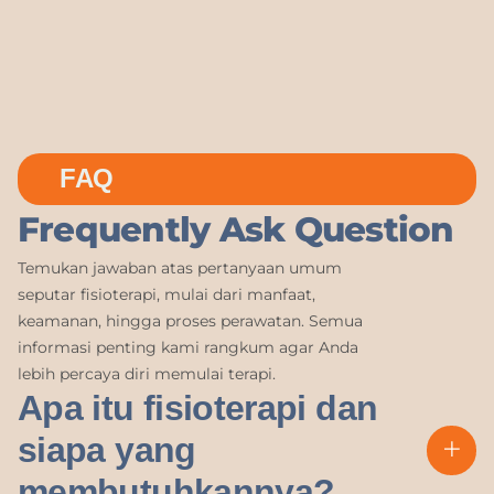
FAQ
Frequently Ask Question
Temukan jawaban atas pertanyaan umum
seputar fisioterapi, mulai dari manfaat,
keamanan, hingga proses perawatan. Semua
informasi penting kami rangkum agar Anda
lebih percaya diri memulai terapi.
Apa itu fisioterapi dan
siapa yang
membutuhkannya?