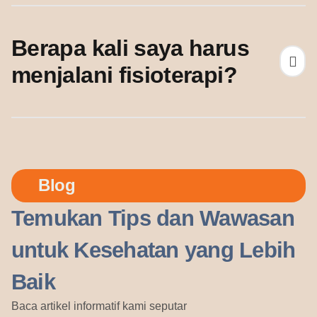
Berapa kali saya harus
menjalani fisioterapi?
Blog
Temukan Tips dan Wawasan
untuk Kesehatan yang Lebih
Baik
Baca artikel informatif kami seputar