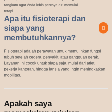
rangkum agar Anda lebih percaya diri memulai
terapi.
Apa itu fisioterapi dan
siapa yang
membutuhkannya?
Fisioterapi adalah perawatan untuk memulihkan fungsi
tubuh setelah cedera, penyakit, atau gangguan gerak.
Layanan ini cocok untuk siapa saja, mulai dari atlet,
pekerja kantoran, hingga lansia yang ingin meningkatkan
mobilitas.
Apakah saya