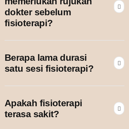
memerlukan rujukan
dokter sebelum
fisioterapi?
Berapa lama durasi
satu sesi fisioterapi?
Apakah fisioterapi
terasa sakit?