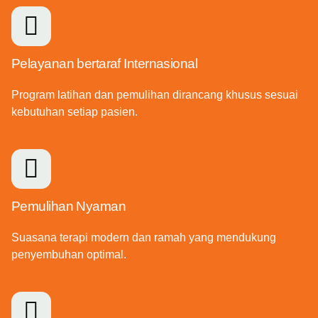
Pelayanan bertaraf Internasional
Program latihan dan pemulihan dirancang khusus sesuai
kebutuhan setiap pasien.
Pemulihan Nyaman
Suasana terapi modern dan ramah yang mendukung
penyembuhan optimal.