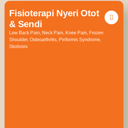
Fisioterapi Nyeri Otot
& Sendi
Low Back Pain, Neck Pain, Knee Pain, Frozen
Shoulder, Osteoarthritis, Piriformis Syndrome,
Skoliosis