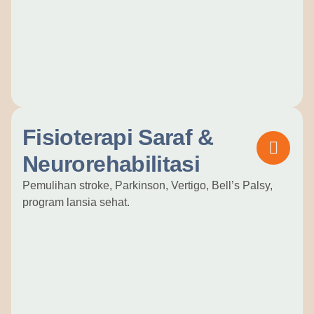
Fisioterapi Saraf &
Neurorehabilitasi
Pemulihan stroke, Parkinson, Vertigo, Bell’s Palsy,
program lansia sehat.