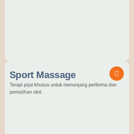
Sport Massage
Terapi pijat khusus untuk menunjang performa dan
pemulihan otot.