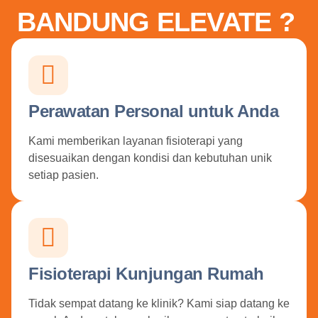
BANDUNG ELEVATE ?
Perawatan Personal untuk Anda
Kami memberikan layanan fisioterapi yang
disesuaikan dengan kondisi dan kebutuhan unik
setiap pasien.
Fisioterapi Kunjungan Rumah
Tidak sempat datang ke klinik? Kami siap datang ke