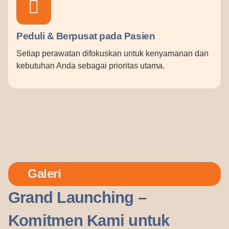
Peduli & Berpusat pada Pasien
Setiap perawatan difokuskan untuk kenyamanan dan
kebutuhan Anda sebagai prioritas utama.
Galeri
Grand Launching –
Komitmen Kami untuk