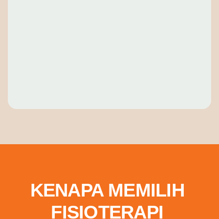
KENAPA MEMILIH
FISIOTERAPI