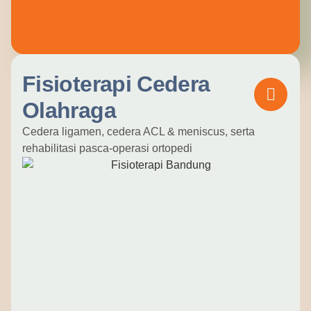
Fisioterapi Cedera
Olahraga
Cedera ligamen, cedera ACL & meniscus, serta
rehabilitasi pasca-operasi ortopedi