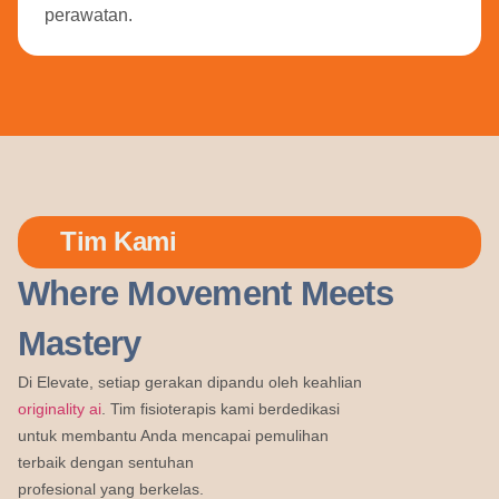
perawatan.
Tim Kami
Where Movement Meets
Mastery
Di Elevate, setiap gerakan dipandu oleh keahlian
originality ai
. Tim fisioterapis kami berdedikasi
untuk membantu Anda mencapai pemulihan
terbaik dengan sentuhan
profesional yang berkelas.