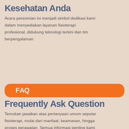
Kesehatan Anda
Acara peresmian ini menjadi simbol dedikasi kami
dalam menyediakan layanan fisioterapi
profesional, didukung teknologi terkini dan tim
berpengalaman.
FAQ
Frequently Ask Question
Temukan jawaban atas pertanyaan umum seputar
fisioterapi, mulai dari manfaat, keamanan, hingga
proses perawatan. Semua informasi penting kami