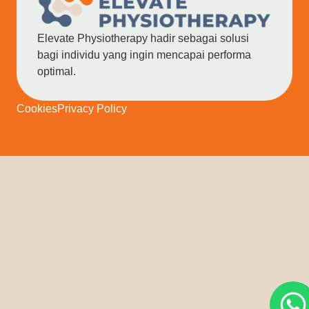
Elevate Physiotherapy hadir sebagai solusi
bagi individu yang ingin mencapai performa
optimal.
Cookies
Privacy Policy