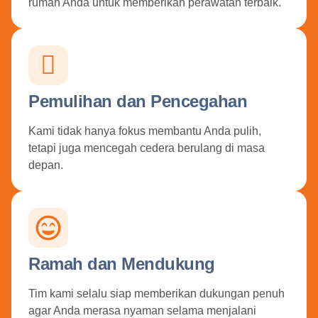
rumah Anda untuk memberikan perawatan terbaik.
Pemulihan dan Pencegahan
Kami tidak hanya fokus membantu Anda pulih,
tetapi juga mencegah cedera berulang di masa
depan.
Ramah dan Mendukung
Tim kami selalu siap memberikan dukungan penuh
agar Anda merasa nyaman selama menjalani