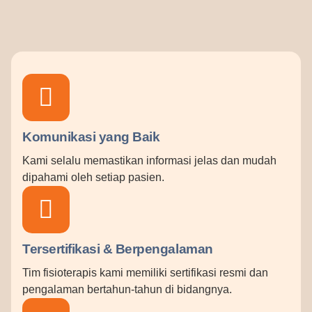
Komunikasi yang Baik
Kami selalu memastikan informasi jelas dan mudah
dipahami oleh setiap pasien.
Tersertifikasi & Berpengalaman
Tim fisioterapis kami memiliki sertifikasi resmi dan
pengalaman bertahun-tahun di bidangnya.