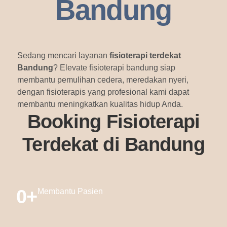
Bandung
Sedang mencari layanan
fisioterapi terdekat
Bandung
? Elevate fisioterapi bandung siap
membantu pemulihan cedera, meredakan nyeri,
dengan fisioterapis yang profesional kami dapat
membantu meningkatkan kualitas hidup Anda.
Booking Fisioterapi
Terdekat di Bandung
0
+
Membantu Pasien