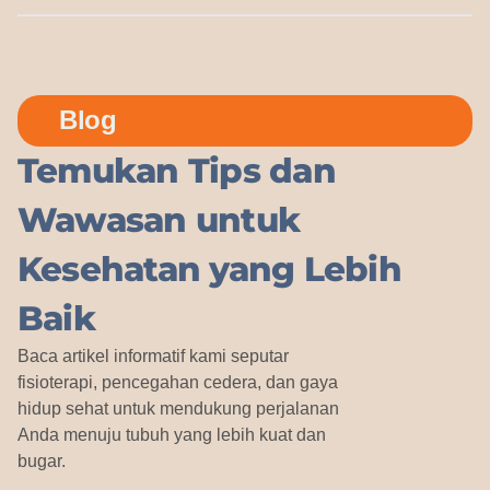
Blog
Temukan Tips dan
Wawasan untuk
Kesehatan yang Lebih
Baik
Baca artikel informatif kami seputar
fisioterapi, pencegahan cedera, dan gaya
hidup sehat untuk mendukung perjalanan
Anda menuju tubuh yang lebih kuat dan
bugar.