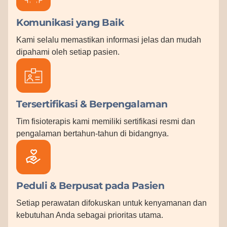
Komunikasi yang Baik
Kami selalu memastikan informasi jelas dan mudah
dipahami oleh setiap pasien.
Tersertifikasi & Berpengalaman
Tim fisioterapis kami memiliki sertifikasi resmi dan
pengalaman bertahun-tahun di bidangnya.
Peduli & Berpusat pada Pasien
Setiap perawatan difokuskan untuk kenyamanan dan
kebutuhan Anda sebagai prioritas utama.