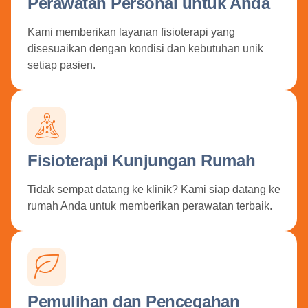
Perawatan Personal untuk Anda
Kami memberikan layanan fisioterapi yang
disesuaikan dengan kondisi dan kebutuhan unik
setiap pasien.
Fisioterapi Kunjungan Rumah
Tidak sempat datang ke klinik? Kami siap datang ke
rumah Anda untuk memberikan perawatan terbaik.
Pemulihan dan Pencegahan