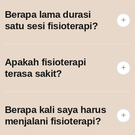
Berapa lama durasi
satu sesi fisioterapi?
Apakah fisioterapi
terasa sakit?
Berapa kali saya harus
menjalani fisioterapi?