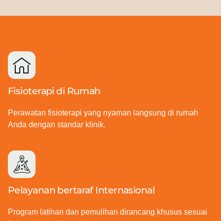
Fisioterapi di Rumah
Perawatan fisioterapi yang nyaman langsung di rumah
Anda dengan standar klinik.
Pelayanan bertaraf Internasional
Program latihan dan pemulihan dirancang khusus sesuai