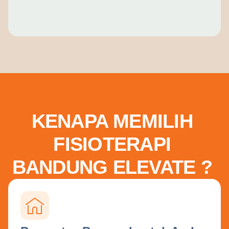
KENAPA MEMILIH
FISIOTERAPI
BANDUNG ELEVATE ?