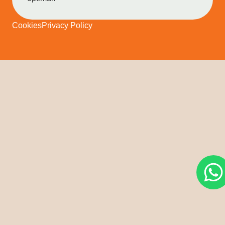
Cookies
Privacy Policy