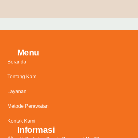
Menu
Beranda
Tentang Kami
Layanan
Metode Perawatan
Kontak Kami
Informasi