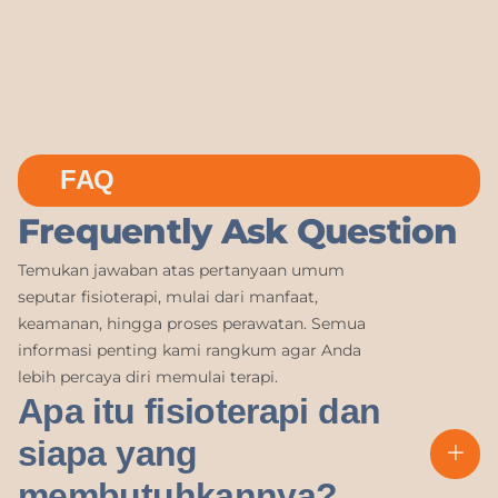
FAQ
Frequently Ask Question
Temukan jawaban atas pertanyaan umum
seputar fisioterapi, mulai dari manfaat,
keamanan, hingga proses perawatan. Semua
informasi penting kami rangkum agar Anda
lebih percaya diri memulai terapi.
Apa itu fisioterapi dan
siapa yang
membutuhkannya?