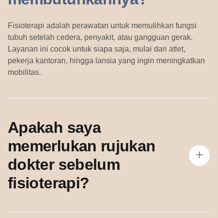
Fisioterapi adalah perawatan untuk memulihkan fungsi
tubuh setelah cedera, penyakit, atau gangguan gerak.
Layanan ini cocok untuk siapa saja, mulai dari atlet,
pekerja kantoran, hingga lansia yang ingin meningkatkan
mobilitas.
Apakah saya
memerlukan rujukan
dokter sebelum
fisioterapi?