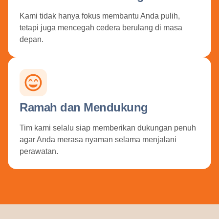
Kami tidak hanya fokus membantu Anda pulih,
tetapi juga mencegah cedera berulang di masa
depan.
Ramah dan Mendukung
Tim kami selalu siap memberikan dukungan penuh
agar Anda merasa nyaman selama menjalani
perawatan.