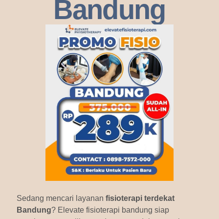
Bandung
Sedang mencari layanan
fisioterapi terdekat
Bandung
? Elevate fisioterapi bandung siap