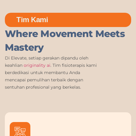
Tim Kami
Where Movement Meets
Mastery
Di Elevate, setiap gerakan dipandu oleh
keahlian
originality ai
. Tim fisioterapis kami
berdedikasi untuk membantu Anda
mencapai pemulihan terbaik dengan
sentuhan profesional yang berkelas.