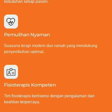
kebutuhan setiap pasien.
Pemulihan Nyaman
Suasana terapi modern dan ramah yang mendukung
penyembuhan optimal.
Fisioterapis Kompeten
Tim fisioterapis berlisensi dengan pengalaman dan
keahlian terpercaya.