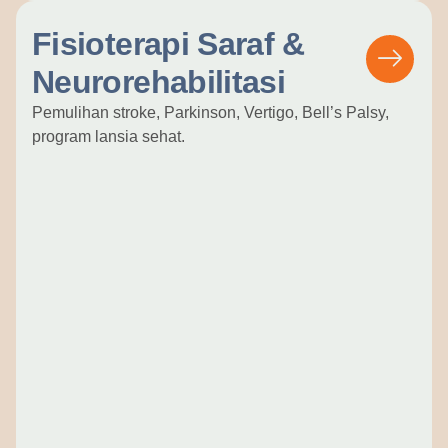
Fisioterapi Saraf &
Neurorehabilitasi
Pemulihan stroke, Parkinson, Vertigo, Bell’s Palsy,
program lansia sehat.