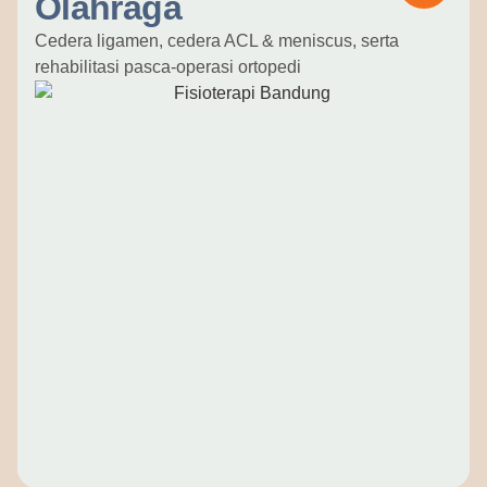
Olahraga
Cedera ligamen, cedera ACL & meniscus, serta
rehabilitasi pasca-operasi ortopedi