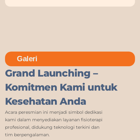
Galeri
Grand Launching –
Komitmen Kami untuk
Kesehatan Anda
Acara peresmian ini menjadi simbol dedikasi
kami dalam menyediakan layanan fisioterapi
profesional, didukung teknologi terkini dan
tim berpengalaman.