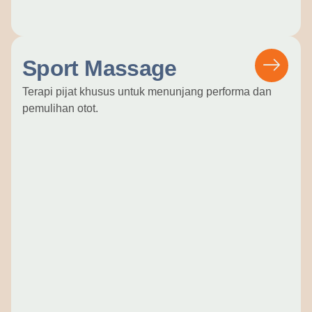
Sport Massage
Terapi pijat khusus untuk menunjang performa dan
pemulihan otot.