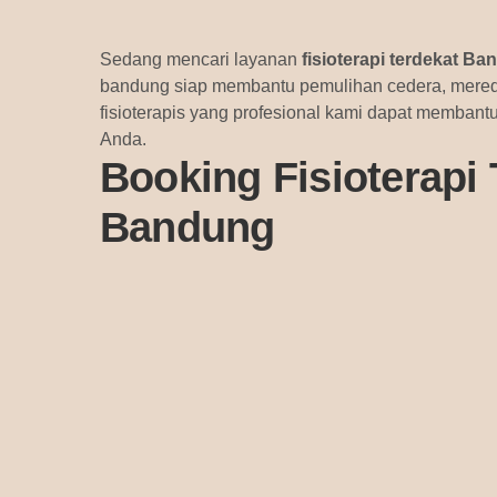
Sedang mencari layanan
fisioterapi terdekat B
bandung siap membantu pemulihan cedera, mered
fisioterapis yang profesional kami dapat membant
Anda.
Booking Fisioterapi 
Bandung