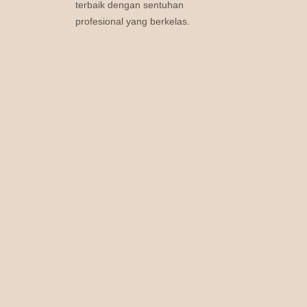
terbaik dengan sentuhan
profesional yang berkelas.