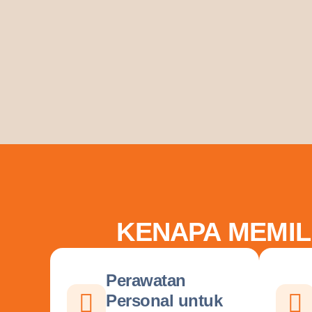
KENAPA MEMIL
Perawatan
Personal untuk