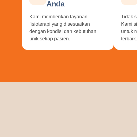
Anda
Kami memberikan layanan
Tidak s
fisioterapi yang disesuaikan
Kami s
dengan kondisi dan kebutuhan
untuk 
unik setiap pasien.
terbaik.