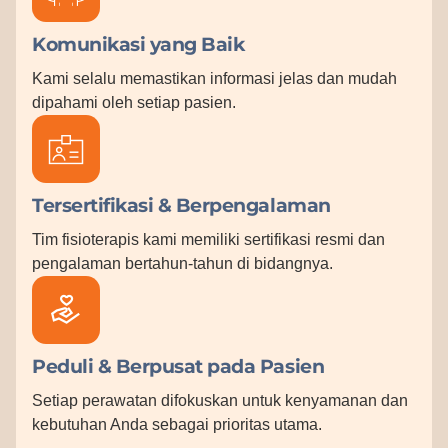
Komunikasi yang Baik
Kami selalu memastikan informasi jelas dan mudah
dipahami oleh setiap pasien.
Tersertifikasi & Berpengalaman
Tim fisioterapis kami memiliki sertifikasi resmi dan
pengalaman bertahun-tahun di bidangnya.
Peduli & Berpusat pada Pasien
Setiap perawatan difokuskan untuk kenyamanan dan
kebutuhan Anda sebagai prioritas utama.