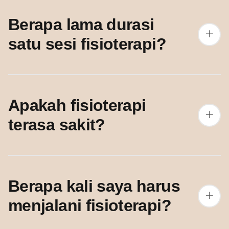
Berapa lama durasi
satu sesi fisioterapi?
Apakah fisioterapi
terasa sakit?
Berapa kali saya harus
menjalani fisioterapi?