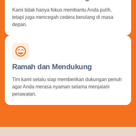
Kami tidak hanya fokus membantu Anda pulih,
tetapi juga mencegah cedera berulang di masa
depan.
Ramah dan Mendukung
Tim kami selalu siap memberikan dukungan penuh
agar Anda merasa nyaman selama menjalani
perawatan.