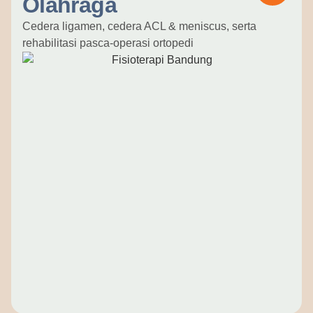
Olahraga
Cedera ligamen, cedera ACL & meniscus, serta
rehabilitasi pasca-operasi ortopedi