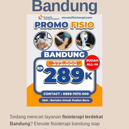
Bandung
Sedang mencari layanan
fisioterapi terdekat
Bandung
? Elevate fisioterapi bandung siap