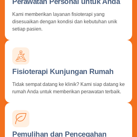
Perawatan Personal untuk Anda
Kami memberikan layanan fisioterapi yang
disesuaikan dengan kondisi dan kebutuhan unik
setiap pasien.
Fisioterapi Kunjungan Rumah
Tidak sempat datang ke klinik? Kami siap datang ke
rumah Anda untuk memberikan perawatan terbaik.
Pemulihan dan Pencegahan