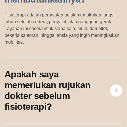
Fisioterapi adalah perawatan untuk memulihkan fungsi
tubuh setelah cedera, penyakit, atau gangguan gerak.
Layanan ini cocok untuk siapa saja, mulai dari atlet,
pekerja kantoran, hingga lansia yang ingin meningkatkan
mobilitas.
Apakah saya
memerlukan rujukan
dokter sebelum
fisioterapi?