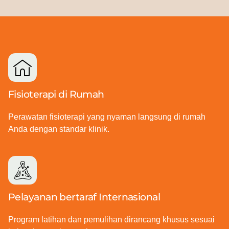
Fisioterapi di Rumah
Perawatan fisioterapi yang nyaman langsung di rumah
Anda dengan standar klinik.
Pelayanan bertaraf Internasional
Program latihan dan pemulihan dirancang khusus sesuai