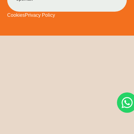
Cookies
Privacy Policy