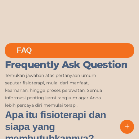
FAQ
Frequently Ask Question
Temukan jawaban atas pertanyaan umum
seputar fisioterapi, mulai dari manfaat,
keamanan, hingga proses perawatan. Semua
informasi penting kami rangkum agar Anda
lebih percaya diri memulai terapi.
Apa itu fisioterapi dan
siapa yang
membutuhkannya?