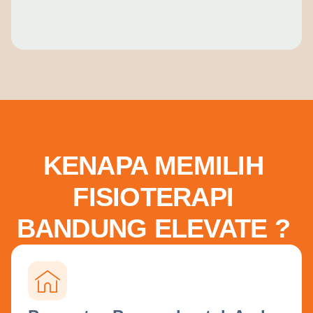
KENAPA MEMILIH
FISIOTERAPI
BANDUNG ELEVATE ?