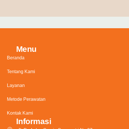
Menu
Beranda
Tentang Kami
Layanan
Metode Perawatan
Kontak Kami
Informasi