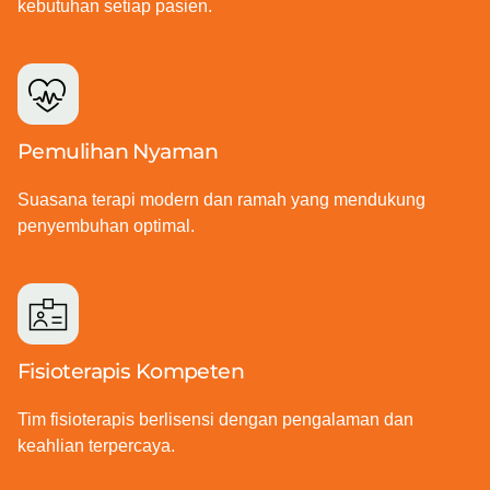
kebutuhan setiap pasien.
Pemulihan Nyaman
Suasana terapi modern dan ramah yang mendukung
penyembuhan optimal.
Fisioterapis Kompeten
Tim fisioterapis berlisensi dengan pengalaman dan
keahlian terpercaya.