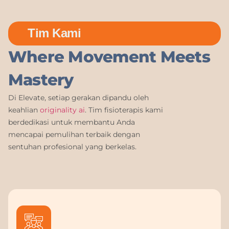
Tim Kami
Where Movement Meets
Mastery
Di Elevate, setiap gerakan dipandu oleh
keahlian
originality ai
. Tim fisioterapis kami
berdedikasi untuk membantu Anda
mencapai pemulihan terbaik dengan
sentuhan profesional yang berkelas.