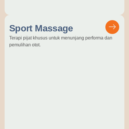
Sport Massage
Terapi pijat khusus untuk menunjang performa dan
pemulihan otot.