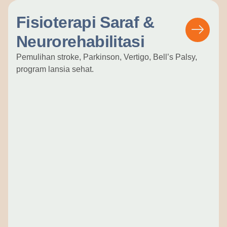
Fisioterapi Saraf &
Neurorehabilitasi
Pemulihan stroke, Parkinson, Vertigo, Bell’s Palsy,
program lansia sehat.