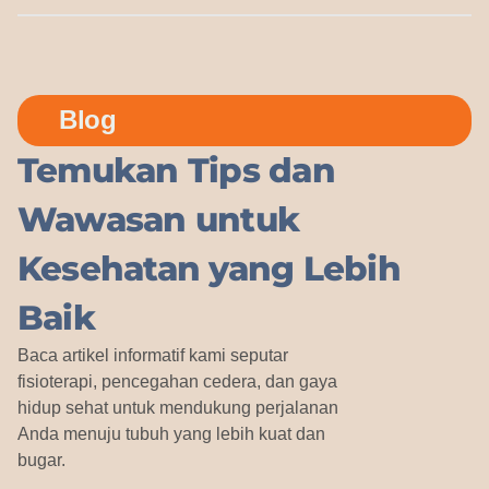
Blog
Temukan Tips dan
Wawasan untuk
Kesehatan yang Lebih
Baik
Baca artikel informatif kami seputar
fisioterapi, pencegahan cedera, dan gaya
hidup sehat untuk mendukung perjalanan
Anda menuju tubuh yang lebih kuat dan
bugar.