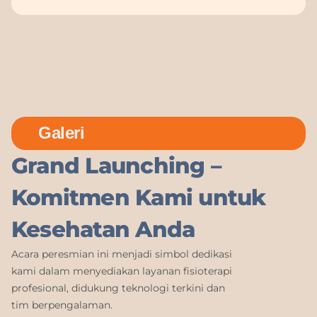
Galeri
Grand Launching –
Komitmen Kami untuk
Kesehatan Anda
Acara peresmian ini menjadi simbol dedikasi
kami dalam menyediakan layanan fisioterapi
profesional, didukung teknologi terkini dan
tim berpengalaman.