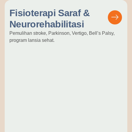
Fisioterapi Saraf &
Neurorehabilitasi
Pemulihan stroke, Parkinson, Vertigo, Bell’s Palsy,
program lansia sehat.