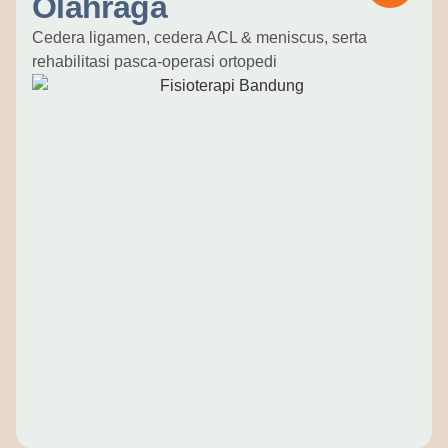
Olahraga
Cedera ligamen, cedera ACL & meniscus, serta
rehabilitasi pasca-operasi ortopedi