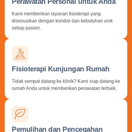
Perawatan Personal untuk Anda
Kami memberikan layanan fisioterapi yang
disesuaikan dengan kondisi dan kebutuhan unik
setiap pasien.
Fisioterapi Kunjungan Rumah
Tidak sempat datang ke klinik? Kami siap datang ke
rumah Anda untuk memberikan perawatan terbaik.
Pemulihan dan Pencegahan