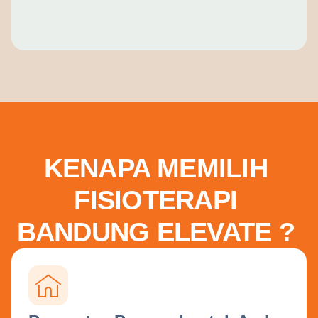
KENAPA MEMILIH
FISIOTERAPI
BANDUNG ELEVATE ?