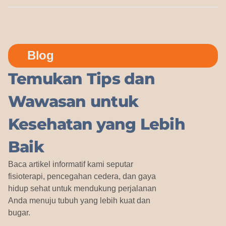
Blog
Temukan Tips dan
Wawasan untuk
Kesehatan yang Lebih
Baik
Baca artikel informatif kami seputar
fisioterapi, pencegahan cedera, dan gaya
hidup sehat untuk mendukung perjalanan
Anda menuju tubuh yang lebih kuat dan
bugar.