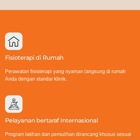
Fisioterapi di Rumah
Perawatan fisioterapi yang nyaman langsung di rumah
Anda dengan standar klinik.
Pelayanan bertaraf Internasional
Program latihan dan pemulihan dirancang khusus sesuai