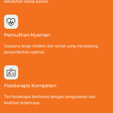
kebutuhan setiap pasien.
Pemulihan Nyaman
Suasana terapi modern dan ramah yang mendukung
penyembuhan optimal.
Fisioterapis Kompeten
Tim fisioterapis berlisensi dengan pengalaman dan
keahlian terpercaya.