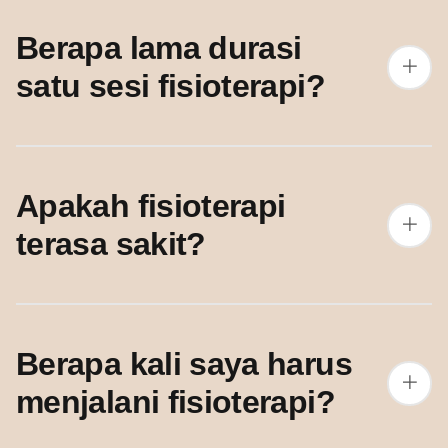
Berapa lama durasi
satu sesi fisioterapi?
Apakah fisioterapi
terasa sakit?
Berapa kali saya harus
menjalani fisioterapi?