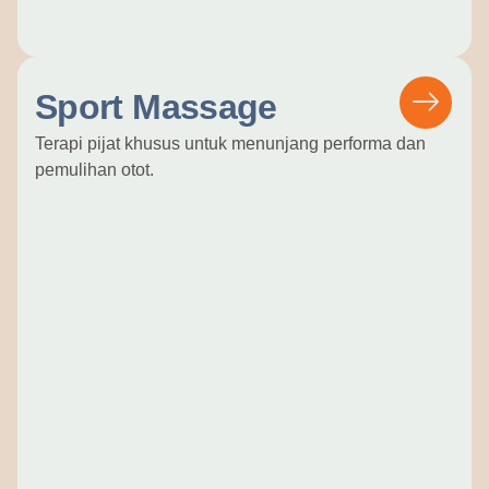
Sport Massage
Terapi pijat khusus untuk menunjang performa dan
pemulihan otot.