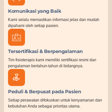
Komunikasi yang Baik
Kami selalu memastikan informasi jelas dan mudah
dipahami oleh setiap pasien.
Tersertifikasi & Berpengalaman
Tim fisioterapis kami memiliki sertifikasi resmi dan
pengalaman bertahun-tahun di bidangnya.
Peduli & Berpusat pada Pasien
Setiap perawatan difokuskan untuk kenyamanan dan
kebutuhan Anda sebagai prioritas utama.