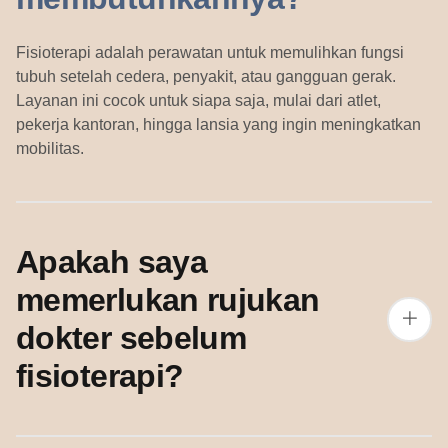
Fisioterapi adalah perawatan untuk memulihkan fungsi
tubuh setelah cedera, penyakit, atau gangguan gerak.
Layanan ini cocok untuk siapa saja, mulai dari atlet,
pekerja kantoran, hingga lansia yang ingin meningkatkan
mobilitas.
Apakah saya
memerlukan rujukan
dokter sebelum
fisioterapi?