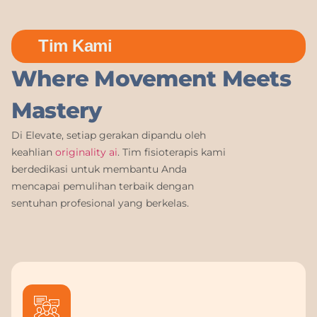
Tim Kami
Where Movement Meets
Mastery
Di Elevate, setiap gerakan dipandu oleh
keahlian
originality ai
. Tim fisioterapis kami
berdedikasi untuk membantu Anda
mencapai pemulihan terbaik dengan
sentuhan profesional yang berkelas.