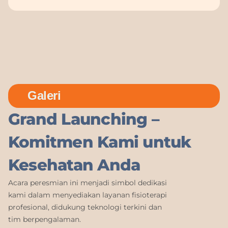
Galeri
Grand Launching –
Komitmen Kami untuk
Kesehatan Anda
Acara peresmian ini menjadi simbol dedikasi
kami dalam menyediakan layanan fisioterapi
profesional, didukung teknologi terkini dan
tim berpengalaman.