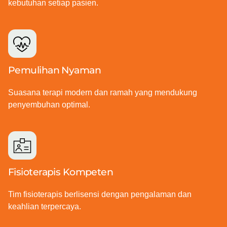
kebutuhan setiap pasien.
Pemulihan Nyaman
Suasana terapi modern dan ramah yang mendukung
penyembuhan optimal.
Fisioterapis Kompeten
Tim fisioterapis berlisensi dengan pengalaman dan
keahlian terpercaya.