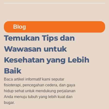
Blog
Temukan Tips dan
Wawasan untuk
Kesehatan yang Lebih
Baik
Baca artikel informatif kami seputar
fisioterapi, pencegahan cedera, dan gaya
hidup sehat untuk mendukung perjalanan
Anda menuju tubuh yang lebih kuat dan
bugar.