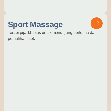
Sport Massage
Terapi pijat khusus untuk menunjang performa dan
pemulihan otot.