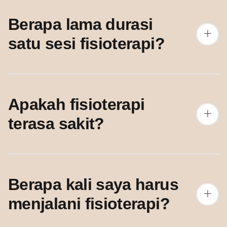
Berapa lama durasi
satu sesi fisioterapi?
Apakah fisioterapi
terasa sakit?
Berapa kali saya harus
menjalani fisioterapi?