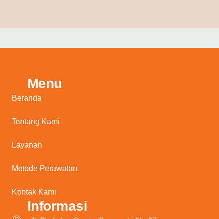
Menu
Beranda
Tentang Kami
Layanan
Metode Perawatan
Kontak Kami
Informasi