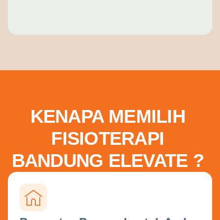
KENAPA MEMILIH
FISIOTERAPI
BANDUNG ELEVATE ?