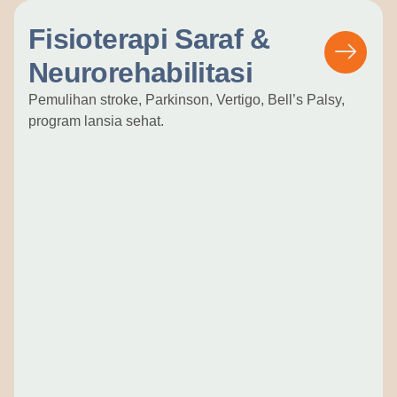
Fisioterapi Saraf &
Neurorehabilitasi
Pemulihan stroke, Parkinson, Vertigo, Bell’s Palsy,
program lansia sehat.