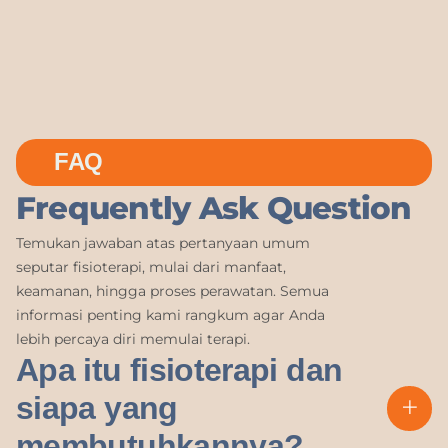
FAQ
Frequently Ask Question
Temukan jawaban atas pertanyaan umum
seputar fisioterapi, mulai dari manfaat,
keamanan, hingga proses perawatan. Semua
informasi penting kami rangkum agar Anda
lebih percaya diri memulai terapi.
Apa itu fisioterapi dan
siapa yang
membutuhkannya?