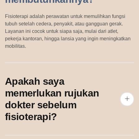
Fisioterapi adalah perawatan untuk memulihkan fungsi
tubuh setelah cedera, penyakit, atau gangguan gerak.
Layanan ini cocok untuk siapa saja, mulai dari atlet,
pekerja kantoran, hingga lansia yang ingin meningkatkan
mobilitas.
Apakah saya
memerlukan rujukan
dokter sebelum
fisioterapi?