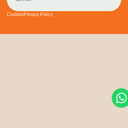
Cookies
Privacy Policy