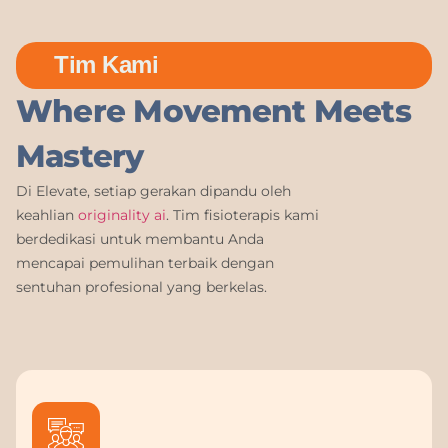
Tim Kami
Where Movement Meets
Mastery
Di Elevate, setiap gerakan dipandu oleh
keahlian
originality ai
. Tim fisioterapis kami
berdedikasi untuk membantu Anda
mencapai pemulihan terbaik dengan
sentuhan profesional yang berkelas.