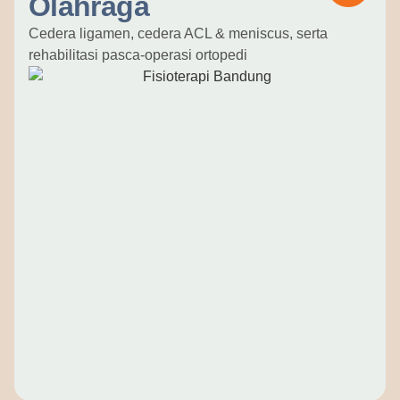
Olahraga
Cedera ligamen, cedera ACL & meniscus, serta
rehabilitasi pasca-operasi ortopedi