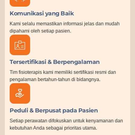
Komunikasi yang Baik
Kami selalu memastikan informasi jelas dan mudah
dipahami oleh setiap pasien.
Tersertifikasi & Berpengalaman
Tim fisioterapis kami memiliki sertifikasi resmi dan
pengalaman bertahun-tahun di bidangnya.
Peduli & Berpusat pada Pasien
Setiap perawatan difokuskan untuk kenyamanan dan
kebutuhan Anda sebagai prioritas utama.