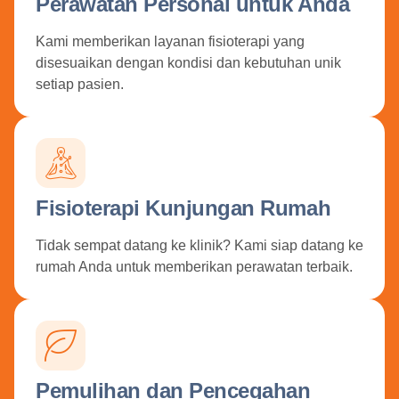
Perawatan Personal untuk Anda
Kami memberikan layanan fisioterapi yang
disesuaikan dengan kondisi dan kebutuhan unik
setiap pasien.
Fisioterapi Kunjungan Rumah
Tidak sempat datang ke klinik? Kami siap datang ke
rumah Anda untuk memberikan perawatan terbaik.
Pemulihan dan Pencegahan