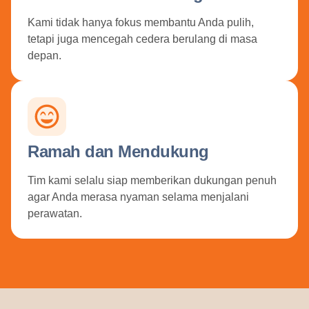
Kami tidak hanya fokus membantu Anda pulih,
tetapi juga mencegah cedera berulang di masa
depan.
Ramah dan Mendukung
Tim kami selalu siap memberikan dukungan penuh
agar Anda merasa nyaman selama menjalani
perawatan.