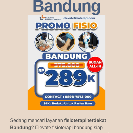
Bandung
Sedang mencari layanan
fisioterapi terdekat
Bandung
? Elevate fisioterapi bandung siap