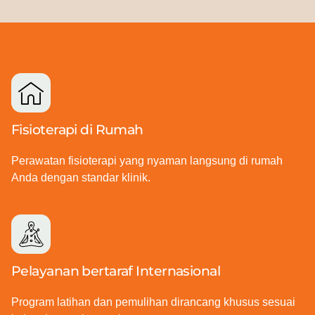
Fisioterapi di Rumah
Perawatan fisioterapi yang nyaman langsung di rumah
Anda dengan standar klinik.
Pelayanan bertaraf Internasional
Program latihan dan pemulihan dirancang khusus sesuai