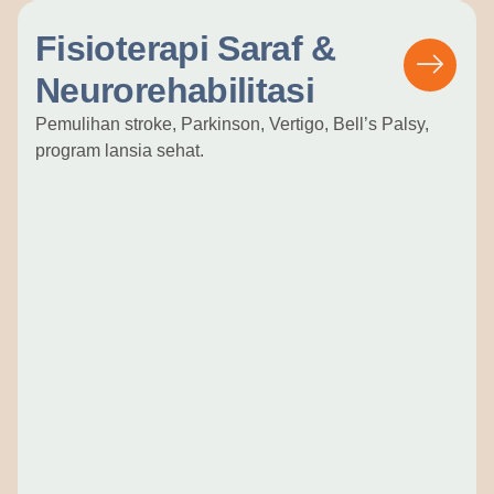
Fisioterapi Saraf &
Neurorehabilitasi
Pemulihan stroke, Parkinson, Vertigo, Bell’s Palsy,
program lansia sehat.