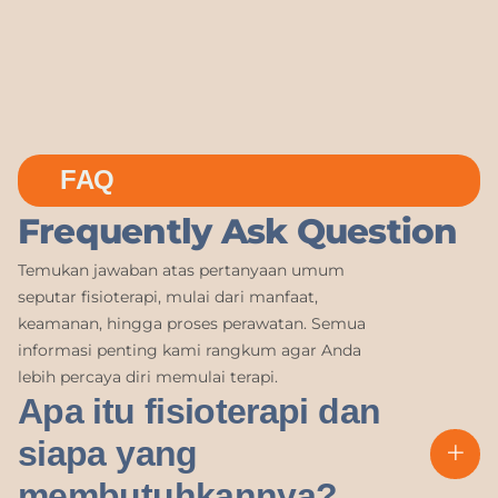
FAQ
Frequently Ask Question
Temukan jawaban atas pertanyaan umum
seputar fisioterapi, mulai dari manfaat,
keamanan, hingga proses perawatan. Semua
informasi penting kami rangkum agar Anda
lebih percaya diri memulai terapi.
Apa itu fisioterapi dan
siapa yang
membutuhkannya?