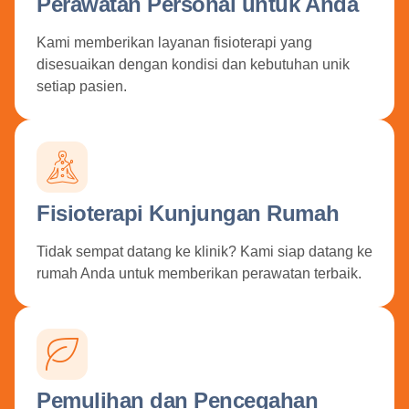
Perawatan Personal untuk Anda
Kami memberikan layanan fisioterapi yang
disesuaikan dengan kondisi dan kebutuhan unik
setiap pasien.
Fisioterapi Kunjungan Rumah
Tidak sempat datang ke klinik? Kami siap datang ke
rumah Anda untuk memberikan perawatan terbaik.
Pemulihan dan Pencegahan