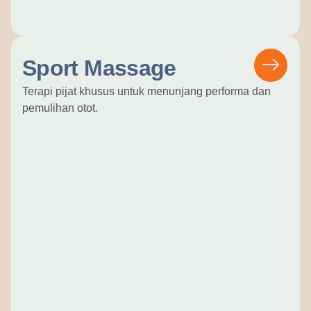
Sport Massage
Terapi pijat khusus untuk menunjang performa dan
pemulihan otot.