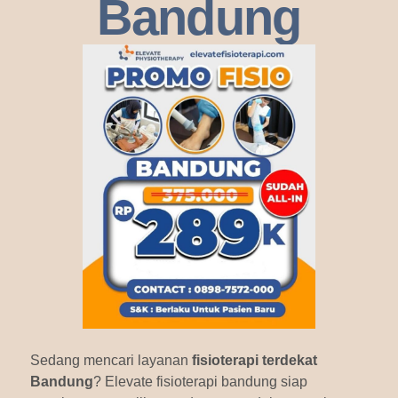
Bandung
Sedang mencari layanan
fisioterapi terdekat
Bandung
? Elevate fisioterapi bandung siap