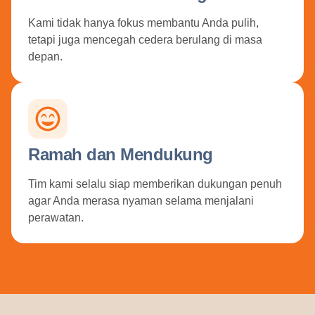
Kami tidak hanya fokus membantu Anda pulih,
tetapi juga mencegah cedera berulang di masa
depan.
Ramah dan Mendukung
Tim kami selalu siap memberikan dukungan penuh
agar Anda merasa nyaman selama menjalani
perawatan.