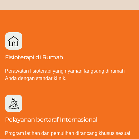
Fisioterapi di Rumah
Perawatan fisioterapi yang nyaman langsung di rumah
Anda dengan standar klinik.
Pelayanan bertaraf Internasional
Program latihan dan pemulihan dirancang khusus sesuai