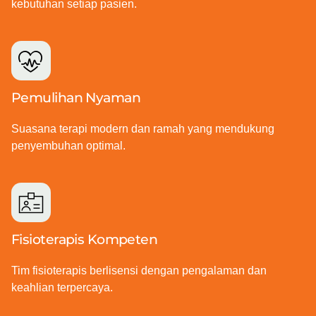
kebutuhan setiap pasien.
Pemulihan Nyaman
Suasana terapi modern dan ramah yang mendukung
penyembuhan optimal.
Fisioterapis Kompeten
Tim fisioterapis berlisensi dengan pengalaman dan
keahlian terpercaya.