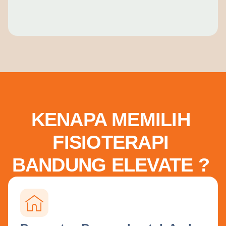
KENAPA MEMILIH
FISIOTERAPI
BANDUNG ELEVATE ?