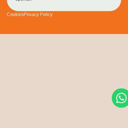
Cookies
Privacy Policy