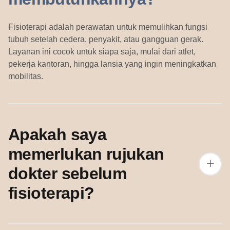
Fisioterapi adalah perawatan untuk memulihkan fungsi
tubuh setelah cedera, penyakit, atau gangguan gerak.
Layanan ini cocok untuk siapa saja, mulai dari atlet,
pekerja kantoran, hingga lansia yang ingin meningkatkan
mobilitas.
Apakah saya
memerlukan rujukan
dokter sebelum
fisioterapi?