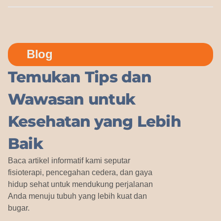
Blog
Temukan Tips dan
Wawasan untuk
Kesehatan yang Lebih
Baik
Baca artikel informatif kami seputar
fisioterapi, pencegahan cedera, dan gaya
hidup sehat untuk mendukung perjalanan
Anda menuju tubuh yang lebih kuat dan
bugar.