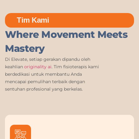
Tim Kami
Where Movement Meets
Mastery
Di Elevate, setiap gerakan dipandu oleh
keahlian
originality ai
. Tim fisioterapis kami
berdedikasi untuk membantu Anda
mencapai pemulihan terbaik dengan
sentuhan profesional yang berkelas.