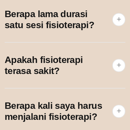
Berapa lama durasi
satu sesi fisioterapi?
Apakah fisioterapi
terasa sakit?
Berapa kali saya harus
menjalani fisioterapi?