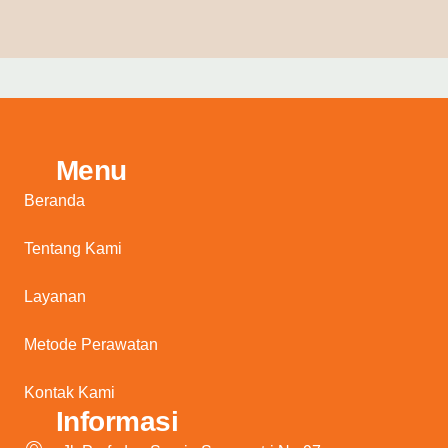
Menu
Beranda
Tentang Kami
Layanan
Metode Perawatan
Kontak Kami
Informasi