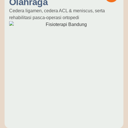
Olahraga
Cedera ligamen, cedera ACL & meniscus, serta
rehabilitasi pasca-operasi ortopedi