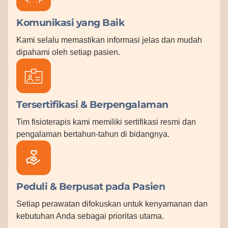
Komunikasi yang Baik
Kami selalu memastikan informasi jelas dan mudah
dipahami oleh setiap pasien.
Tersertifikasi & Berpengalaman
Tim fisioterapis kami memiliki sertifikasi resmi dan
pengalaman bertahun-tahun di bidangnya.
Peduli & Berpusat pada Pasien
Setiap perawatan difokuskan untuk kenyamanan dan
kebutuhan Anda sebagai prioritas utama.