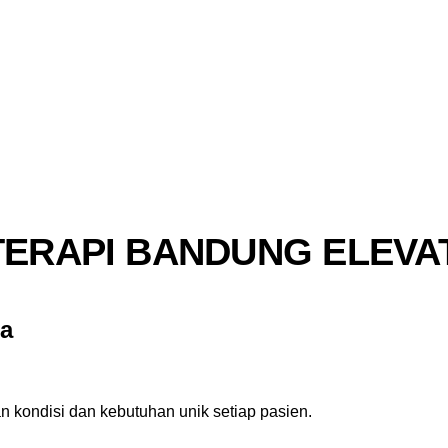
TERAPI BANDUNG ELEVA
a
 kondisi dan kebutuhan unik setiap pasien.