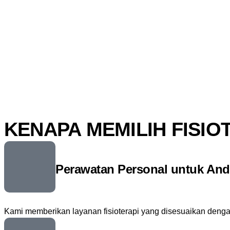
KENAPA MEMILIH FISIO
Perawatan Personal untuk And
Kami memberikan layanan fisioterapi yang disesuaikan dengan