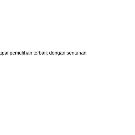
capai pemulihan terbaik dengan sentuhan