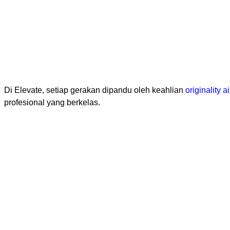
Di Elevate, setiap gerakan dipandu oleh keahlian
originality ai
profesional yang berkelas.