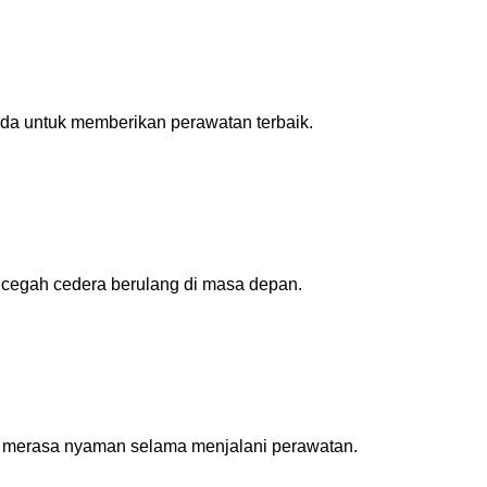
nda untuk memberikan perawatan terbaik.
ncegah cedera berulang di masa depan.
 merasa nyaman selama menjalani perawatan.