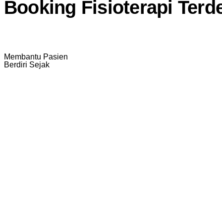
Booking Fisioterapi Terd
Membantu Pasien
Berdiri Sejak