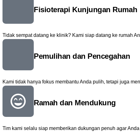
Fisioterapi Kunjungan Rumah
Tidak sempat datang ke klinik? Kami siap datang ke rumah A
Pemulihan dan Pencegahan
Kami tidak hanya fokus membantu Anda pulih, tetapi juga me
Ramah dan Mendukung
Tim kami selalu siap memberikan dukungan penuh agar Anda