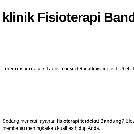
klinik Fisioterapi Ba
Lorem ipsum dolor sit amet, consectetur adipiscing elit. Ut elit
Sedang mencari layanan
fisioterapi terdekat Bandung
? Ele
membantu meningkatkan kualitas hidup Anda.