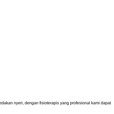
dakan nyeri, dengan fisioterapis yang profesional kami dapat