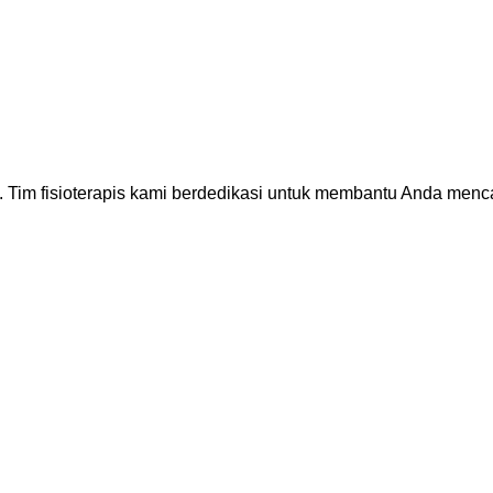
. Tim fisioterapis kami berdedikasi untuk membantu Anda men