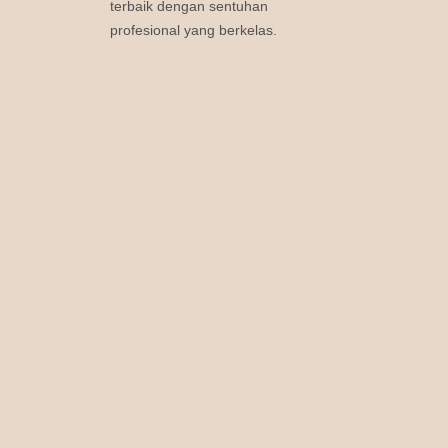
terbaik dengan sentuhan
profesional yang berkelas.