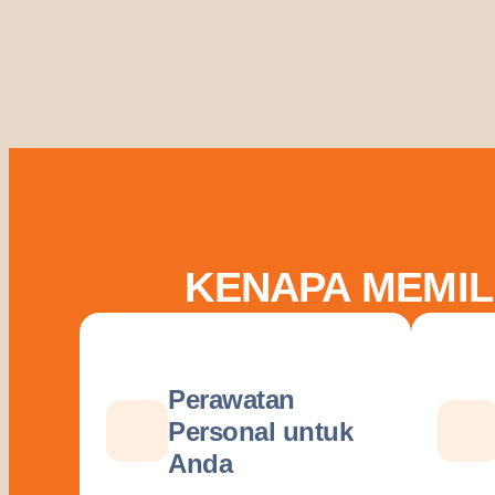
KENAPA MEMIL
Perawatan
Personal untuk
Anda