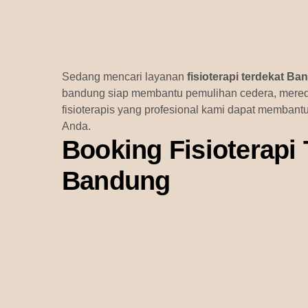
Sedang mencari layanan
fisioterapi terdekat B
bandung siap membantu pemulihan cedera, mered
fisioterapis yang profesional kami dapat membant
Anda.
Booking Fisioterapi 
Bandung