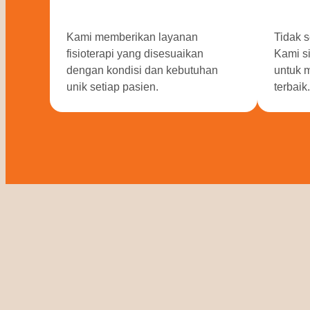
Kami memberikan layanan
Tidak s
fisioterapi yang disesuaikan
Kami s
dengan kondisi dan kebutuhan
untuk 
unik setiap pasien.
terbaik.