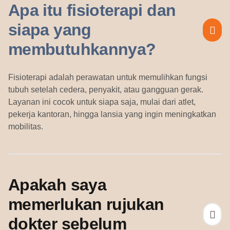
Apa itu fisioterapi dan
siapa yang
membutuhkannya?
Fisioterapi adalah perawatan untuk memulihkan fungsi
tubuh setelah cedera, penyakit, atau gangguan gerak.
Layanan ini cocok untuk siapa saja, mulai dari atlet,
pekerja kantoran, hingga lansia yang ingin meningkatkan
mobilitas.
Apakah saya
memerlukan rujukan
dokter sebelum