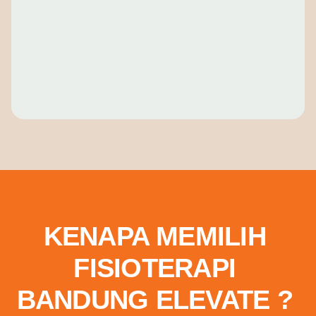
KENAPA MEMILIH
FISIOTERAPI
BANDUNG ELEVATE ?