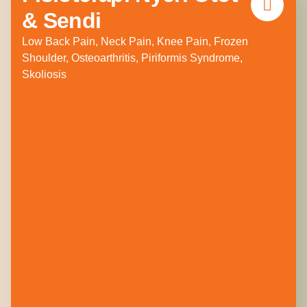
& Sendi
Low Back Pain, Neck Pain, Knee Pain, Frozen
Shoulder, Osteoarthritis, Piriformis Syndrome,
Skoliosis