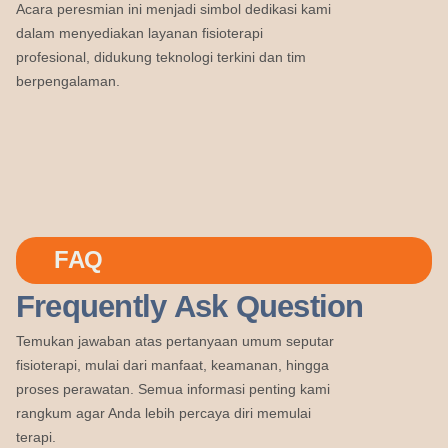
Acara peresmian ini menjadi simbol dedikasi kami
dalam menyediakan layanan fisioterapi
profesional, didukung teknologi terkini dan tim
berpengalaman.
FAQ
Frequently Ask Question
Temukan jawaban atas pertanyaan umum seputar
fisioterapi, mulai dari manfaat, keamanan, hingga
proses perawatan. Semua informasi penting kami
rangkum agar Anda lebih percaya diri memulai
terapi.