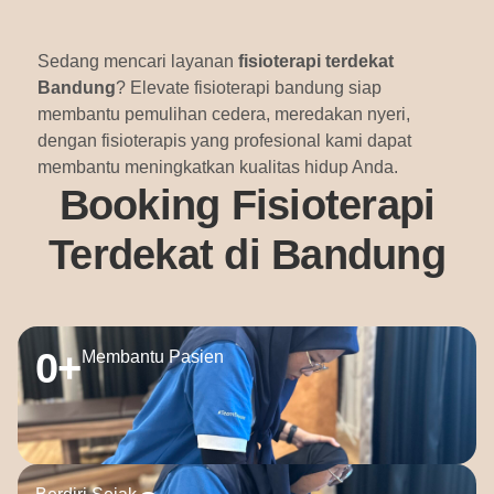
Sedang mencari layanan
fisioterapi terdekat
Bandung
? Elevate fisioterapi bandung siap
membantu pemulihan cedera, meredakan nyeri,
dengan fisioterapis yang profesional kami dapat
membantu meningkatkan kualitas hidup Anda.
Booking Fisioterapi
Terdekat di Bandung
0
+
Membantu Pasien