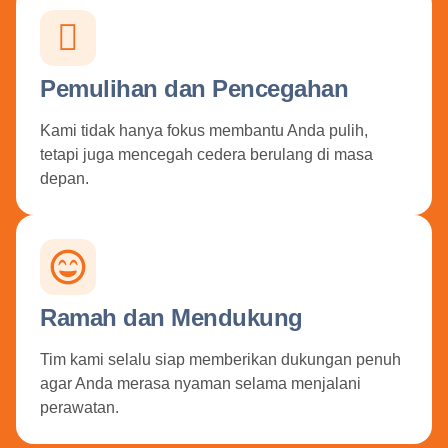
Pemulihan dan Pencegahan
Kami tidak hanya fokus membantu Anda pulih,
tetapi juga mencegah cedera berulang di masa
depan.
Ramah dan Mendukung
Tim kami selalu siap memberikan dukungan penuh
agar Anda merasa nyaman selama menjalani
perawatan.