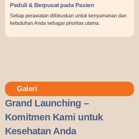
Peduli & Berpusat pada Pasien
Setiap perawatan difokuskan untuk kenyamanan dan
kebutuhan Anda sebagai prioritas utama.
Galeri
Grand Launching –
Komitmen Kami untuk
Kesehatan Anda