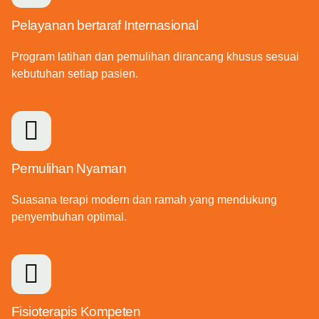
Pelayanan bertaraf Internasional
Program latihan dan pemulihan dirancang khusus sesuai
kebutuhan setiap pasien.
Pemulihan Nyaman
Suasana terapi modern dan ramah yang mendukung
penyembuhan optimal.
Fisioterapis Kompeten