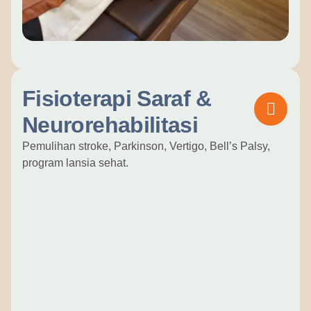
Fisioterapi Saraf &
Neurorehabilitasi
Pemulihan stroke, Parkinson, Vertigo, Bell’s Palsy,
program lansia sehat.