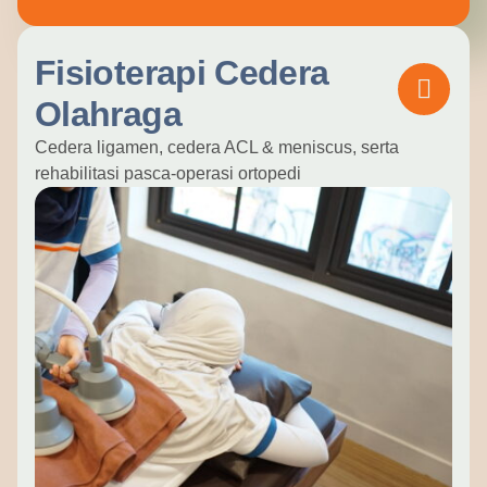
Fisioterapi Cedera
Olahraga
Cedera ligamen, cedera ACL & meniscus, serta
rehabilitasi pasca-operasi ortopedi