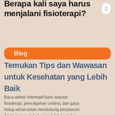
Berapa kali saya harus
menjalani fisioterapi?
Blog
Temukan Tips dan Wawasan
untuk Kesehatan yang Lebih
Baik
Baca artikel informatif kami seputar
fisioterapi, pencegahan cedera, dan gaya
hidup sehat untuk mendukung perjalanan