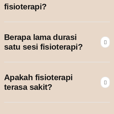
fisioterapi?
Berapa lama durasi
satu sesi fisioterapi?
Apakah fisioterapi
terasa sakit?