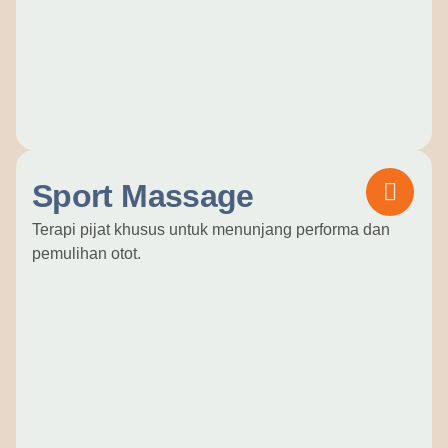
Sport Massage
Terapi pijat khusus untuk menunjang performa dan
pemulihan otot.