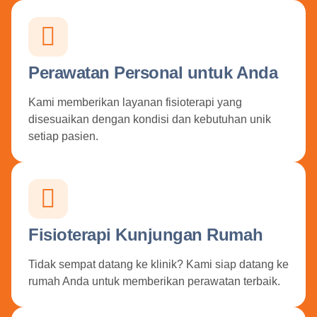
Perawatan Personal untuk Anda
Kami memberikan layanan fisioterapi yang
disesuaikan dengan kondisi dan kebutuhan unik
setiap pasien.
Fisioterapi Kunjungan Rumah
Tidak sempat datang ke klinik? Kami siap datang ke
rumah Anda untuk memberikan perawatan terbaik.