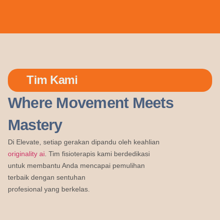
Tim Kami
Where Movement Meets
Mastery
Di Elevate, setiap gerakan dipandu oleh keahlian
originality ai
. Tim fisioterapis kami berdedikasi
untuk membantu Anda mencapai pemulihan
terbaik dengan sentuhan
profesional yang berkelas.