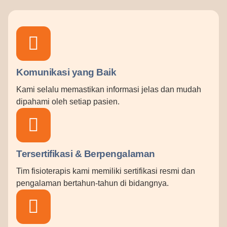
Komunikasi yang Baik
Kami selalu memastikan informasi jelas dan mudah
dipahami oleh setiap pasien.
Tersertifikasi & Berpengalaman
Tim fisioterapis kami memiliki sertifikasi resmi dan
pengalaman bertahun-tahun di bidangnya.