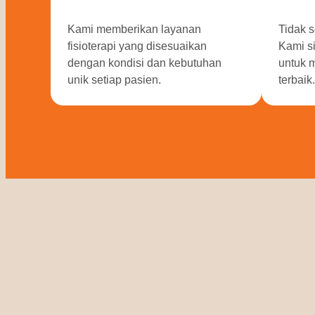
Kami memberikan layanan
Tidak s
fisioterapi yang disesuaikan
Kami s
dengan kondisi dan kebutuhan
untuk 
unik setiap pasien.
terbaik.