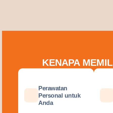
KENAPA MEMIL
Perawatan
Personal untuk
Anda