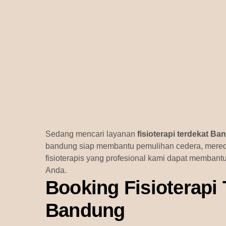
Sedang mencari layanan
fisioterapi terdekat B
bandung siap membantu pemulihan cedera, mered
fisioterapis yang profesional kami dapat membant
Anda.
Booking Fisioterapi 
Bandung