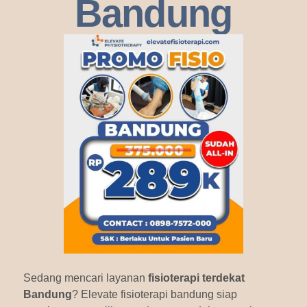
Bandung
Sedang mencari layanan
fisioterapi terdekat
Bandung
? Elevate fisioterapi bandung siap