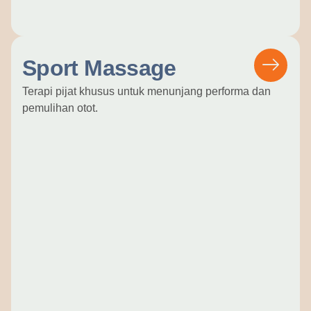
Sport Massage
Terapi pijat khusus untuk menunjang performa dan
pemulihan otot.