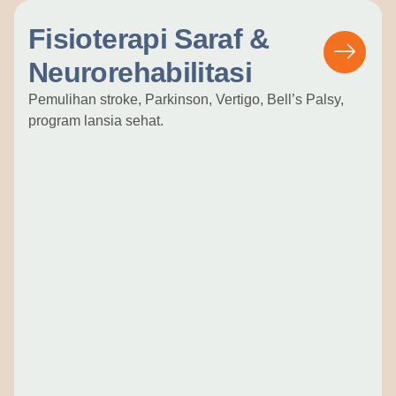
Fisioterapi Saraf &
Neurorehabilitasi
Pemulihan stroke, Parkinson, Vertigo, Bell’s Palsy,
program lansia sehat.