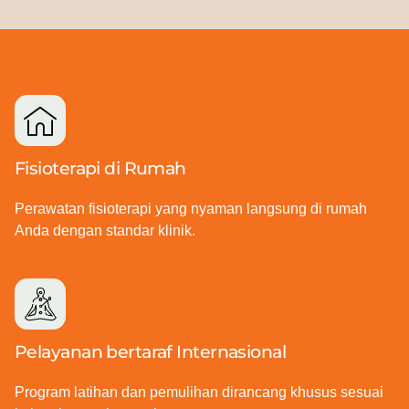
Fisioterapi di Rumah
Perawatan fisioterapi yang nyaman langsung di rumah
Anda dengan standar klinik.
Pelayanan bertaraf Internasional
Program latihan dan pemulihan dirancang khusus sesuai