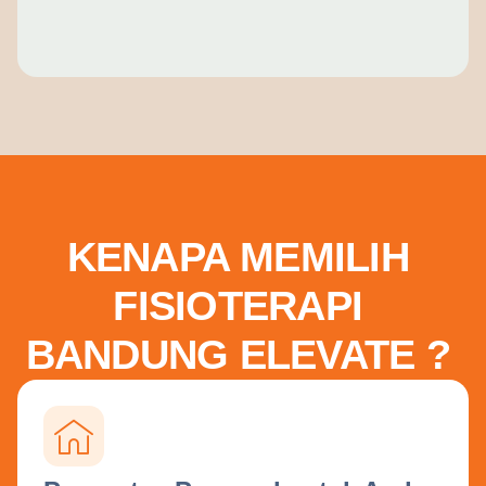
KENAPA MEMILIH
FISIOTERAPI
BANDUNG ELEVATE ?