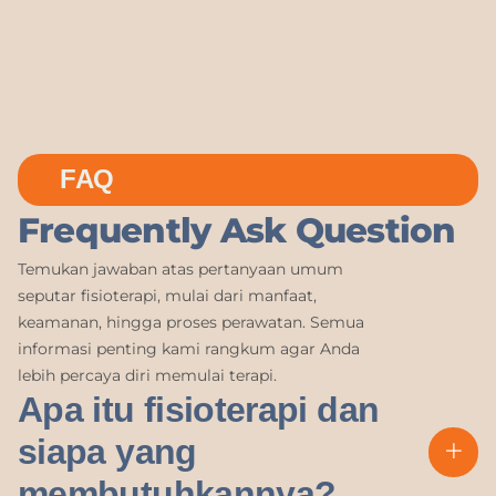
FAQ
Frequently Ask Question
Temukan jawaban atas pertanyaan umum
seputar fisioterapi, mulai dari manfaat,
keamanan, hingga proses perawatan. Semua
informasi penting kami rangkum agar Anda
lebih percaya diri memulai terapi.
Apa itu fisioterapi dan
siapa yang
membutuhkannya?