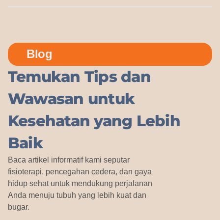
Blog
Temukan Tips dan
Wawasan untuk
Kesehatan yang Lebih
Baik
Baca artikel informatif kami seputar
fisioterapi, pencegahan cedera, dan gaya
hidup sehat untuk mendukung perjalanan
Anda menuju tubuh yang lebih kuat dan
bugar.