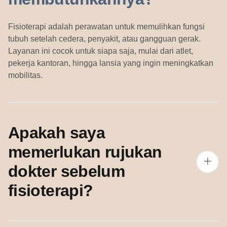
Fisioterapi adalah perawatan untuk memulihkan fungsi
tubuh setelah cedera, penyakit, atau gangguan gerak.
Layanan ini cocok untuk siapa saja, mulai dari atlet,
pekerja kantoran, hingga lansia yang ingin meningkatkan
mobilitas.
Apakah saya
memerlukan rujukan
dokter sebelum
fisioterapi?