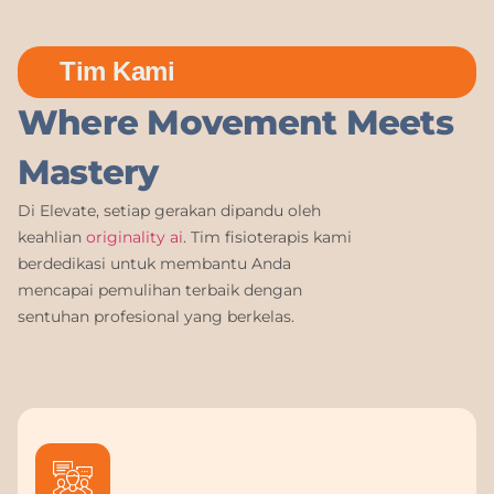
Tim Kami
Where Movement Meets
Mastery
Di Elevate, setiap gerakan dipandu oleh
keahlian
originality ai
. Tim fisioterapis kami
berdedikasi untuk membantu Anda
mencapai pemulihan terbaik dengan
sentuhan profesional yang berkelas.