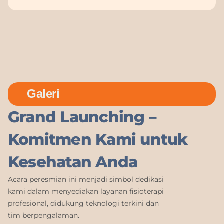
Galeri
Grand Launching –
Komitmen Kami untuk
Kesehatan Anda
Acara peresmian ini menjadi simbol dedikasi
kami dalam menyediakan layanan fisioterapi
profesional, didukung teknologi terkini dan
tim berpengalaman.