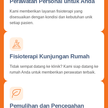
Perawatan Personal untuk Anda
Kami memberikan layanan fisioterapi yang
disesuaikan dengan kondisi dan kebutuhan unik
setiap pasien.
Fisioterapi Kunjungan Rumah
Tidak sempat datang ke klinik? Kami siap datang ke
rumah Anda untuk memberikan perawatan terbaik.
Pemulihan dan Pencegahan