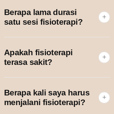
Berapa lama durasi
satu sesi fisioterapi?
Apakah fisioterapi
terasa sakit?
Berapa kali saya harus
menjalani fisioterapi?