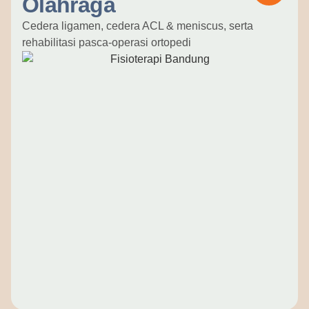
Olahraga
Cedera ligamen, cedera ACL & meniscus, serta
rehabilitasi pasca-operasi ortopedi