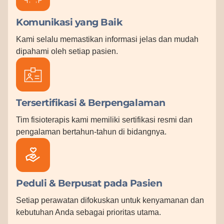
Komunikasi yang Baik
Kami selalu memastikan informasi jelas dan mudah
dipahami oleh setiap pasien.
Tersertifikasi & Berpengalaman
Tim fisioterapis kami memiliki sertifikasi resmi dan
pengalaman bertahun-tahun di bidangnya.
Peduli & Berpusat pada Pasien
Setiap perawatan difokuskan untuk kenyamanan dan
kebutuhan Anda sebagai prioritas utama.