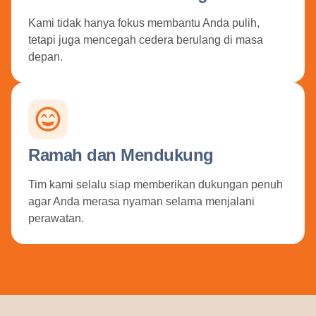
Kami tidak hanya fokus membantu Anda pulih,
tetapi juga mencegah cedera berulang di masa
depan.
Ramah dan Mendukung
Tim kami selalu siap memberikan dukungan penuh
agar Anda merasa nyaman selama menjalani
perawatan.