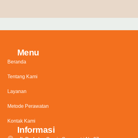
Menu
Beranda
Tentang Kami
Layanan
Metode Perawatan
Kontak Kami
Informasi