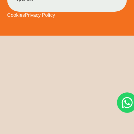
Cookies
Privacy Policy