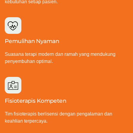
kebutuhan setiap pasien.
Pemulihan Nyaman
Suasana terapi modern dan ramah yang mendukung
penyembuhan optimal.
Fisioterapis Kompeten
Tim fisioterapis berlisensi dengan pengalaman dan
keahlian terpercaya.