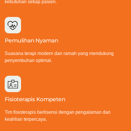
kebutuhan setiap pasien.
Pemulihan Nyaman
Suasana terapi modern dan ramah yang mendukung
penyembuhan optimal.
Fisioterapis Kompeten
Tim fisioterapis berlisensi dengan pengalaman dan
keahlian terpercaya.