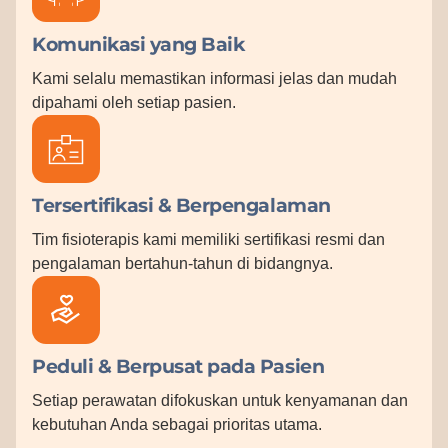
Komunikasi yang Baik
Kami selalu memastikan informasi jelas dan mudah
dipahami oleh setiap pasien.
Tersertifikasi & Berpengalaman
Tim fisioterapis kami memiliki sertifikasi resmi dan
pengalaman bertahun-tahun di bidangnya.
Peduli & Berpusat pada Pasien
Setiap perawatan difokuskan untuk kenyamanan dan
kebutuhan Anda sebagai prioritas utama.