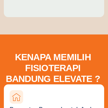
KENAPA MEMILIH
FISIOTERAPI
BANDUNG ELEVATE ?