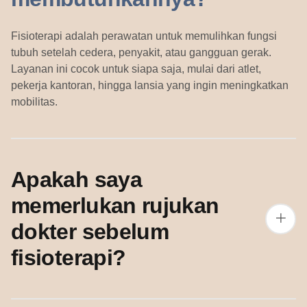
Fisioterapi adalah perawatan untuk memulihkan fungsi
tubuh setelah cedera, penyakit, atau gangguan gerak.
Layanan ini cocok untuk siapa saja, mulai dari atlet,
pekerja kantoran, hingga lansia yang ingin meningkatkan
mobilitas.
Apakah saya
memerlukan rujukan
dokter sebelum
fisioterapi?