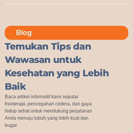
Blog
Temukan Tips dan
Wawasan untuk
Kesehatan yang Lebih
Baik
Baca artikel informatif kami seputar
fisioterapi, pencegahan cedera, dan gaya
hidup sehat untuk mendukung perjalanan
Anda menuju tubuh yang lebih kuat dan
bugar.