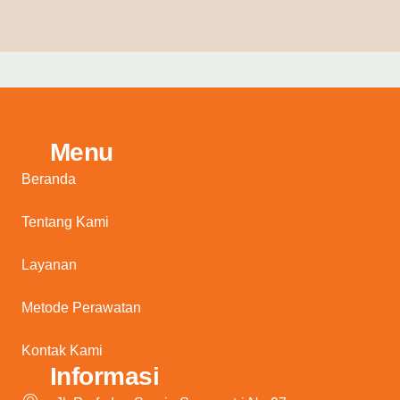
Menu
Beranda
Tentang Kami
Layanan
Metode Perawatan
Kontak Kami
Informasi