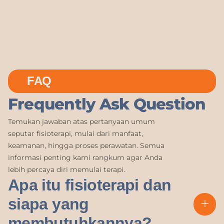
FAQ
Frequently Ask Question
Temukan jawaban atas pertanyaan umum
seputar fisioterapi, mulai dari manfaat,
keamanan, hingga proses perawatan. Semua
informasi penting kami rangkum agar Anda
lebih percaya diri memulai terapi.
Apa itu fisioterapi dan
siapa yang
membutuhkannya?