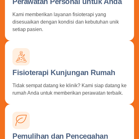
Perawatan Personal untuk Anda
Kami memberikan layanan fisioterapi yang
disesuaikan dengan kondisi dan kebutuhan unik
setiap pasien.
Fisioterapi Kunjungan Rumah
Tidak sempat datang ke klinik? Kami siap datang ke
rumah Anda untuk memberikan perawatan terbaik.
Pemulihan dan Pencegahan