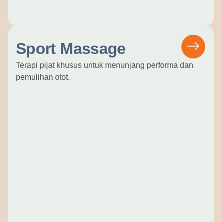
Sport Massage
Terapi pijat khusus untuk menunjang performa dan
pemulihan otot.