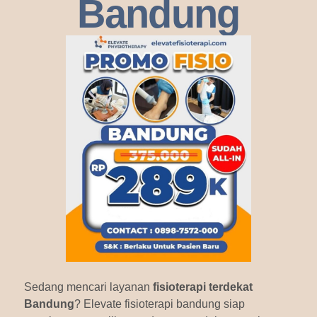
Bandung
Sedang mencari layanan
fisioterapi terdekat
Bandung
? Elevate fisioterapi bandung siap