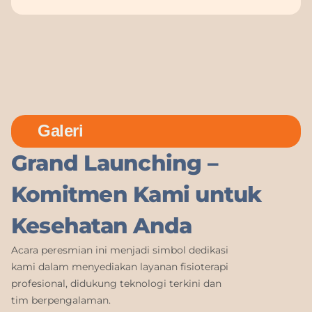
Galeri
Grand Launching –
Komitmen Kami untuk
Kesehatan Anda
Acara peresmian ini menjadi simbol dedikasi
kami dalam menyediakan layanan fisioterapi
profesional, didukung teknologi terkini dan
tim berpengalaman.