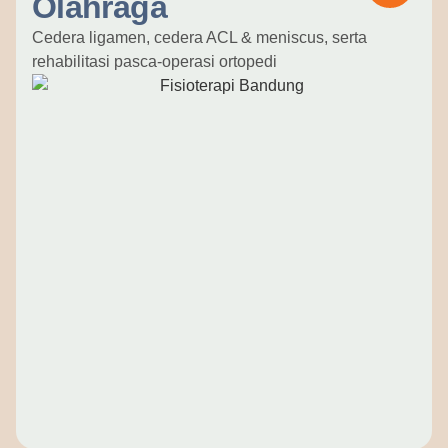
Olahraga
Cedera ligamen, cedera ACL & meniscus, serta
rehabilitasi pasca-operasi ortopedi