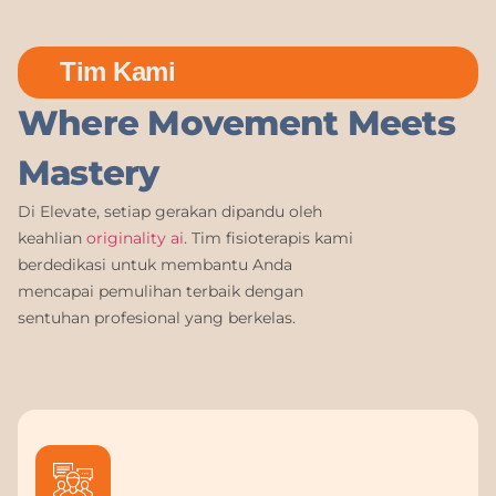
Tim Kami
Where Movement Meets
Mastery
Di Elevate, setiap gerakan dipandu oleh
keahlian
originality ai
. Tim fisioterapis kami
berdedikasi untuk membantu Anda
mencapai pemulihan terbaik dengan
sentuhan profesional yang berkelas.