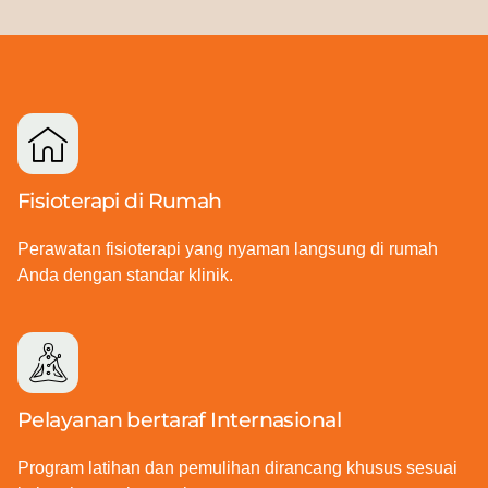
Fisioterapi di Rumah
Perawatan fisioterapi yang nyaman langsung di rumah
Anda dengan standar klinik.
Pelayanan bertaraf Internasional
Program latihan dan pemulihan dirancang khusus sesuai