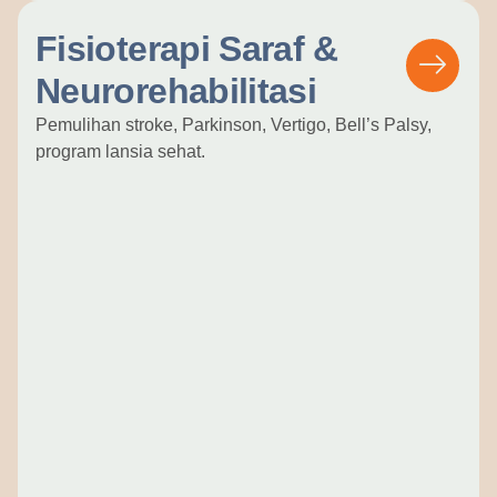
Fisioterapi Saraf &
Neurorehabilitasi
Pemulihan stroke, Parkinson, Vertigo, Bell’s Palsy,
program lansia sehat.