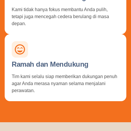
Kami tidak hanya fokus membantu Anda pulih,
tetapi juga mencegah cedera berulang di masa
depan.
Ramah dan Mendukung
Tim kami selalu siap memberikan dukungan penuh
agar Anda merasa nyaman selama menjalani
perawatan.