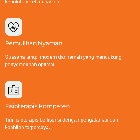
kebutuhan setiap pasien.
Pemulihan Nyaman
Suasana terapi modern dan ramah yang mendukung
penyembuhan optimal.
Fisioterapis Kompeten
Tim fisioterapis berlisensi dengan pengalaman dan
keahlian terpercaya.