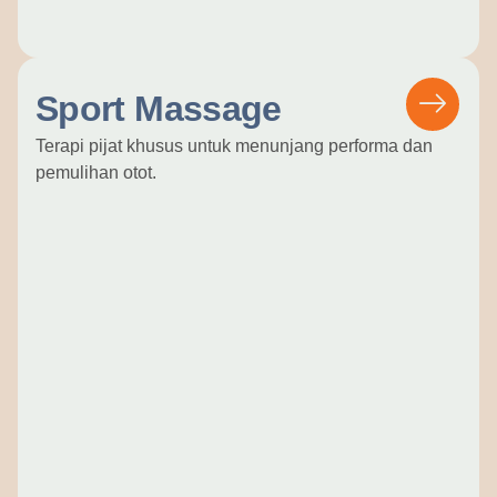
Sport Massage
Terapi pijat khusus untuk menunjang performa dan
pemulihan otot.