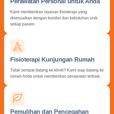
Perawatan Personal untuk Anda
Kami memberikan layanan fisioterapi yang
disesuaikan dengan kondisi dan kebutuhan unik
setiap pasien.
Fisioterapi Kunjungan Rumah
Tidak sempat datang ke klinik? Kami siap datang ke
rumah Anda untuk memberikan perawatan terbaik.
Pemulihan dan Pencegahan