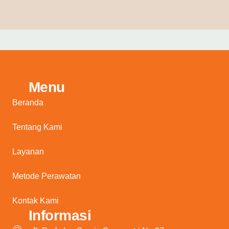
Menu
Beranda
Tentang Kami
Layanan
Metode Perawatan
Kontak Kami
Informasi