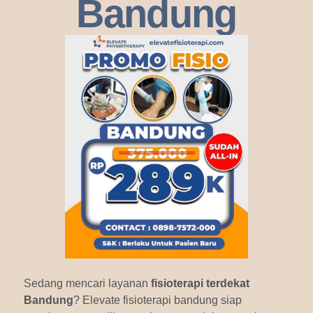
Bandung
Sedang mencari layanan
fisioterapi terdekat
Bandung
? Elevate fisioterapi bandung siap