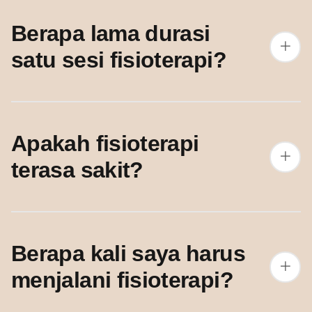
Berapa lama durasi
satu sesi fisioterapi?
Apakah fisioterapi
terasa sakit?
Berapa kali saya harus
menjalani fisioterapi?