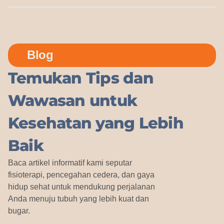
Blog
Temukan Tips dan
Wawasan untuk
Kesehatan yang Lebih
Baik
Baca artikel informatif kami seputar
fisioterapi, pencegahan cedera, dan gaya
hidup sehat untuk mendukung perjalanan
Anda menuju tubuh yang lebih kuat dan
bugar.