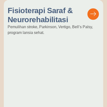
Fisioterapi Saraf &
Neurorehabilitasi
Pemulihan stroke, Parkinson, Vertigo, Bell’s Palsy,
program lansia sehat.