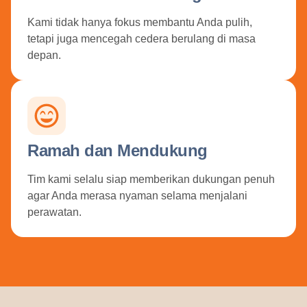
Kami tidak hanya fokus membantu Anda pulih,
tetapi juga mencegah cedera berulang di masa
depan.
Ramah dan Mendukung
Tim kami selalu siap memberikan dukungan penuh
agar Anda merasa nyaman selama menjalani
perawatan.