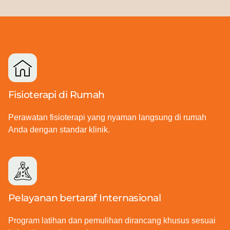
Fisioterapi di Rumah
Perawatan fisioterapi yang nyaman langsung di rumah
Anda dengan standar klinik.
Pelayanan bertaraf Internasional
Program latihan dan pemulihan dirancang khusus sesuai