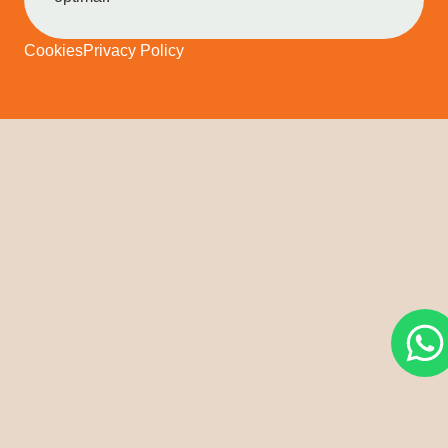
Cookies
Privacy Policy