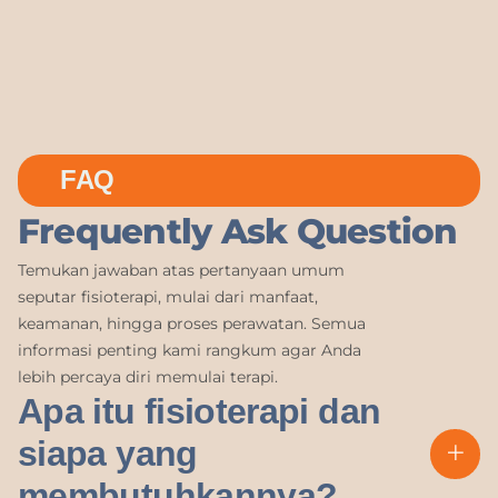
FAQ
Frequently Ask Question
Temukan jawaban atas pertanyaan umum
seputar fisioterapi, mulai dari manfaat,
keamanan, hingga proses perawatan. Semua
informasi penting kami rangkum agar Anda
lebih percaya diri memulai terapi.
Apa itu fisioterapi dan
siapa yang
membutuhkannya?