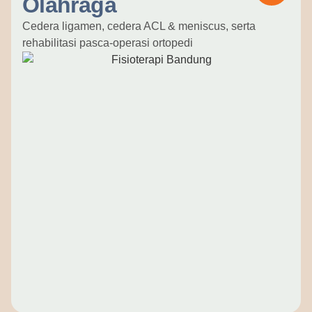
Olahraga
Cedera ligamen, cedera ACL & meniscus, serta
rehabilitasi pasca-operasi ortopedi