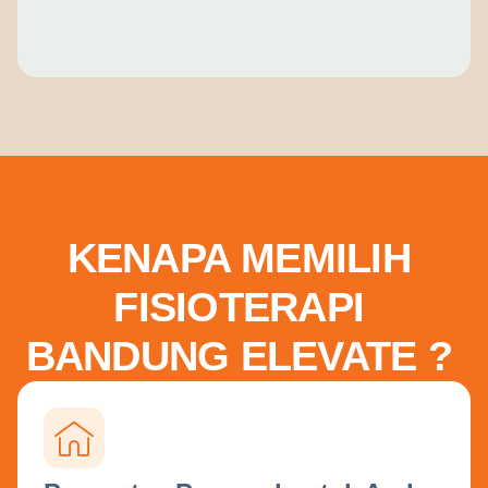
KENAPA MEMILIH
FISIOTERAPI
BANDUNG ELEVATE ?