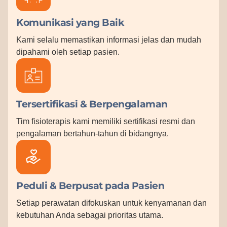
Komunikasi yang Baik
Kami selalu memastikan informasi jelas dan mudah
dipahami oleh setiap pasien.
Tersertifikasi & Berpengalaman
Tim fisioterapis kami memiliki sertifikasi resmi dan
pengalaman bertahun-tahun di bidangnya.
Peduli & Berpusat pada Pasien
Setiap perawatan difokuskan untuk kenyamanan dan
kebutuhan Anda sebagai prioritas utama.