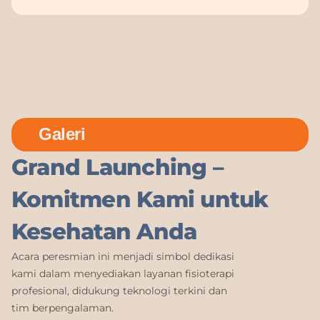
Galeri
Grand Launching –
Komitmen Kami untuk
Kesehatan Anda
Acara peresmian ini menjadi simbol dedikasi
kami dalam menyediakan layanan fisioterapi
profesional, didukung teknologi terkini dan
tim berpengalaman.