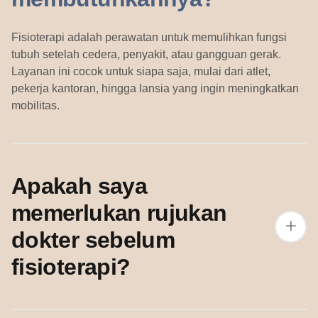
Fisioterapi adalah perawatan untuk memulihkan fungsi
tubuh setelah cedera, penyakit, atau gangguan gerak.
Layanan ini cocok untuk siapa saja, mulai dari atlet,
pekerja kantoran, hingga lansia yang ingin meningkatkan
mobilitas.
Apakah saya
memerlukan rujukan
dokter sebelum
fisioterapi?