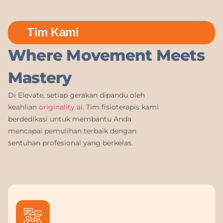
Tim Kami
Where Movement Meets
Mastery
Di Elevate, setiap gerakan dipandu oleh
keahlian
originality ai
. Tim fisioterapis kami
berdedikasi untuk membantu Anda
mencapai pemulihan terbaik dengan
sentuhan profesional yang berkelas.