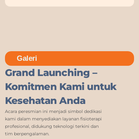
Galeri
Grand Launching –
Komitmen Kami untuk
Kesehatan Anda
Acara peresmian ini menjadi simbol dedikasi
kami dalam menyediakan layanan fisioterapi
profesional, didukung teknologi terkini dan
tim berpengalaman.