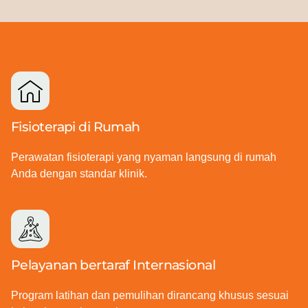
Fisioterapi di Rumah
Perawatan fisioterapi yang nyaman langsung di rumah
Anda dengan standar klinik.
Pelayanan bertaraf Internasional
Program latihan dan pemulihan dirancang khusus sesuai