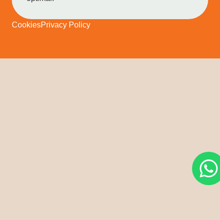
Cookies
Privacy Policy