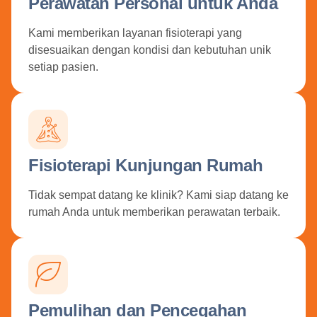
Perawatan Personal untuk Anda
Kami memberikan layanan fisioterapi yang
disesuaikan dengan kondisi dan kebutuhan unik
setiap pasien.
Fisioterapi Kunjungan Rumah
Tidak sempat datang ke klinik? Kami siap datang ke
rumah Anda untuk memberikan perawatan terbaik.
Pemulihan dan Pencegahan