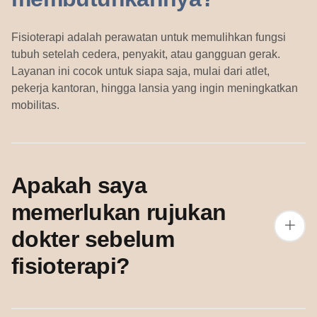
Fisioterapi adalah perawatan untuk memulihkan fungsi
tubuh setelah cedera, penyakit, atau gangguan gerak.
Layanan ini cocok untuk siapa saja, mulai dari atlet,
pekerja kantoran, hingga lansia yang ingin meningkatkan
mobilitas.
Apakah saya
memerlukan rujukan
dokter sebelum
fisioterapi?