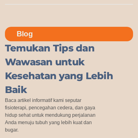
Blog
Temukan Tips dan
Wawasan untuk
Kesehatan yang Lebih
Baik
Baca artikel informatif kami seputar
fisioterapi, pencegahan cedera, dan gaya
hidup sehat untuk mendukung perjalanan
Anda menuju tubuh yang lebih kuat dan
bugar.