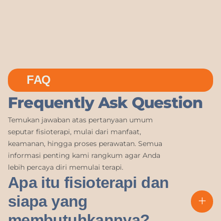
FAQ
Frequently Ask Question
Temukan jawaban atas pertanyaan umum
seputar fisioterapi, mulai dari manfaat,
keamanan, hingga proses perawatan. Semua
informasi penting kami rangkum agar Anda
lebih percaya diri memulai terapi.
Apa itu fisioterapi dan
siapa yang
membutuhkannya?