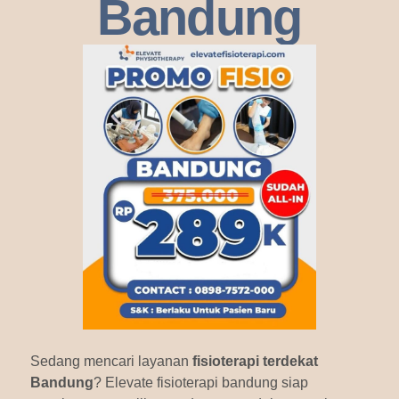
Bandung
Sedang mencari layanan
fisioterapi terdekat
Bandung
? Elevate fisioterapi bandung siap