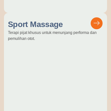
Sport Massage
Terapi pijat khusus untuk menunjang performa dan
pemulihan otot.