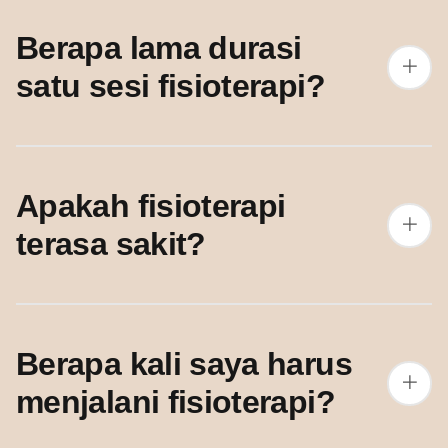
Berapa lama durasi
satu sesi fisioterapi?
Apakah fisioterapi
terasa sakit?
Berapa kali saya harus
menjalani fisioterapi?