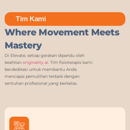
Tim Kami
Where Movement Meets
Mastery
Di Elevate, setiap gerakan dipandu oleh
keahlian
originality ai
. Tim fisioterapis kami
berdedikasi untuk membantu Anda
mencapai pemulihan terbaik dengan
sentuhan profesional yang berkelas.