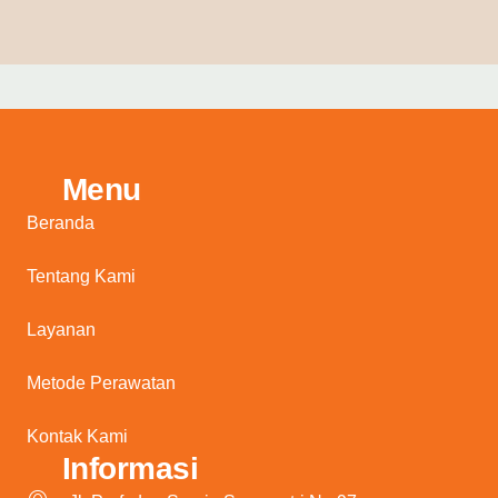
Menu
Beranda
Tentang Kami
Layanan
Metode Perawatan
Kontak Kami
Informasi