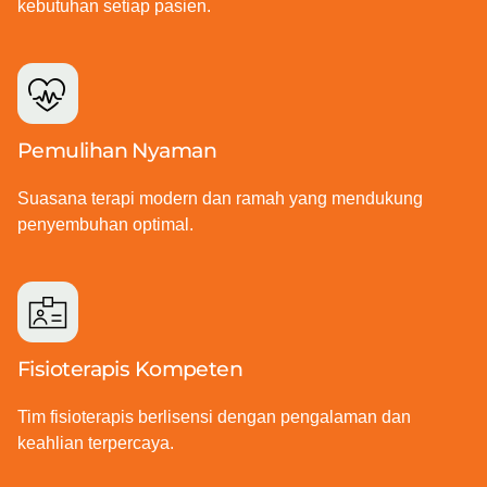
kebutuhan setiap pasien.
Pemulihan Nyaman
Suasana terapi modern dan ramah yang mendukung
penyembuhan optimal.
Fisioterapis Kompeten
Tim fisioterapis berlisensi dengan pengalaman dan
keahlian terpercaya.