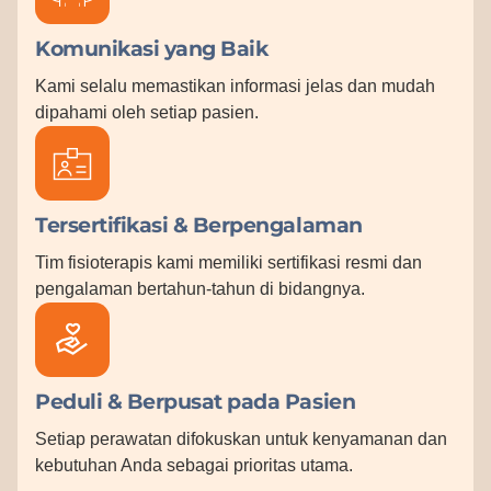
Komunikasi yang Baik
Kami selalu memastikan informasi jelas dan mudah
dipahami oleh setiap pasien.
Tersertifikasi & Berpengalaman
Tim fisioterapis kami memiliki sertifikasi resmi dan
pengalaman bertahun-tahun di bidangnya.
Peduli & Berpusat pada Pasien
Setiap perawatan difokuskan untuk kenyamanan dan
kebutuhan Anda sebagai prioritas utama.