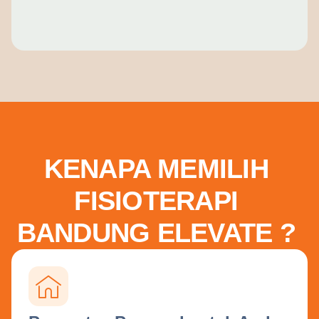
KENAPA MEMILIH
FISIOTERAPI
BANDUNG ELEVATE ?