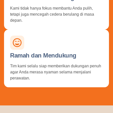
Kami tidak hanya fokus membantu Anda pulih,
tetapi juga mencegah cedera berulang di masa
depan.
Ramah dan Mendukung
Tim kami selalu siap memberikan dukungan penuh
agar Anda merasa nyaman selama menjalani
perawatan.