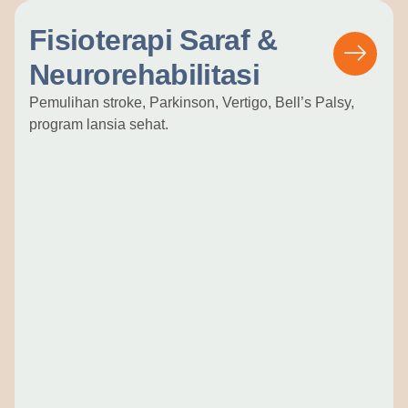
Fisioterapi Saraf &
Neurorehabilitasi
Pemulihan stroke, Parkinson, Vertigo, Bell’s Palsy,
program lansia sehat.