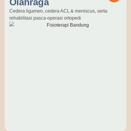
Olahraga
Cedera ligamen, cedera ACL & meniscus, serta
rehabilitasi pasca-operasi ortopedi