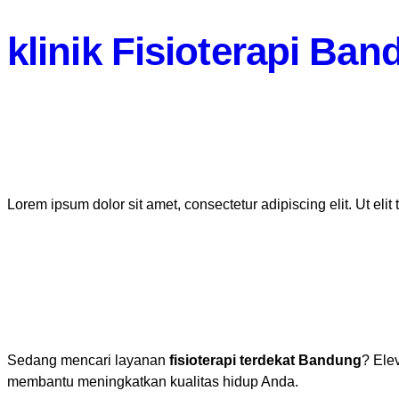
klinik Fisioterapi Ba
Lorem ipsum dolor sit amet, consectetur adipiscing elit. Ut elit
Sedang mencari layanan
fisioterapi terdekat Bandung
? Ele
membantu meningkatkan kualitas hidup Anda.