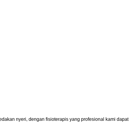
dakan nyeri, dengan fisioterapis yang profesional kami dapat