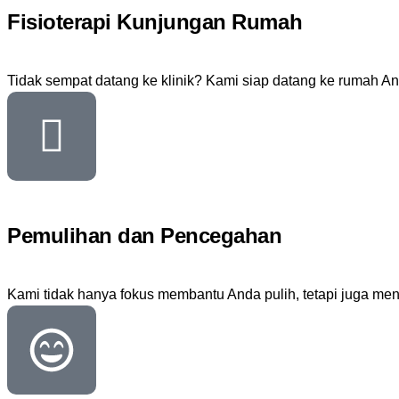
Fisioterapi Kunjungan Rumah
Tidak sempat datang ke klinik? Kami siap datang ke rumah A
Pemulihan dan Pencegahan
Kami tidak hanya fokus membantu Anda pulih, tetapi juga me