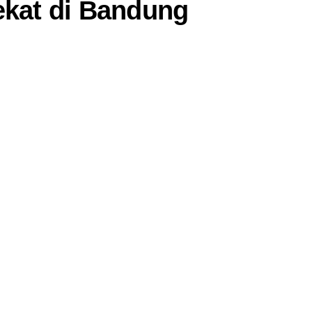
ekat di Bandung