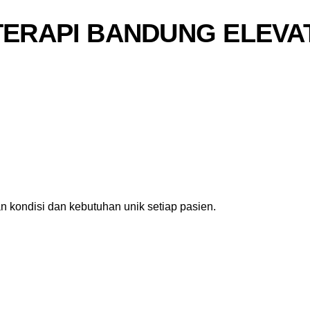
TERAPI BANDUNG ELEVA
 kondisi dan kebutuhan unik setiap pasien.