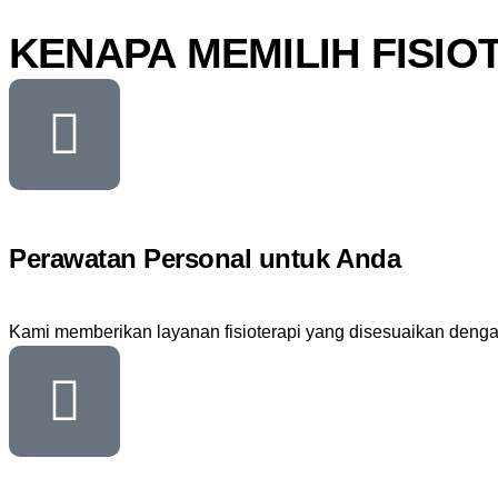
KENAPA MEMILIH FISIO
Perawatan Personal untuk Anda
Kami memberikan layanan fisioterapi yang disesuaikan dengan