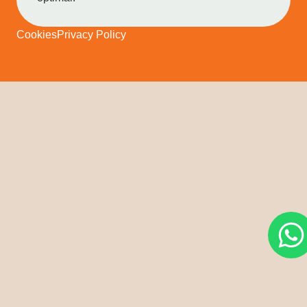
Cookies
Privacy Policy