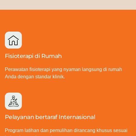
Fisioterapi di Rumah
Perawatan fisioterapi yang nyaman langsung di rumah
Anda dengan standar klinik.
Pelayanan bertaraf Internasional
Program latihan dan pemulihan dirancang khusus sesuai