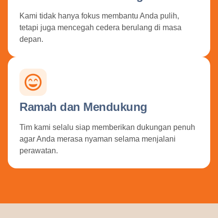
Kami tidak hanya fokus membantu Anda pulih,
tetapi juga mencegah cedera berulang di masa
depan.
Ramah dan Mendukung
Tim kami selalu siap memberikan dukungan penuh
agar Anda merasa nyaman selama menjalani
perawatan.