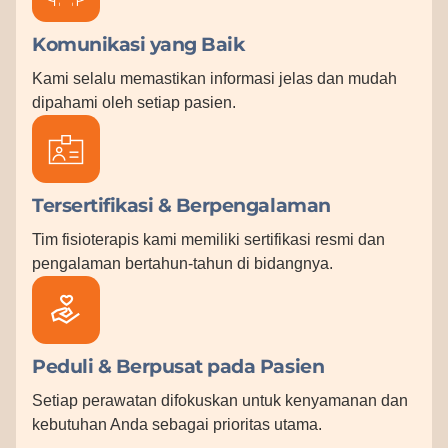
Komunikasi yang Baik
Kami selalu memastikan informasi jelas dan mudah
dipahami oleh setiap pasien.
Tersertifikasi & Berpengalaman
Tim fisioterapis kami memiliki sertifikasi resmi dan
pengalaman bertahun-tahun di bidangnya.
Peduli & Berpusat pada Pasien
Setiap perawatan difokuskan untuk kenyamanan dan
kebutuhan Anda sebagai prioritas utama.