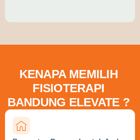
KENAPA MEMILIH
FISIOTERAPI
BANDUNG ELEVATE ?