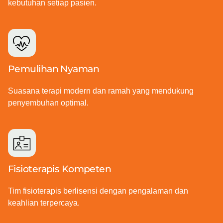
kebutuhan setiap pasien.
Pemulihan Nyaman
Suasana terapi modern dan ramah yang mendukung
penyembuhan optimal.
Fisioterapis Kompeten
Tim fisioterapis berlisensi dengan pengalaman dan
keahlian terpercaya.