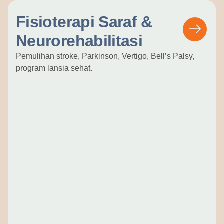
Fisioterapi Saraf &
Neurorehabilitasi
Pemulihan stroke, Parkinson, Vertigo, Bell’s Palsy,
program lansia sehat.