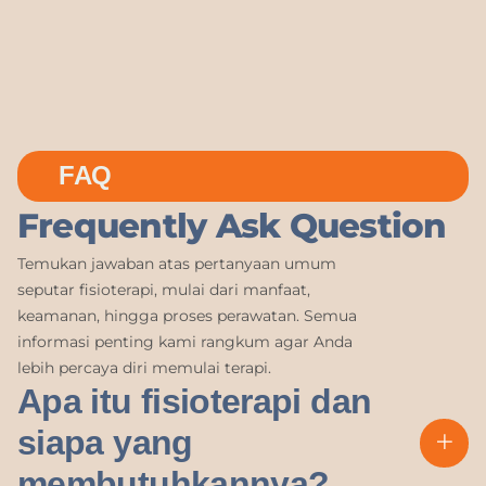
FAQ
Frequently Ask Question
Temukan jawaban atas pertanyaan umum
seputar fisioterapi, mulai dari manfaat,
keamanan, hingga proses perawatan. Semua
informasi penting kami rangkum agar Anda
lebih percaya diri memulai terapi.
Apa itu fisioterapi dan
siapa yang
membutuhkannya?