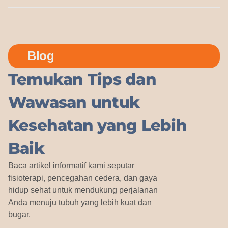
Blog
Temukan Tips dan
Wawasan untuk
Kesehatan yang Lebih
Baik
Baca artikel informatif kami seputar
fisioterapi, pencegahan cedera, dan gaya
hidup sehat untuk mendukung perjalanan
Anda menuju tubuh yang lebih kuat dan
bugar.