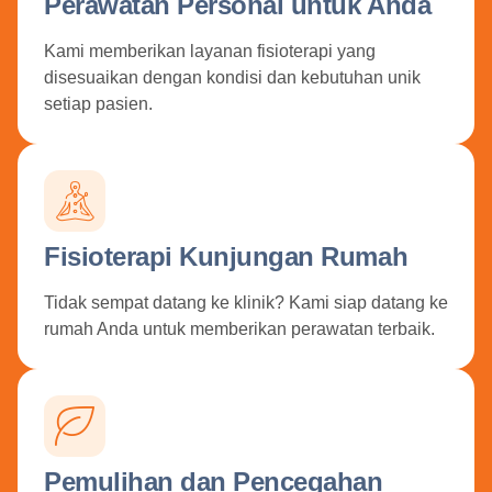
Perawatan Personal untuk Anda
Kami memberikan layanan fisioterapi yang
disesuaikan dengan kondisi dan kebutuhan unik
setiap pasien.
Fisioterapi Kunjungan Rumah
Tidak sempat datang ke klinik? Kami siap datang ke
rumah Anda untuk memberikan perawatan terbaik.
Pemulihan dan Pencegahan