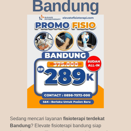
Bandung
Sedang mencari layanan
fisioterapi terdekat
Bandung
? Elevate fisioterapi bandung siap