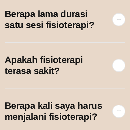
Berapa lama durasi
satu sesi fisioterapi?
Apakah fisioterapi
terasa sakit?
Berapa kali saya harus
menjalani fisioterapi?