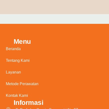
Menu
Beranda
Tentang Kami
Layanan
Metode Perawatan
Kontak Kami
Informasi