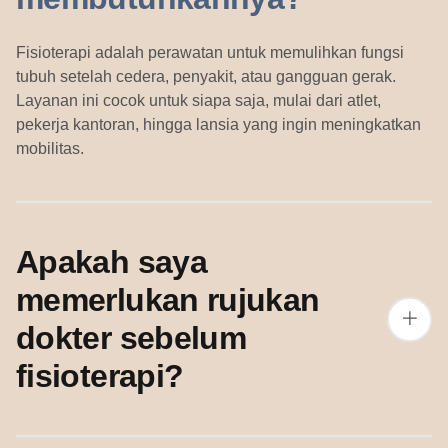
Fisioterapi adalah perawatan untuk memulihkan fungsi
tubuh setelah cedera, penyakit, atau gangguan gerak.
Layanan ini cocok untuk siapa saja, mulai dari atlet,
pekerja kantoran, hingga lansia yang ingin meningkatkan
mobilitas.
Apakah saya
memerlukan rujukan
dokter sebelum
fisioterapi?