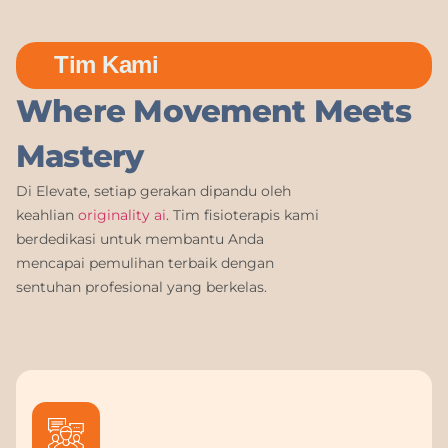
Tim Kami
Where Movement Meets
Mastery
Di Elevate, setiap gerakan dipandu oleh
keahlian
originality ai
. Tim fisioterapis kami
berdedikasi untuk membantu Anda
mencapai pemulihan terbaik dengan
sentuhan profesional yang berkelas.