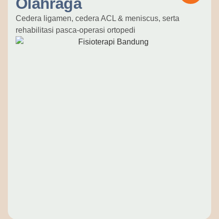
Olahraga
Cedera ligamen, cedera ACL & meniscus, serta
rehabilitasi pasca-operasi ortopedi