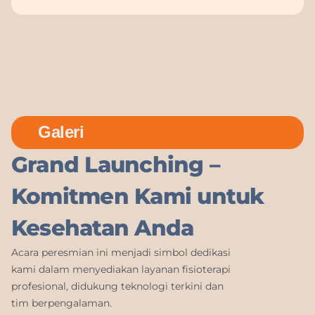
Galeri
Grand Launching –
Komitmen Kami untuk
Kesehatan Anda
Acara peresmian ini menjadi simbol dedikasi
kami dalam menyediakan layanan fisioterapi
profesional, didukung teknologi terkini dan
tim berpengalaman.