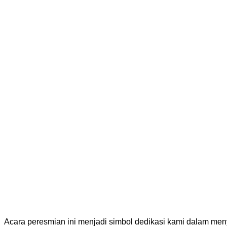
Acara peresmian ini menjadi simbol dedikasi kami dalam menye