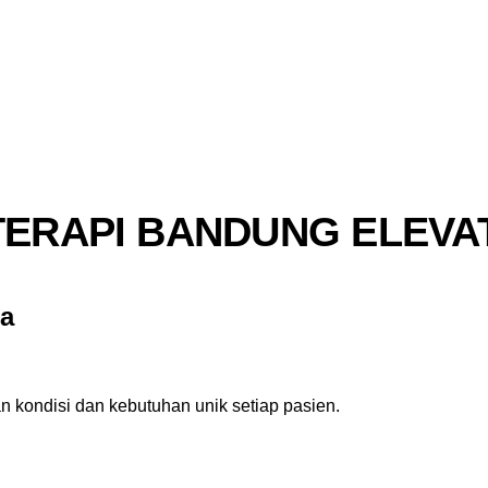
TERAPI BANDUNG ELEVA
a
 kondisi dan kebutuhan unik setiap pasien.