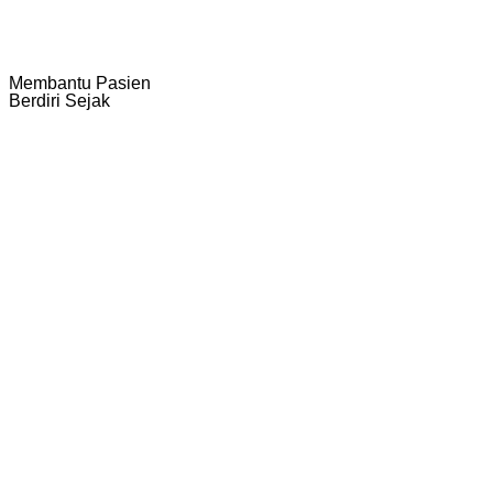
Membantu Pasien
Berdiri Sejak