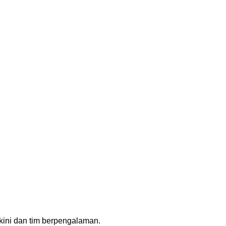
rkini dan tim berpengalaman.