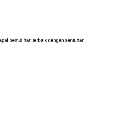
capai pemulihan terbaik dengan sentuhan