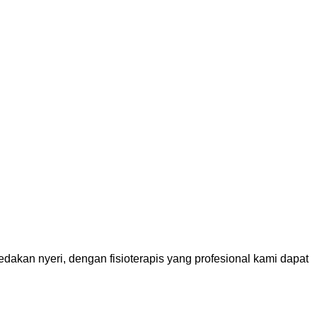
dakan nyeri, dengan fisioterapis yang profesional kami dapat