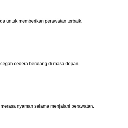
nda untuk memberikan perawatan terbaik.
ncegah cedera berulang di masa depan.
 merasa nyaman selama menjalani perawatan.