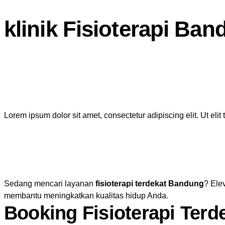
klinik Fisioterapi Ba
Lorem ipsum dolor sit amet, consectetur adipiscing elit. Ut elit
Sedang mencari layanan
fisioterapi terdekat Bandung
? Ele
membantu meningkatkan kualitas hidup Anda.
Booking Fisioterapi Terd