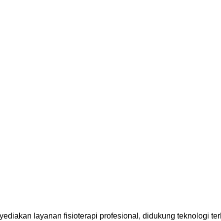
diakan layanan fisioterapi profesional, didukung teknologi te