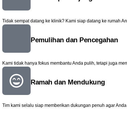
Tidak sempat datang ke klinik? Kami siap datang ke rumah A
Pemulihan dan Pencegahan
Kami tidak hanya fokus membantu Anda pulih, tetapi juga me
Ramah dan Mendukung
Tim kami selalu siap memberikan dukungan penuh agar Anda