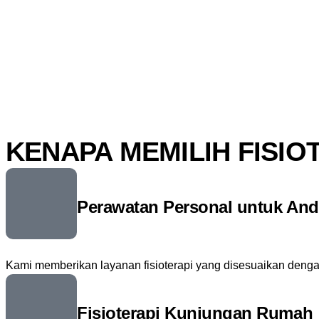
KENAPA MEMILIH FISIO
Perawatan Personal untuk And
Kami memberikan layanan fisioterapi yang disesuaikan dengan
Fisioterapi Kunjungan Rumah