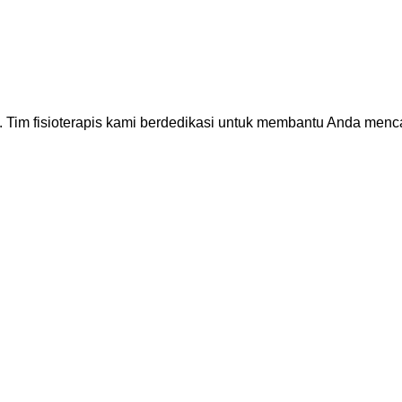
. Tim fisioterapis kami berdedikasi untuk membantu Anda men