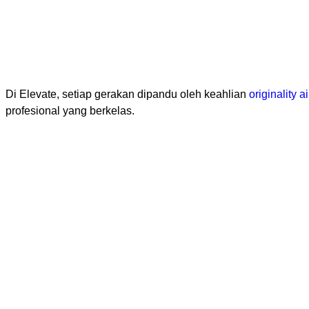
Di Elevate, setiap gerakan dipandu oleh keahlian
originality ai
profesional yang berkelas.