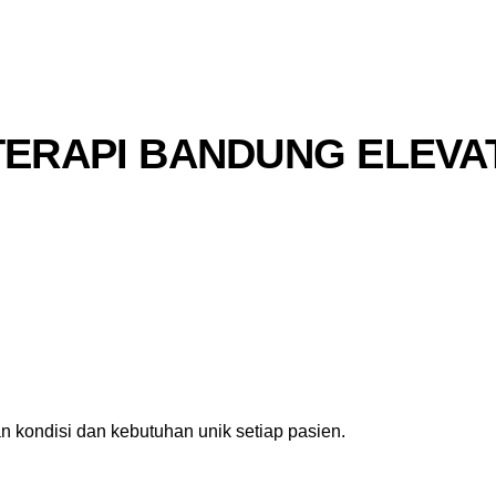
TERAPI BANDUNG ELEVA
 kondisi dan kebutuhan unik setiap pasien.