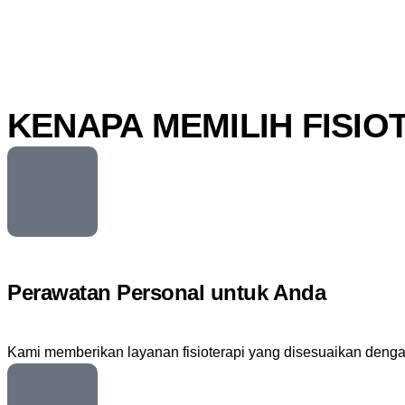
KENAPA MEMILIH FISIO
Perawatan Personal untuk Anda
Kami memberikan layanan fisioterapi yang disesuaikan dengan