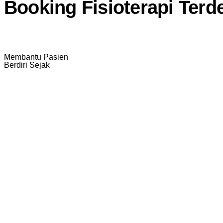
Booking Fisioterapi Terd
Membantu Pasien
Berdiri Sejak