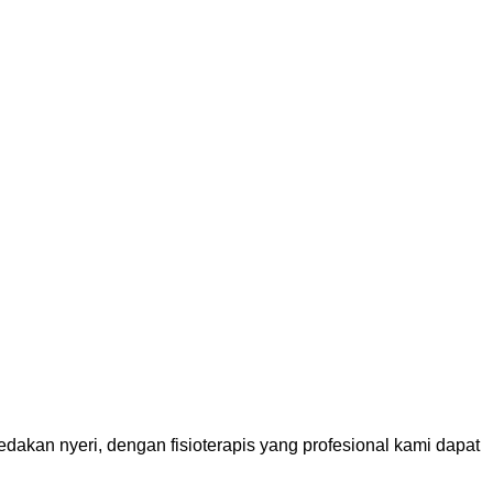
dakan nyeri, dengan fisioterapis yang profesional kami dapat