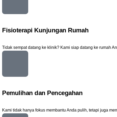
Fisioterapi Kunjungan Rumah
Tidak sempat datang ke klinik? Kami siap datang ke rumah A
Pemulihan dan Pencegahan
Kami tidak hanya fokus membantu Anda pulih, tetapi juga me