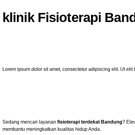
klinik Fisioterapi Ba
Lorem ipsum dolor sit amet, consectetur adipiscing elit. Ut elit
Sedang mencari layanan
fisioterapi terdekat Bandung
? Ele
membantu meningkatkan kualitas hidup Anda.