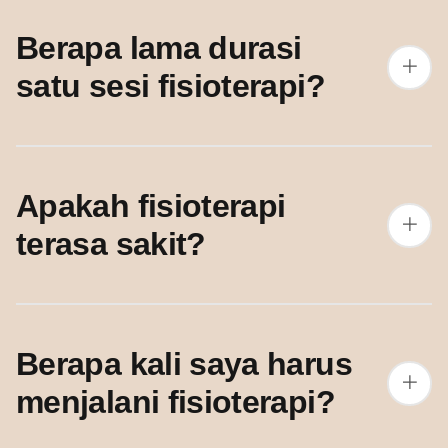
Berapa lama durasi
satu sesi fisioterapi?
Apakah fisioterapi
terasa sakit?
Berapa kali saya harus
menjalani fisioterapi?