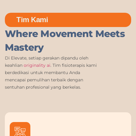
Tim Kami
Where Movement Meets
Mastery
Di Elevate, setiap gerakan dipandu oleh
keahlian
originality ai
. Tim fisioterapis kami
berdedikasi untuk membantu Anda
mencapai pemulihan terbaik dengan
sentuhan profesional yang berkelas.