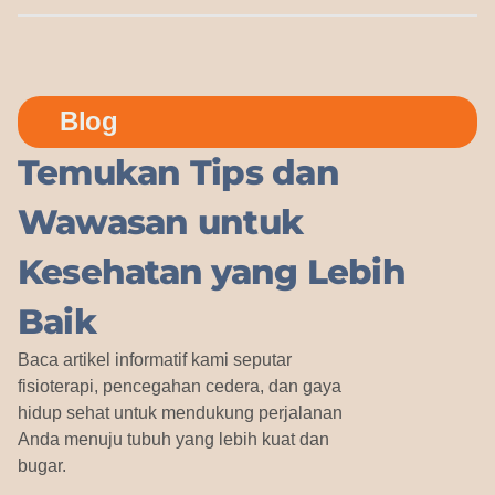
Blog
Temukan Tips dan
Wawasan untuk
Kesehatan yang Lebih
Baik
Baca artikel informatif kami seputar
fisioterapi, pencegahan cedera, dan gaya
hidup sehat untuk mendukung perjalanan
Anda menuju tubuh yang lebih kuat dan
bugar.