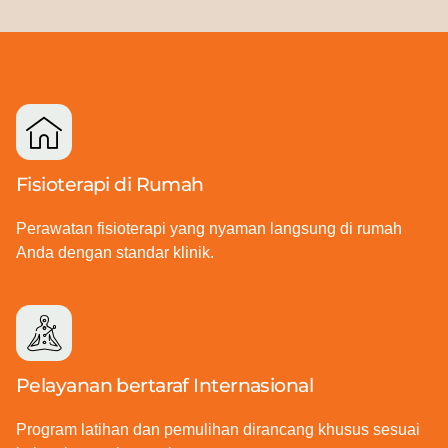
Fisioterapi di Rumah
Perawatan fisioterapi yang nyaman langsung di rumah
Anda dengan standar klinik.
Pelayanan bertaraf Internasional
Program latihan dan pemulihan dirancang khusus sesuai