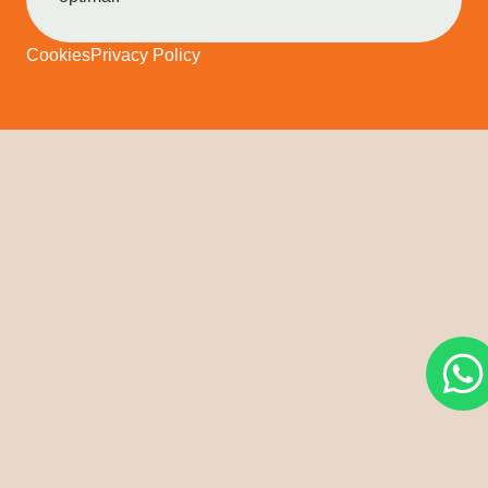
Cookies
Privacy Policy