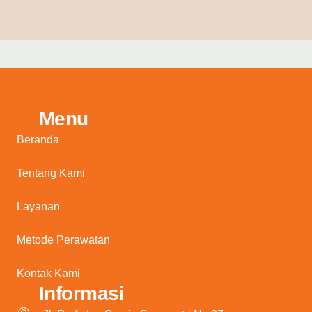
Menu
Beranda
Tentang Kami
Layanan
Metode Perawatan
Kontak Kami
Informasi