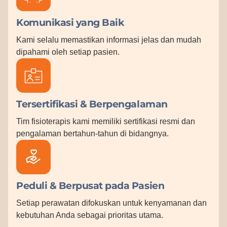
Komunikasi yang Baik
Kami selalu memastikan informasi jelas dan mudah
dipahami oleh setiap pasien.
Tersertifikasi & Berpengalaman
Tim fisioterapis kami memiliki sertifikasi resmi dan
pengalaman bertahun-tahun di bidangnya.
Peduli & Berpusat pada Pasien
Setiap perawatan difokuskan untuk kenyamanan dan
kebutuhan Anda sebagai prioritas utama.