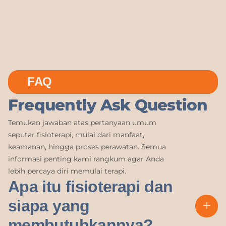
FAQ
Frequently Ask Question
Temukan jawaban atas pertanyaan umum
seputar fisioterapi, mulai dari manfaat,
keamanan, hingga proses perawatan. Semua
informasi penting kami rangkum agar Anda
lebih percaya diri memulai terapi.
Apa itu fisioterapi dan
siapa yang
membutuhkannya?