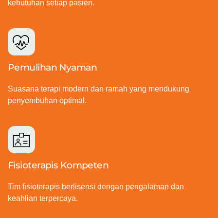
kebutuhan setiap pasien.
Pemulihan Nyaman
Suasana terapi modern dan ramah yang mendukung
penyembuhan optimal.
Fisioterapis Kompeten
Tim fisioterapis berlisensi dengan pengalaman dan
keahlian terpercaya.