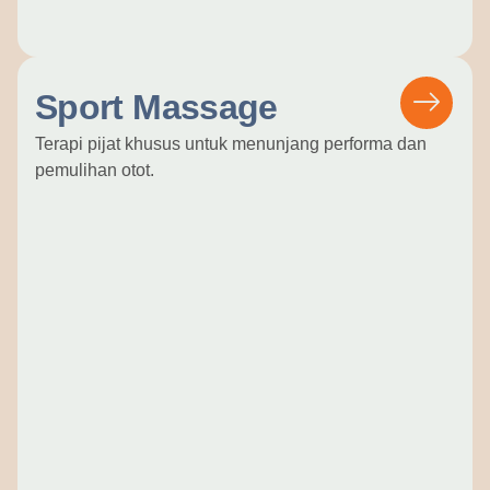
Sport Massage
Terapi pijat khusus untuk menunjang performa dan
pemulihan otot.