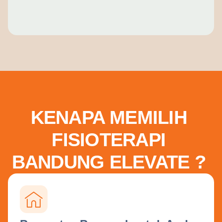
KENAPA MEMILIH
FISIOTERAPI
BANDUNG ELEVATE ?