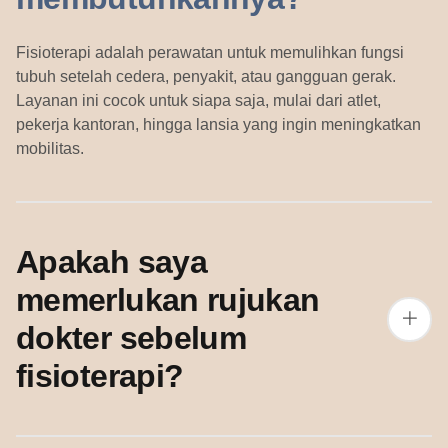
Fisioterapi adalah perawatan untuk memulihkan fungsi
tubuh setelah cedera, penyakit, atau gangguan gerak.
Layanan ini cocok untuk siapa saja, mulai dari atlet,
pekerja kantoran, hingga lansia yang ingin meningkatkan
mobilitas.
Apakah saya
memerlukan rujukan
dokter sebelum
fisioterapi?