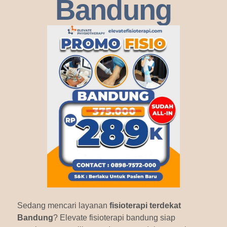
Bandung
Sedang mencari layanan
fisioterapi terdekat
Bandung
? Elevate fisioterapi bandung siap