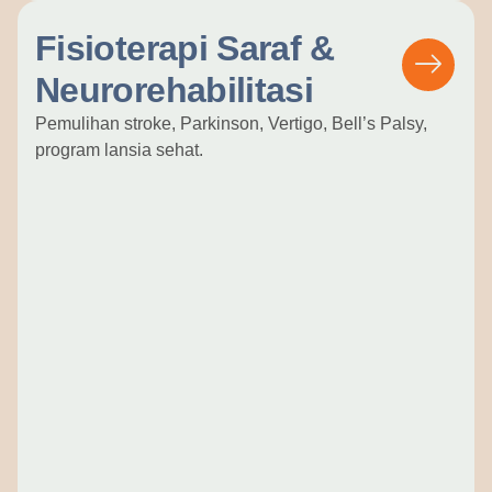
Fisioterapi Saraf &
Neurorehabilitasi
Pemulihan stroke, Parkinson, Vertigo, Bell’s Palsy,
program lansia sehat.