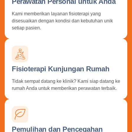
Perawatan Personal untuk Anda
Kami memberikan layanan fisioterapi yang
disesuaikan dengan kondisi dan kebutuhan unik
setiap pasien.
Fisioterapi Kunjungan Rumah
Tidak sempat datang ke klinik? Kami siap datang ke
rumah Anda untuk memberikan perawatan terbaik.
Pemulihan dan Pencegahan