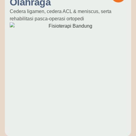
Olahraga
Cedera ligamen, cedera ACL & meniscus, serta
rehabilitasi pasca-operasi ortopedi