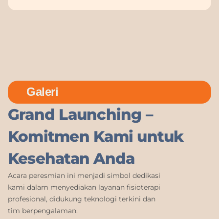
Galeri
Grand Launching –
Komitmen Kami untuk
Kesehatan Anda
Acara peresmian ini menjadi simbol dedikasi
kami dalam menyediakan layanan fisioterapi
profesional, didukung teknologi terkini dan
tim berpengalaman.