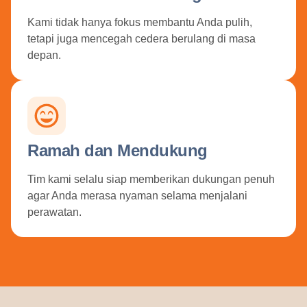
Kami tidak hanya fokus membantu Anda pulih,
tetapi juga mencegah cedera berulang di masa
depan.
Ramah dan Mendukung
Tim kami selalu siap memberikan dukungan penuh
agar Anda merasa nyaman selama menjalani
perawatan.