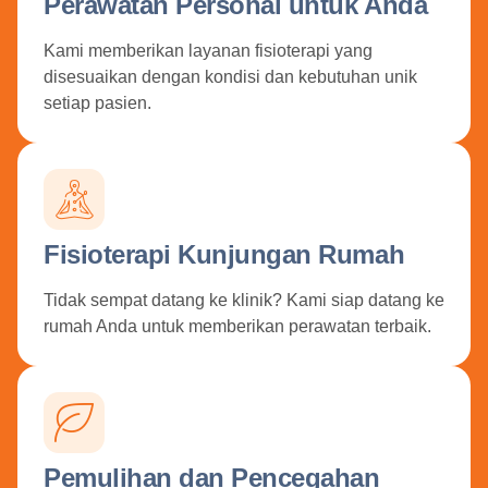
Perawatan Personal untuk Anda
Kami memberikan layanan fisioterapi yang
disesuaikan dengan kondisi dan kebutuhan unik
setiap pasien.
Fisioterapi Kunjungan Rumah
Tidak sempat datang ke klinik? Kami siap datang ke
rumah Anda untuk memberikan perawatan terbaik.
Pemulihan dan Pencegahan