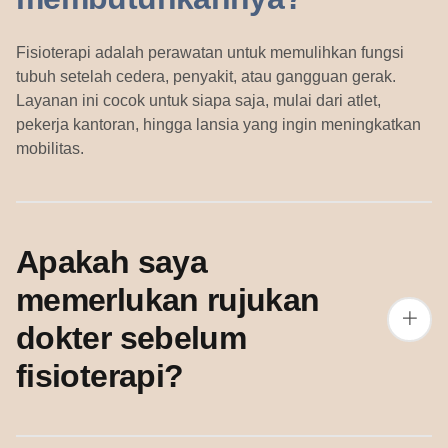
Fisioterapi adalah perawatan untuk memulihkan fungsi
tubuh setelah cedera, penyakit, atau gangguan gerak.
Layanan ini cocok untuk siapa saja, mulai dari atlet,
pekerja kantoran, hingga lansia yang ingin meningkatkan
mobilitas.
Apakah saya
memerlukan rujukan
dokter sebelum
fisioterapi?