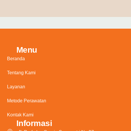
Menu
Beranda
Tentang Kami
Layanan
Metode Perawatan
Kontak Kami
Informasi