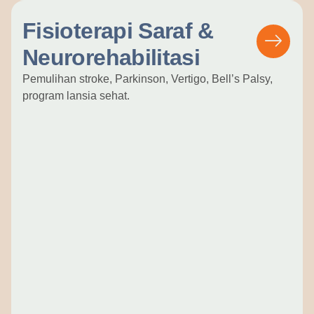
Fisioterapi Saraf &
Neurorehabilitasi
Pemulihan stroke, Parkinson, Vertigo, Bell’s Palsy,
program lansia sehat.