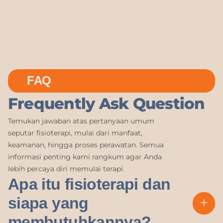
FAQ
Frequently Ask Question
Temukan jawaban atas pertanyaan umum
seputar fisioterapi, mulai dari manfaat,
keamanan, hingga proses perawatan. Semua
informasi penting kami rangkum agar Anda
lebih percaya diri memulai terapi.
Apa itu fisioterapi dan
siapa yang
membutuhkannya?