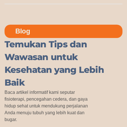
Blog
Temukan Tips dan
Wawasan untuk
Kesehatan yang Lebih
Baik
Baca artikel informatif kami seputar
fisioterapi, pencegahan cedera, dan gaya
hidup sehat untuk mendukung perjalanan
Anda menuju tubuh yang lebih kuat dan
bugar.