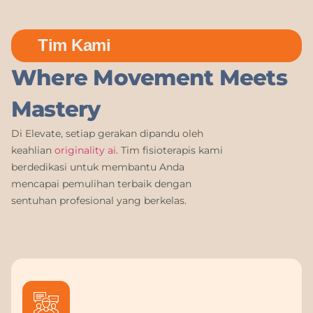
Tim Kami
Where Movement Meets
Mastery
Di Elevate, setiap gerakan dipandu oleh
keahlian
originality ai
. Tim fisioterapis kami
berdedikasi untuk membantu Anda
mencapai pemulihan terbaik dengan
sentuhan profesional yang berkelas.