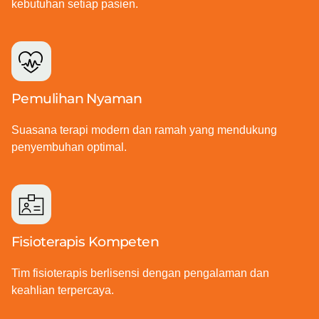
kebutuhan setiap pasien.
Pemulihan Nyaman
Suasana terapi modern dan ramah yang mendukung
penyembuhan optimal.
Fisioterapis Kompeten
Tim fisioterapis berlisensi dengan pengalaman dan
keahlian terpercaya.