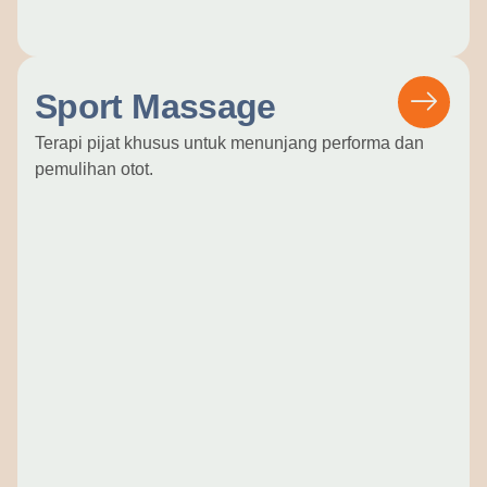
Sport Massage
Terapi pijat khusus untuk menunjang performa dan
pemulihan otot.