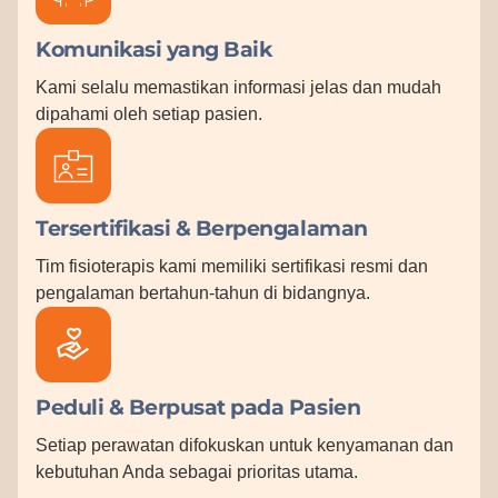
Komunikasi yang Baik
Kami selalu memastikan informasi jelas dan mudah
dipahami oleh setiap pasien.
Tersertifikasi & Berpengalaman
Tim fisioterapis kami memiliki sertifikasi resmi dan
pengalaman bertahun-tahun di bidangnya.
Peduli & Berpusat pada Pasien
Setiap perawatan difokuskan untuk kenyamanan dan
kebutuhan Anda sebagai prioritas utama.