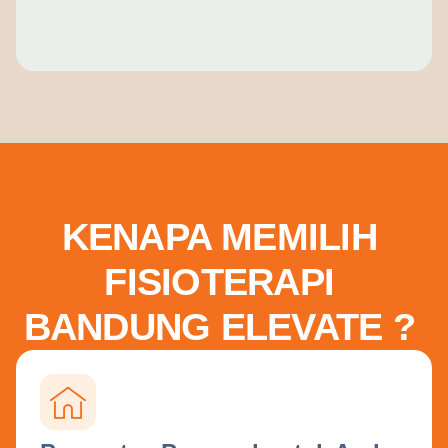
KENAPA MEMILIH
FISIOTERAPI
BANDUNG ELEVATE ?