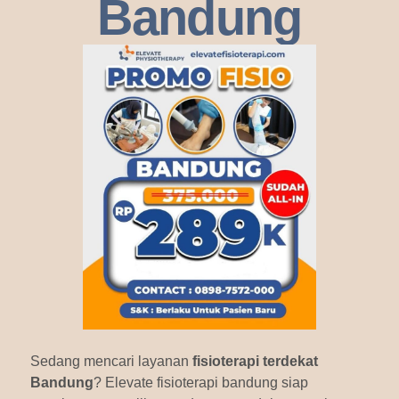
Bandung
Sedang mencari layanan
fisioterapi terdekat
Bandung
? Elevate fisioterapi bandung siap