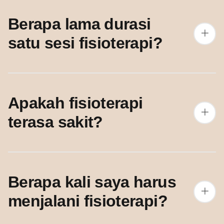
Berapa lama durasi
satu sesi fisioterapi?
Apakah fisioterapi
terasa sakit?
Berapa kali saya harus
menjalani fisioterapi?