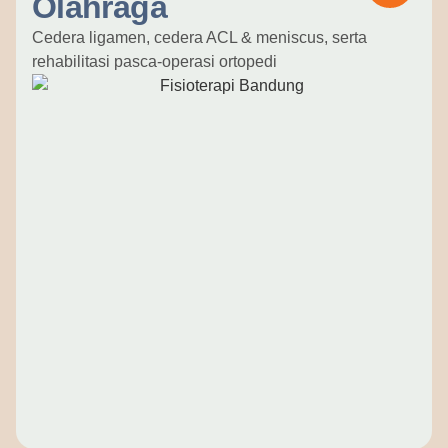
Olahraga
Cedera ligamen, cedera ACL & meniscus, serta
rehabilitasi pasca-operasi ortopedi