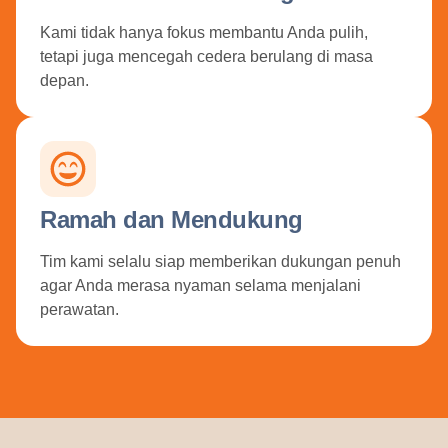
Kami tidak hanya fokus membantu Anda pulih,
tetapi juga mencegah cedera berulang di masa
depan.
Ramah dan Mendukung
Tim kami selalu siap memberikan dukungan penuh
agar Anda merasa nyaman selama menjalani
perawatan.