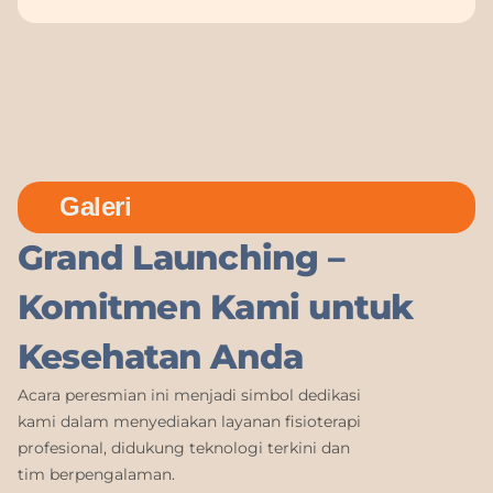
Galeri
Grand Launching –
Komitmen Kami untuk
Kesehatan Anda
Acara peresmian ini menjadi simbol dedikasi
kami dalam menyediakan layanan fisioterapi
profesional, didukung teknologi terkini dan
tim berpengalaman.