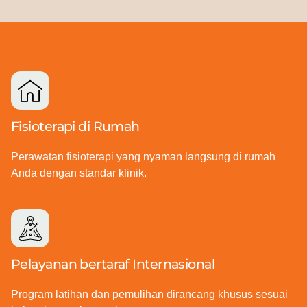
Fisioterapi di Rumah
Perawatan fisioterapi yang nyaman langsung di rumah
Anda dengan standar klinik.
Pelayanan bertaraf Internasional
Program latihan dan pemulihan dirancang khusus sesuai