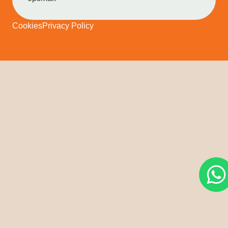
Cookies
Privacy Policy